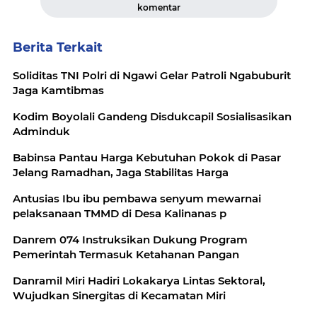
komentar
Berita Terkait
Soliditas TNI Polri di Ngawi Gelar Patroli Ngabuburit
Jaga Kamtibmas
Kodim Boyolali Gandeng Disdukcapil Sosialisasikan
Adminduk
Babinsa Pantau Harga Kebutuhan Pokok di Pasar
Jelang Ramadhan, Jaga Stabilitas Harga
Antusias Ibu ibu pembawa senyum mewarnai
pelaksanaan TMMD di Desa Kalinanas p
Danrem 074 Instruksikan Dukung Program
Pemerintah Termasuk Ketahanan Pangan
Danramil Miri Hadiri Lokakarya Lintas Sektoral,
Wujudkan Sinergitas di Kecamatan Miri