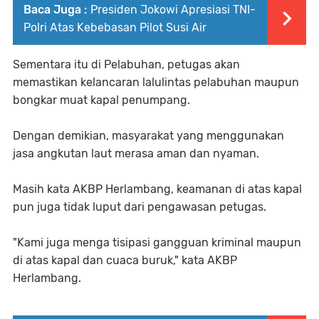
Baca Juga :
Presiden Jokowi Apresiasi TNI-
Polri Atas Kebebasan Pilot Susi Air
Sementara itu di Pelabuhan, petugas akan
memastikan kelancaran lalulintas pelabuhan maupun
bongkar muat kapal penumpang.
Dengan demikian, masyarakat yang menggunakan
jasa angkutan laut merasa aman dan nyaman.
Masih kata AKBP Herlambang, keamanan di atas kapal
pun juga tidak luput dari pengawasan petugas.
"Kami juga menga tisipasi gangguan kriminal maupun
di atas kapal dan cuaca buruk," kata AKBP
Herlambang.