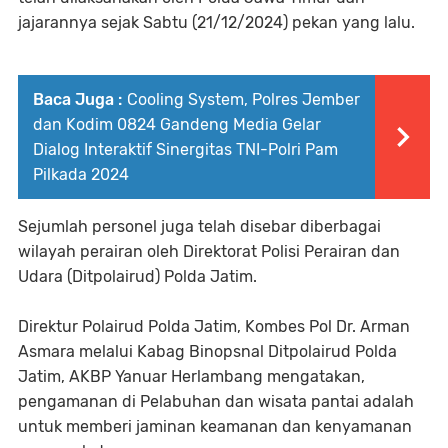
jajarannya sejak Sabtu (21/12/2024) pekan yang lalu.
Baca Juga :
Cooling System, Polres Jember
dan Kodim 0824 Gandeng Media Gelar
Dialog Interaktif Sinergitas TNI-Polri Pam
Pilkada 2024
Sejumlah personel juga telah disebar diberbagai
wilayah perairan oleh Direktorat Polisi Perairan dan
Udara (Ditpolairud) Polda Jatim.
Direktur Polairud Polda Jatim, Kombes Pol Dr. Arman
Asmara melalui Kabag Binopsnal Ditpolairud Polda
Jatim, AKBP Yanuar Herlambang mengatakan,
pengamanan di Pelabuhan dan wisata pantai adalah
untuk memberi jaminan keamanan dan kenyamanan