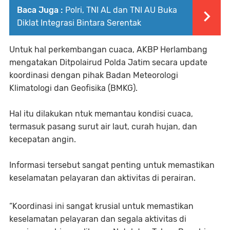
Baca Juga :
Polri, TNI AL dan TNI AU Buka
Diklat Integrasi Bintara Serentak
Untuk hal perkembangan cuaca, AKBP Herlambang
mengatakan Ditpolairud Polda Jatim secara update
koordinasi dengan pihak Badan Meteorologi
Klimatologi dan Geofisika (BMKG).
Hal itu dilakukan ntuk memantau kondisi cuaca,
termasuk pasang surut air laut, curah hujan, dan
kecepatan angin.
Informasi tersebut sangat penting untuk memastikan
keselamatan pelayaran dan aktivitas di perairan.
“Koordinasi ini sangat krusial untuk memastikan
keselamatan pelayaran dan segala aktivitas di