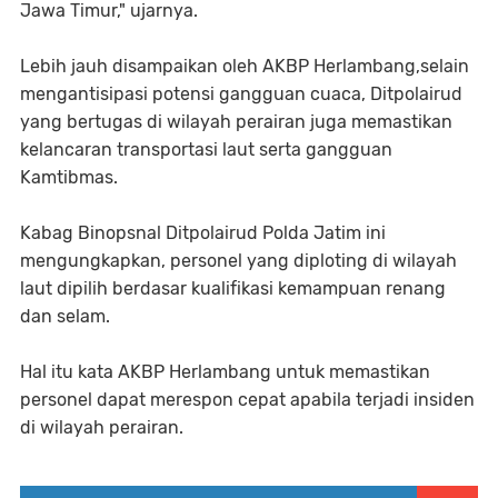
Jawa Timur," ujarnya.
Lebih jauh disampaikan oleh AKBP Herlambang,selain
mengantisipasi potensi gangguan cuaca, Ditpolairud
yang bertugas di wilayah perairan juga memastikan
kelancaran transportasi laut serta gangguan
Kamtibmas.
Kabag Binopsnal Ditpolairud Polda Jatim ini
mengungkapkan, personel yang diploting di wilayah
laut dipilih berdasar kualifikasi kemampuan renang
dan selam.
Hal itu kata AKBP Herlambang untuk memastikan
personel dapat merespon cepat apabila terjadi insiden
di wilayah perairan.