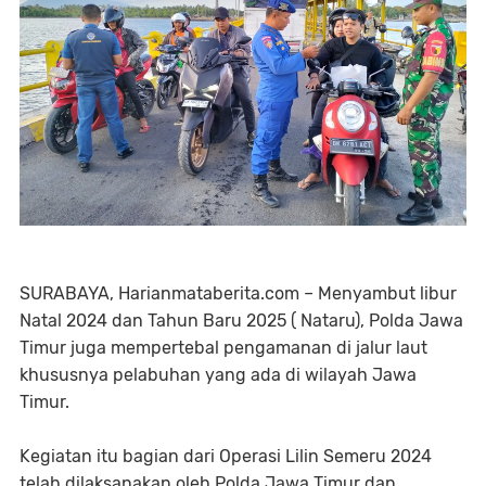
SURABAYA, Harianmataberita.com – Menyambut libur
Natal 2024 dan Tahun Baru 2025 ( Nataru), Polda Jawa
Timur juga mempertebal pengamanan di jalur laut
khususnya pelabuhan yang ada di wilayah Jawa
Timur.
Kegiatan itu bagian dari Operasi Lilin Semeru 2024
telah dilaksanakan oleh Polda Jawa Timur dan