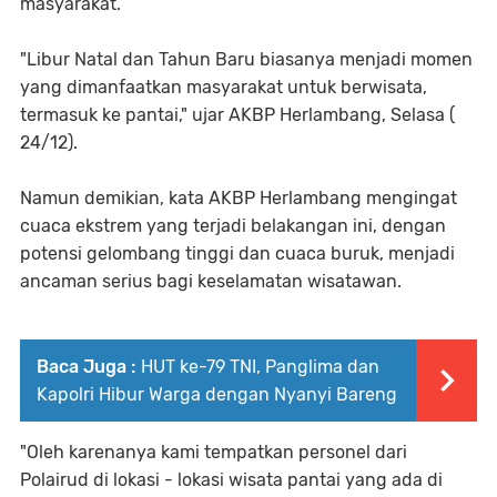
masyarakat.
"Libur Natal dan Tahun Baru biasanya menjadi momen
yang dimanfaatkan masyarakat untuk berwisata,
termasuk ke pantai," ujar AKBP Herlambang, Selasa (
24/12).
Namun demikian, kata AKBP Herlambang mengingat
cuaca ekstrem yang terjadi belakangan ini, dengan
potensi gelombang tinggi dan cuaca buruk, menjadi
ancaman serius bagi keselamatan wisatawan.
Baca Juga :
HUT ke-79 TNI, Panglima dan
Kapolri Hibur Warga dengan Nyanyi Bareng
"Oleh karenanya kami tempatkan personel dari
Polairud di lokasi - lokasi wisata pantai yang ada di