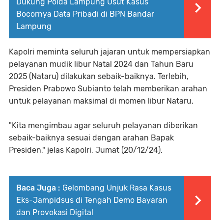
Dukung Polda Lampung Usut Kasus
Bocornya Data Pribadi di BPN Bandar
Lampung
Kapolri meminta seluruh jajaran untuk mempersiapkan
pelayanan mudik libur Natal 2024 dan Tahun Baru
2025 (Nataru) dilakukan sebaik-baiknya. Terlebih,
Presiden Prabowo Subianto telah memberikan arahan
untuk pelayanan maksimal di momen libur Nataru.
"Kita mengimbau agar seluruh pelayanan diberikan
sebaik-baiknya sesuai dengan arahan Bapak
Presiden," jelas Kapolri, Jumat (20/12/24).
Baca Juga :
Gelombang Unjuk Rasa Kasus
Eks-Jampidsus di Tengah Demo Bayaran
dan Provokasi Digital