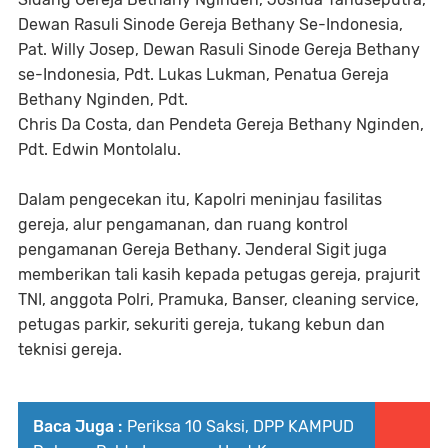
Dewan Rasuli Sinode Gereja Bethany Se-Indonesia,
Pat. Willy Josep, Dewan Rasuli Sinode Gereja Bethany
se-Indonesia, Pdt. Lukas Lukman, Penatua Gereja
Bethany Nginden, Pdt.
Chris Da Costa, dan Pendeta Gereja Bethany Nginden,
Pdt. Edwin Montolalu.
Dalam pengecekan itu, Kapolri meninjau fasilitas
gereja, alur pengamanan, dan ruang kontrol
pengamanan Gereja Bethany. Jenderal Sigit juga
memberikan tali kasih kepada petugas gereja, prajurit
TNI, anggota Polri, Pramuka, Banser, cleaning service,
petugas parkir, sekuriti gereja, tukang kebun dan
teknisi gereja.
Baca Juga :
Periksa 10 Saksi, DPP KAMPUD