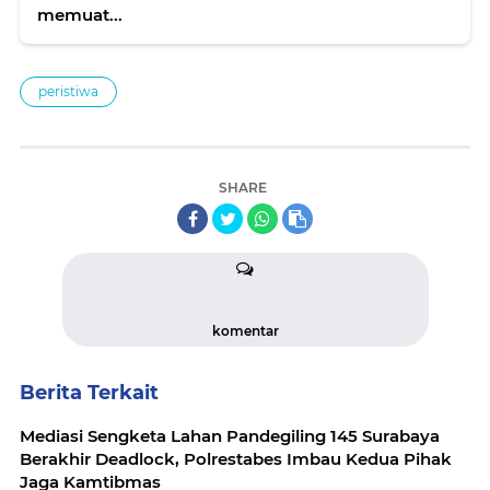
memuat...
peristiwa
SHARE
komentar
Berita Terkait
Mediasi Sengketa Lahan Pandegiling 145 Surabaya
Berakhir Deadlock, Polrestabes Imbau Kedua Pihak
Jaga Kamtibmas