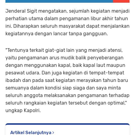
Jenderal Sigit mengatakan, sejumlah kegiatan menjadi
perhatian utama dalam pengamanan libur akhir tahun
ini. Diharapkan seluruh masyarakat dapat menjalankan
kegiatannya dengan lancar tanpa gangguan.
"Tentunya terkait giat-giat lain yang menjadi atensi,
yaitu pengamanan arus mudik balik penyeberangan
dengan menggunakan kapal, baik kapal laut maupun
pesawat udara. Dan juga kegiatan di tempat-tempat
ibadah dan pada saat kegiatan merayakan tahun baru
semuanya dalam kondisi siap siaga dan saya minta
seluruh anggota melaksanakan pengamanan terhadap
seluruh rangkaian kegiatan tersebut dengan optimal,"
ungkap Kapolri.
Artikel Selanjutnya