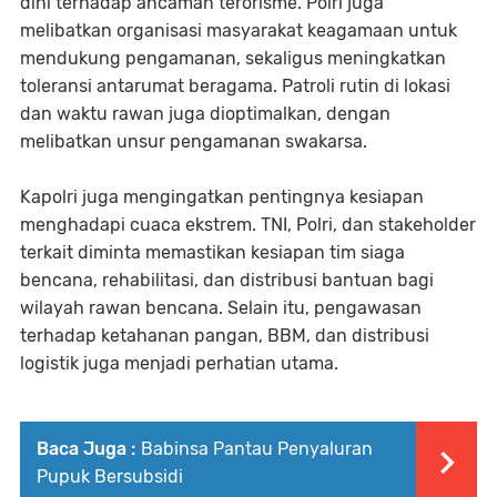
dini terhadap ancaman terorisme. Polri juga
melibatkan organisasi masyarakat keagamaan untuk
mendukung pengamanan, sekaligus meningkatkan
toleransi antarumat beragama. Patroli rutin di lokasi
dan waktu rawan juga dioptimalkan, dengan
melibatkan unsur pengamanan swakarsa.
Kapolri juga mengingatkan pentingnya kesiapan
menghadapi cuaca ekstrem. TNI, Polri, dan stakeholder
terkait diminta memastikan kesiapan tim siaga
bencana, rehabilitasi, dan distribusi bantuan bagi
wilayah rawan bencana. Selain itu, pengawasan
terhadap ketahanan pangan, BBM, dan distribusi
logistik juga menjadi perhatian utama.
Baca Juga :
Babinsa Pantau Penyaluran
Pupuk Bersubsidi