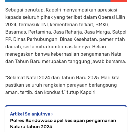
Sebagai penutup, Kapolri menyampaikan apresiasi
kepada seluruh pihak yang terlibat dalam Operasi Lilin
2024, termasuk TNI, kementerian terkait, BMKG,
Basarnas, Pertamina, Jasa Raharja, Jasa Marga, Satpol
PP, Dinas Perhubungan, Dinas Kesehatan, pemerintah
daerah, serta mitra kamtibmas lainnya. Beliau
menegaskan bahwa keberhasilan pengamanan Natal
dan Tahun Baru merupakan tanggung jawab bersama.
“Selamat Natal 2024 dan Tahun Baru 2025. Mari kita
pastikan seluruh rangkaian perayaan berlangsung
aman, tertib, dan kondusif,” tutup Kapolri.
Artikel Selanjutnya
Polres Bondowoso apel kesiapan pengamanan
Nataru tahun 2024