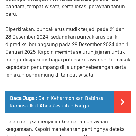
bandara, tempat wisata, serta lokasi perayaan tahun
baru.
Diperkirakan, puncak arus mudik terjadi pada 21 dan
28 Desember 2024, sedangkan puncak arus balik
diprediksi berlangsung pada 29 Desember 2024 dan 1
Januari 2025. Kapolri meminta seluruh jajaran untuk
mengantisipasi berbagai potensi kerawanan, termasuk
kepadatan penumpang di jalur penyeberangan serta
lonjakan pengunjung di tempat wisata.
Baca Juga :
Jalin Keharmonisan Babinsa
Kemusu Ikut Atasi Kesulitan Warga
Dalam rangka menjamin keamanan perayaan
keagamaan, Kapolri menekankan pentingnya deteksi