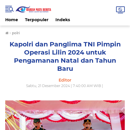
Home
Terpopuler
Indeks
›
polri
Kapolri dan Panglima TNI Pimpin
Operasi Lilin 2024 untuk
Pengamanan Natal dan Tahun
Baru
Editor
Sabtu, 21 Desember 2024 | 7:40:00 AM WIB |