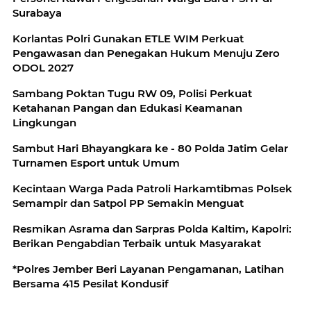
Surabaya
Korlantas Polri Gunakan ETLE WIM Perkuat
Pengawasan dan Penegakan Hukum Menuju Zero
ODOL 2027
Sambang Poktan Tugu RW 09, Polisi Perkuat
Ketahanan Pangan dan Edukasi Keamanan
Lingkungan
Sambut Hari Bhayangkara ke - 80 Polda Jatim Gelar
Turnamen Esport untuk Umum
Kecintaan Warga Pada Patroli Harkamtibmas Polsek
Semampir dan Satpol PP Semakin Menguat
Resmikan Asrama dan Sarpras Polda Kaltim, Kapolri:
Berikan Pengabdian Terbaik untuk Masyarakat
*Polres Jember Beri Layanan Pengamanan, Latihan
Bersama 415 Pesilat Kondusif