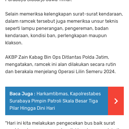
Selain memeriksa kelengkapan surat-surat kendaraan,
dalam ramcek tersebut juga memeriksa unsur teknis
seperti lampu penerangan, pengereman, badan
kendaraan, kondisi ban, perlengkapan maupun
klakson.
AKBP Zain Kabag Bin Ops Ditlantas Polda Jatim,
mengatakan, ramcek ini alan dilakukan secara rutin
dan berakala menjelang Operasi Lilin Semeru 2024.
Baca Juga :
Harkamtibmas, Kapolrestabes
Surabaya Pimpin Patroli Skala Besar Tiga
Pilar Hingga Dini Hari
"Hari ini kita melakukan pengecekan bus baik surat