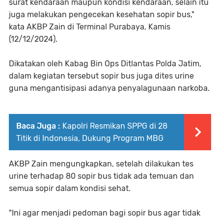
surat kendaraan maupun kondisi kendaraan, selain itu
juga melakukan pengecekan kesehatan sopir bus,"
kata AKBP Zain di Terminal Purabaya, Kamis
(12/12/2024).
Dikatakan oleh Kabag Bin Ops Ditlantas Polda Jatim,
dalam kegiatan tersebut sopir bus juga dites urine
guna mengantisipasi adanya penyalagunaan narkoba.
Baca Juga :
Kapolri Resmikan SPPG di 28
Titik di Indonesia, Dukung Program MBG
AKBP Zain mengungkapkan, setelah dilakukan tes
urine terhadap 80 sopir bus tidak ada temuan dan
semua sopir dalam kondisi sehat.
"Ini agar menjadi pedoman bagi sopir bus agar tidak