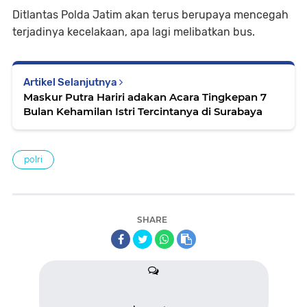
Ditlantas Polda Jatim akan terus berupaya mencegah
terjadinya kecelakaan, apa lagi melibatkan bus.
Artikel Selanjutnya
Maskur Putra Hariri adakan Acara Tingkepan 7
Bulan Kehamilan Istri Tercintanya di Surabaya
polri
SHARE