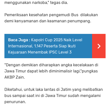
menggunakan narkoba," tegas dia.
Pemeriksaan kesehatan pengemudi Bus dilakukan
demi kenyamanan dan keamanan penumpang.
Baca Juga :
Kapolri Cup 2025 Naik Level
Internasional, 1.147 Peserta Siap Ikuti
Kejuaraan Menembak IPSC Level 3
"Dengan demikian diharapkan angka kecelakaan di
Jawa Timur dapat lebih diminimalisir lagi,"pungkas
AKBP Zain.
Diketahui, untuk laka lantas di Jatim yang melibatkan
bus sampai saat ini di Jawa Timur sudah mengalami
penurunan.