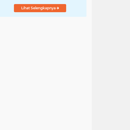
Lihat Selengkapnya