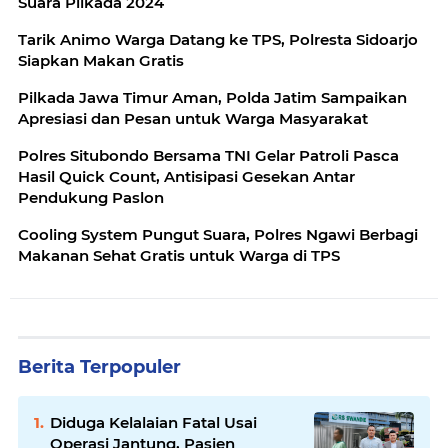
Suara Pilkada 2024
Tarik Animo Warga Datang ke TPS, Polresta Sidoarjo
Siapkan Makan Gratis
Pilkada Jawa Timur Aman, Polda Jatim Sampaikan
Apresiasi dan Pesan untuk Warga Masyarakat
Polres Situbondo Bersama TNI Gelar Patroli Pasca
Hasil Quick Count, Antisipasi Gesekan Antar
Pendukung Paslon
Cooling System Pungut Suara, Polres Ngawi Berbagi
Makanan Sehat Gratis untuk Warga di TPS
Berita Terpopuler
Diduga Kelalaian Fatal Usai
Operasi Jantung, Pasien