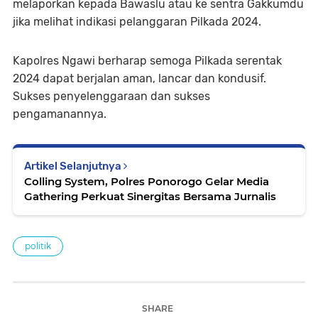
melaporkan kepada Bawaslu atau ke sentra Gakkumdu
jika melihat indikasi pelanggaran Pilkada 2024.
Kapolres Ngawi berharap semoga Pilkada serentak
2024 dapat berjalan aman, lancar dan kondusif.
Sukses penyelenggaraan dan sukses
pengamanannya.
Artikel Selanjutnya
Colling System, Polres Ponorogo Gelar Media
Gathering Perkuat Sinergitas Bersama Jurnalis
politik
SHARE