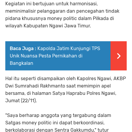
Kegiatan ini bertujuan untuk harmonisasi,
meminimalisir pelanggaran dan pencegahan tindak
pidana khususnya money politic dalam Pilkada di
wilayah Kabupaten Ngawi Jawa Timur.
Baca Juga :
Kapolda Jatim Kunjungi TPS
Unik Nuansa Pesta Pernikahan di
Bangkalan
Hal itu seperti disampaikan oleh Kapolres Ngawi, AKBP
Dwi Sumrahadi Rakhmanto saat memimpin apel
bersama, di halaman Satya Haprabu Polres Ngawi,
Jumat (22/11).
"Saya berharap anggota yang tergabung dalam
Satgas money politic ini dapat berkoordinasi,
berkolaborasi dengan Sentra Gakkumdu," tutur