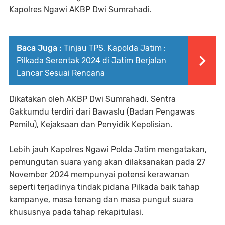
Kapolres Ngawi AKBP Dwi Sumrahadi.
Baca Juga :
Tinjau TPS, Kapolda Jatim :
Pilkada Serentak 2024 di Jatim Berjalan
Lancar Sesuai Rencana
Dikatakan oleh AKBP Dwi Sumrahadi, Sentra
Gakkumdu terdiri dari Bawaslu (Badan Pengawas
Pemilu), Kejaksaan dan Penyidik Kepolisian.
Lebih jauh Kapolres Ngawi Polda Jatim mengatakan,
pemungutan suara yang akan dilaksanakan pada 27
November 2024 mempunyai potensi kerawanan
seperti terjadinya tindak pidana Pilkada baik tahap
kampanye, masa tenang dan masa pungut suara
khususnya pada tahap rekapitulasi.