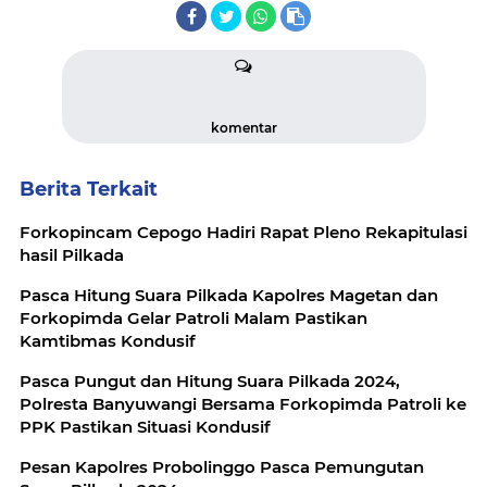
komentar
Berita Terkait
Forkopincam Cepogo Hadiri Rapat Pleno Rekapitulasi
hasil Pilkada
Pasca Hitung Suara Pilkada Kapolres Magetan dan
Forkopimda Gelar Patroli Malam Pastikan
Kamtibmas Kondusif
Pasca Pungut dan Hitung Suara Pilkada 2024,
Polresta Banyuwangi Bersama Forkopimda Patroli ke
PPK Pastikan Situasi Kondusif
Pesan Kapolres Probolinggo Pasca Pemungutan