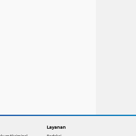
Layanan