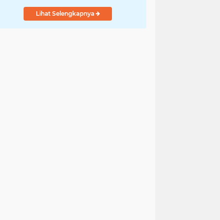
Lihat Selengkapnya