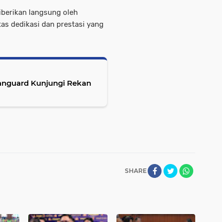
berikan langsung oleh
tas dedikasi dan prestasi yang
SHARE