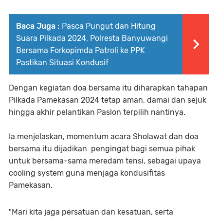
Baca Juga :
Pasca Pungut dan Hitung
Suara Pilkada 2024, Polresta Banyuwangi
Bersama Forkopimda Patroli ke PPK
Pastikan Situasi Kondusif
Dengan kegiatan doa bersama itu diharapkan tahapan
Pilkada Pamekasan 2024 tetap aman, damai dan sejuk
hingga akhir pelantikan Paslon terpilih nantinya.
Ia menjelaskan, momentum acara Sholawat dan doa
bersama itu dijadikan pengingat bagi semua pihak
untuk bersama-sama meredam tensi, sebagai upaya
cooling system guna menjaga kondusifitas
Pamekasan.
"Mari kita jaga persatuan dan kesatuan, serta