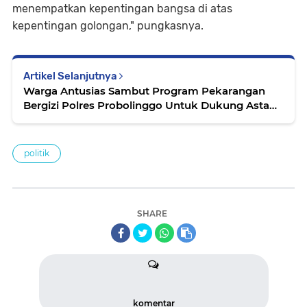
menempatkan kepentingan bangsa di atas
kepentingan golongan," pungkasnya.
Artikel Selanjutnya
Warga Antusias Sambut Program Pekarangan
Bergizi Polres Probolinggo Untuk Dukung Asta
Cita
politik
SHARE
komentar