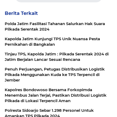
Berita Terkait
Polda Jatim Fasilitasi Tahanan Salurkan Hak Suara
Pilkada Serentak 2024
Kapolda Jatim Kunjungi TPS Unik Nuansa Pesta
Pernikahan di Bangkalan
Tinjau TPS, Kapolda Jatim : Pilkada Serentak 2024 di
Jatim Berjalan Lancar Sesuai Rencana
Penuh Perjuangan, Petugas Distribusikan Logistik
Pilkada Menggunakan Kuda ke TPS Terpencil di
Jember
Kapolres Bondowoso Bersama Forkopimda
Menembus Jalan Terjal, Pastikan Distribusi Logistik
Pilkada di Lokasi Terpencil Aman
Polresta Sidoarjo Sebar 1.298 Personel Untuk
Amankan TPS Pilkada 2024