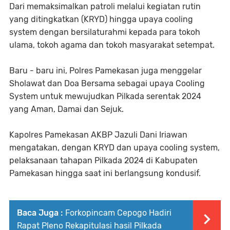
Dari memaksimalkan patroli melalui kegiatan rutin
yang ditingkatkan (KRYD) hingga upaya cooling
system dengan bersilaturahmi kepada para tokoh
ulama, tokoh agama dan tokoh masyarakat setempat.
Baru - baru ini, Polres Pamekasan juga menggelar
Sholawat dan Doa Bersama sebagai upaya Cooling
System untuk mewujudkan Pilkada serentak 2024
yang Aman, Damai dan Sejuk.
Kapolres Pamekasan AKBP Jazuli Dani Iriawan
mengatakan, dengan KRYD dan upaya cooling system,
pelaksanaan tahapan Pilkada 2024 di Kabupaten
Pamekasan hingga saat ini berlangsung kondusif.
Baca Juga :
Forkopincam Cepogo Hadiri
Rapat Pleno Rekapitulasi hasil Pilkada