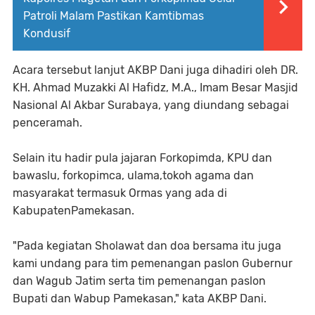
Patroli Malam Pastikan Kamtibmas
Kondusif
Acara tersebut lanjut AKBP Dani juga dihadiri oleh DR.
KH. Ahmad Muzakki Al Hafidz, M.A., Imam Besar Masjid
Nasional Al Akbar Surabaya, yang diundang sebagai
penceramah.
Selain itu hadir pula jajaran Forkopimda, KPU dan
bawaslu, forkopimca, ulama,tokoh agama dan
masyarakat termasuk Ormas yang ada di
KabupatenPamekasan.
"Pada kegiatan Sholawat dan doa bersama itu juga
kami undang para tim pemenangan paslon Gubernur
dan Wagub Jatim serta tim pemenangan paslon
Bupati dan Wabup Pamekasan," kata AKBP Dani.