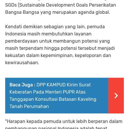
SGDs (Sustainable Development Goals Perserikatan
Bangsa Bangsa yang merupakan agenda global.
Kendati demikian sebagian yang lain, pemuda
Indonesia masih membutuhkan layanan
pemberdayaan untuk membangun potensi yang
masih terpendam hingga potensi tersebut menjadi
kekuatan dalam kepemimpinan, kepeloporan dan
kewirausahaan.
Baca Juga :
DPP KAMPUD Kirim Surat
Keberatan Pada Menteri PUPR Atas
Tanggapan Konsultasi Batasan Kaveling
Tanah Perumahan
"Harapan kepada pemuda untuk lebih berperan dalam
pembangunan nasional Indonesia adalah tepat