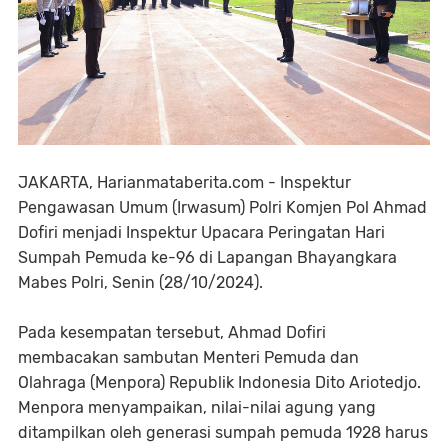
JAKARTA, Harianmataberita.com - Inspektur
Pengawasan Umum (Irwasum) Polri Komjen Pol Ahmad
Dofiri menjadi Inspektur Upacara Peringatan Hari
Sumpah Pemuda ke-96 di Lapangan Bhayangkara
Mabes Polri, Senin (28/10/2024).
Pada kesempatan tersebut, Ahmad Dofiri
membacakan sambutan Menteri Pemuda dan
Olahraga (Menpora) Republik Indonesia Dito Ariotedjo.
Menpora menyampaikan, nilai-nilai agung yang
ditampilkan oleh generasi sumpah pemuda 1928 harus