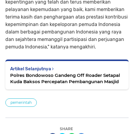
kepentingan yang telah dan terus memberikan
pelayanan kepemudaan yang baik, kami memberikan
terima kasih dan penghargaan atas prestasi kontribusi
kepemimpinan dan kepeloporan pemuda Indonesia
dalam berbagai pembangunan Indonesia yang raya
dan sejahtera memanggil partisipasi dan perjuangan
pemuda Indonesia," katanya mengakhiri.
Artikel Selanjutnya
Polres Bondowoso Gandeng Off Roader Setapal
Kuda Baksos Percepatan Pembangunan Masjid
pemerintah
SHARE