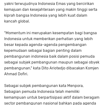
yakni terwujudnya Indonesia Emas yang bercirikan
kemajuan dan kesejahteraan yang makin tinggi serta
kiprah bangsa Indonesia yang lebih kuat dalam
kancah global.
"Momentum ini merupakan kesempatan bagi bangsa
Indonesia untuk memberikan perhatian yang lebih
besar kepada agenda-agenda pengembangan
kepemudaan sebagai bagian penting dalam
pembangunan indonesia baik dalam posisi pemuda
sebagai subjek pembangunan maupun sebagai obyek
pembangunan," kata Dito Ariotedjo dibacakan Komjen
Ahmad Dofiri.
Sebagai subjek pembangunan kata Menpora,
Sebagian pemuda Indonesia telah memiliki
kemampuan untuk berpartisipasi aktif dalam beragam
sector pembangunan nasional bahkan pada agenda