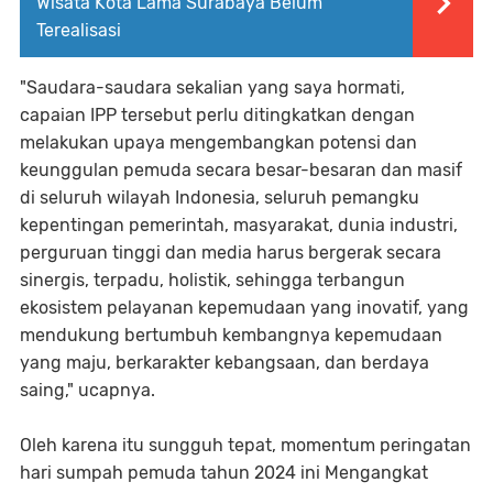
Wisata Kota Lama Surabaya Belum
Terealisasi
"Saudara-saudara sekalian yang saya hormati,
capaian IPP tersebut perlu ditingkatkan dengan
melakukan upaya mengembangkan potensi dan
keunggulan pemuda secara besar-besaran dan masif
di seluruh wilayah Indonesia, seluruh pemangku
kepentingan pemerintah, masyarakat, dunia industri,
perguruan tinggi dan media harus bergerak secara
sinergis, terpadu, holistik, sehingga terbangun
ekosistem pelayanan kepemudaan yang inovatif, yang
mendukung bertumbuh kembangnya kepemudaan
yang maju, berkarakter kebangsaan, dan berdaya
saing," ucapnya.
Oleh karena itu sungguh tepat, momentum peringatan
hari sumpah pemuda tahun 2024 ini Mengangkat