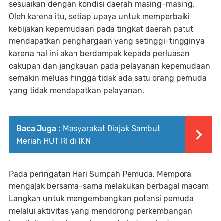
sesuaikan dengan kondisi daerah masing-masing.
Oleh karena itu, setiap upaya untuk memperbaiki
kebijakan kepemudaan pada tingkat daerah patut
mendapatkan penghargaan yang setinggi-tingginya
karena hal ini akan berdampak kepada perluasan
cakupan dan jangkauan pada pelayanan kepemudaan
semakin meluas hingga tidak ada satu orang pemuda
yang tidak mendapatkan pelayanan.
Baca Juga :
Masyarakat Diajak Sambut
Meriah HUT RI di IKN
Pada peringatan Hari Sumpah Pemuda, Mempora
mengajak bersama-sama melakukan berbagai macam
Langkah untuk mengembangkan potensi pemuda
melalui aktivitas yang mendorong perkembangan