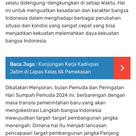
selalu didengung-dengkungkan di setiap Waktu. Hal
ini untuk menguatkan kesadaran dan karakter bangsa
Indonesia dalam menghadapi berbagai perubahan
situasi dan kondisi yang sangat cepat yang bisa
menjadikan kekuatan melemahkan daya kekuatan
bangsa Indonesia.
Baca Juga :
Kunjungan Kerja Kadivpas
Jatim di Lapas Kelas IIA Pamekasan
Dikatakan Menporan, bulan Pemuda dan Peringatan
Hari Sumpah Pemuda 2024 ini, berbarengan dengan
masa transisi pemerintahan baru yang akan
mengokestrasi Langkah bangsa Indonesia
mewujudkan target-target pembangunan jangka
menengah. Dimana hal itu menjadi lancasan
pencapaian target pembangunan jangka Panjang