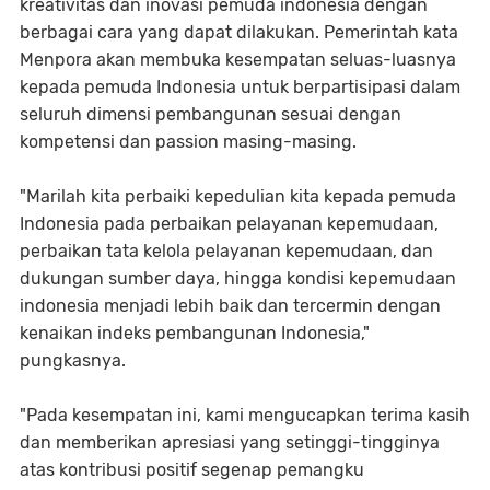
kreativitas dan inovasi pemuda indonesia dengan
berbagai cara yang dapat dilakukan. Pemerintah kata
Menpora akan membuka kesempatan seluas-luasnya
kepada pemuda Indonesia untuk berpartisipasi dalam
seluruh dimensi pembangunan sesuai dengan
kompetensi dan passion masing-masing.
"Marilah kita perbaiki kepedulian kita kepada pemuda
Indonesia pada perbaikan pelayanan kepemudaan,
perbaikan tata kelola pelayanan kepemudaan, dan
dukungan sumber daya, hingga kondisi kepemudaan
indonesia menjadi lebih baik dan tercermin dengan
kenaikan indeks pembangunan Indonesia,"
pungkasnya.
"Pada kesempatan ini, kami mengucapkan terima kasih
dan memberikan apresiasi yang setinggi-tingginya
atas kontribusi positif segenap pemangku