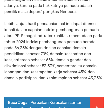
adanya, karena pada hakikatnya pemuda adalah
pemilik masa depan," pungkas Menpora.
Lebih lanjut, hasil pencapaian hal ini dapat ditemu
kenali dalam capaian indeks pembangunan pemuda
atau IPP. Sebagai indikator kualitas kepemudaan pada
tahun 2024,indeks pembangunan pemuda berada
pada 56,33% dengan rincian capaian domain
pendidikan sebesar 70%, domain kesehatan dan
kesejahteraan sebesar 65%, domain gender dan
diskriminasi sebesar 53,33%, sementara itu domain
lapangan dan kesempatan kerja sebesar 45%, dan
domain partisipasi dan kepimimpinan sebesar 43,33%.
Baca Juga :
Perbaikan Kerusakan Lantai