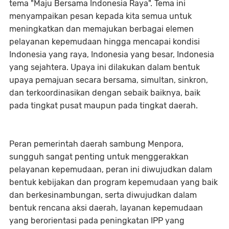
tema "Maju Bersama Indonesia Raya". Tema ini
menyampaikan pesan kepada kita semua untuk
meningkatkan dan memajukan berbagai elemen
pelayanan kepemudaan hingga mencapai kondisi
Indonesia yang raya, Indonesia yang besar, Indonesia
yang sejahtera. Upaya ini dilakukan dalam bentuk
upaya pemajuan secara bersama, simultan, sinkron,
dan terkoordinasikan dengan sebaik baiknya, baik
pada tingkat pusat maupun pada tingkat daerah.
Peran pemerintah daerah sambung Menpora,
sungguh sangat penting untuk menggerakkan
pelayanan kepemudaan, peran ini diwujudkan dalam
bentuk kebijakan dan program kepemudaan yang baik
dan berkesinambungan, serta diwujudkan dalam
bentuk rencana aksi daerah, layanan kepemudaan
yang berorientasi pada peningkatan IPP yang