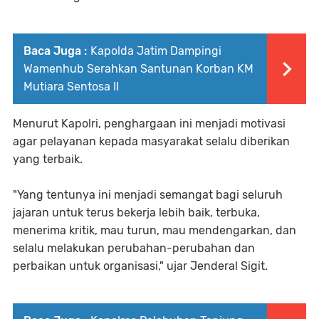
Baca Juga :
Kapolda Jatim Dampingi
Wamenhub Serahkan Santunan Korban KM
Mutiara Sentosa II
Menurut Kapolri, penghargaan ini menjadi motivasi
agar pelayanan kepada masyarakat selalu diberikan
yang terbaik.
"Yang tentunya ini menjadi semangat bagi seluruh
jajaran untuk terus bekerja lebih baik, terbuka,
menerima kritik, mau turun, mau mendengarkan, dan
selalu melakukan perubahan-perubahan dan
perbaikan untuk organisasi," ujar Jenderal Sigit.