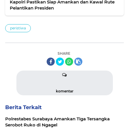
Kapolri Pastikan Siap Amankan dan Kawal Rute
Pelantikan Presiden
peristiwa
SHARE
komentar
Berita Terkait
Polrestabes Surabaya Amankan Tiga Tersangka
Serobot Ruko di Ngagel