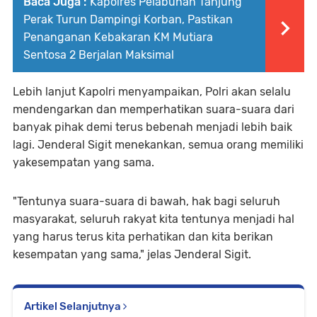
Baca Juga :
Kapolres Pelabuhan Tanjung
Perak Turun Dampingi Korban, Pastikan
Penanganan Kebakaran KM Mutiara
Sentosa 2 Berjalan Maksimal
Lebih lanjut Kapolri menyampaikan, Polri akan selalu
mendengarkan dan memperhatikan suara-suara dari
banyak pihak demi terus bebenah menjadi lebih baik
lagi. Jenderal Sigit menekankan, semua orang memiliki
yakesempatan yang sama.
"Tentunya suara-suara di bawah, hak bagi seluruh
masyarakat, seluruh rakyat kita tentunya menjadi hal
yang harus terus kita perhatikan dan kita berikan
kesempatan yang sama," jelas Jenderal Sigit.
Artikel Selanjutnya