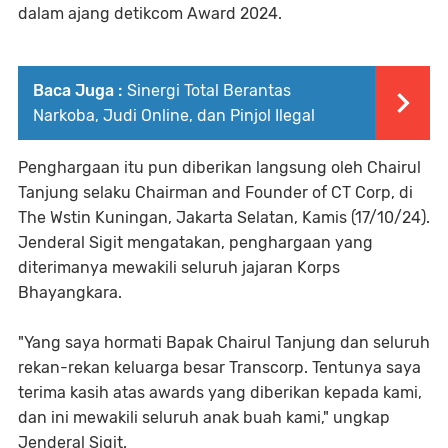
dalam ajang detikcom Award 2024.
Baca Juga :
Sinergi Total Berantas
Narkoba, Judi Online, dan Pinjol Ilegal
Penghargaan itu pun diberikan langsung oleh Chairul
Tanjung selaku Chairman and Founder of CT Corp, di
The Wstin Kuningan, Jakarta Selatan, Kamis (17/10/24).
Jenderal Sigit mengatakan, penghargaan yang
diterimanya mewakili seluruh jajaran Korps
Bhayangkara.
"Yang saya hormati Bapak Chairul Tanjung dan seluruh
rekan-rekan keluarga besar Transcorp. Tentunya saya
terima kasih atas awards yang diberikan kepada kami,
dan ini mewakili seluruh anak buah kami," ungkap
Jenderal Sigit.