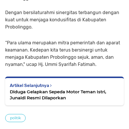
Dengan bersilaturahmi sinergitas terbangun dengan
kuat untuk menjaga kondusifitas di Kabupaten
Probolinggo.
“Para ulama merupakan mitra pemerintah dan aparat
keamanan. Kedepan kita terus bersinergi untuk
menjaga Kabupaten Probolinggo sejuk, aman, dan
nyaman," ucap Hj. Ummi Syarifah Fatimah.
Artikel Selanjutnya
Diduga Gelapkan Sepeda Motor Teman Istri,
Junaidi Resmi Dilaporkan
politik