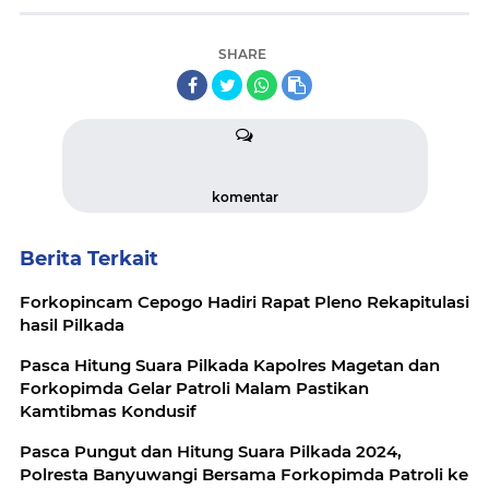
SHARE
komentar
Berita Terkait
Forkopincam Cepogo Hadiri Rapat Pleno Rekapitulasi
hasil Pilkada
Pasca Hitung Suara Pilkada Kapolres Magetan dan
Forkopimda Gelar Patroli Malam Pastikan
Kamtibmas Kondusif
Pasca Pungut dan Hitung Suara Pilkada 2024,
Polresta Banyuwangi Bersama Forkopimda Patroli ke