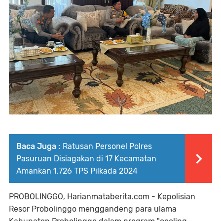
Baca Juga :
Ratusan Personel Polres
Pasuruan Disiagakan di 17 Kecamatan
Amankan 1.726 TPS Pilkada 2024
PROBOLINGGO, Harianmataberita.com - Kepolisian
Resor Probolinggo menggandeng para ulama