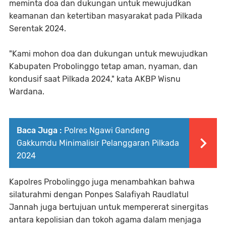
meminta doa dan dukungan untuk mewujudkan
keamanan dan ketertiban masyarakat pada Pilkada
Serentak 2024.
"Kami mohon doa dan dukungan untuk mewujudkan
Kabupaten Probolinggo tetap aman, nyaman, dan
kondusif saat Pilkada 2024," kata AKBP Wisnu
Wardana.
Baca Juga :
Polres Ngawi Gandeng
Gakkumdu Minimalisir Pelanggaran Pilkada
2024
Kapolres Probolinggo juga menambahkan bahwa
silaturahmi dengan Ponpes Salafiyah Raudlatul
Jannah juga bertujuan untuk mempererat sinergitas
antara kepolisian dan tokoh agama dalam menjaga