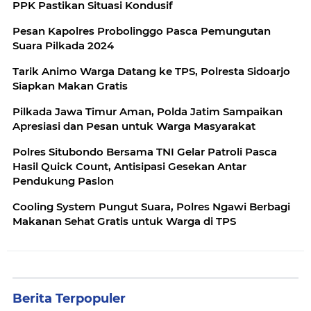
PPK Pastikan Situasi Kondusif
Pesan Kapolres Probolinggo Pasca Pemungutan
Suara Pilkada 2024
Tarik Animo Warga Datang ke TPS, Polresta Sidoarjo
Siapkan Makan Gratis
Pilkada Jawa Timur Aman, Polda Jatim Sampaikan
Apresiasi dan Pesan untuk Warga Masyarakat
Polres Situbondo Bersama TNI Gelar Patroli Pasca
Hasil Quick Count, Antisipasi Gesekan Antar
Pendukung Paslon
Cooling System Pungut Suara, Polres Ngawi Berbagi
Makanan Sehat Gratis untuk Warga di TPS
Berita Terpopuler