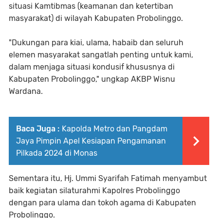
situasi Kamtibmas (keamanan dan ketertiban
masyarakat) di wilayah Kabupaten Probolinggo.
"Dukungan para kiai, ulama, habaib dan seluruh
elemen masyarakat sangatlah penting untuk kami,
dalam menjaga situasi kondusif khususnya di
Kabupaten Probolinggo," ungkap AKBP Wisnu
Wardana.
Baca Juga :
Kapolda Metro dan Pangdam
Jaya Pimpin Apel Kesiapan Pengamanan
Pilkada 2024 di Monas
Sementara itu, Hj. Ummi Syarifah Fatimah menyambut
baik kegiatan silaturahmi Kapolres Probolinggo
dengan para ulama dan tokoh agama di Kabupaten
Probolinggo.