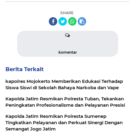
SHARE
komentar
Berita Terkait
kapolres Mojokerto Memberikan Edukasi Terhadap
Siswa Siswi di Sekolah Bahaya Narkoba dan Vape
Kapolda Jatim Resmikan Polresta Tuban, Tekankan
Peningkatan Profesionalisme dan Pelayanan Presisi
Kapolda Jatim Resmikan Polresta Sumenep
Tingkatkan Pelayanan dan Perkuat Sinergi Dengan
Semangat Jogo Jatim