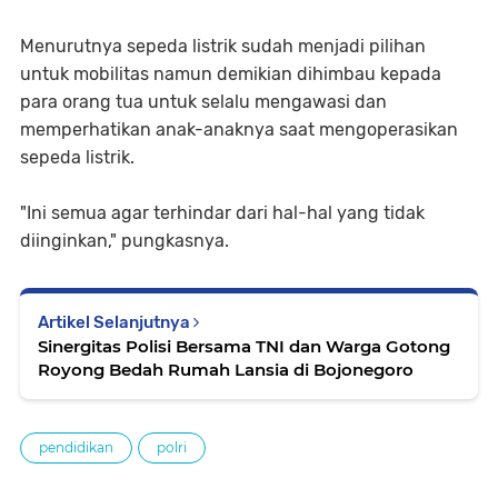
Menurutnya sepeda listrik sudah menjadi pilihan
untuk mobilitas namun demikian dihimbau kepada
para orang tua untuk selalu mengawasi dan
memperhatikan anak-anaknya saat mengoperasikan
sepeda listrik.
"Ini semua agar terhindar dari hal-hal yang tidak
diinginkan," pungkasnya.
Artikel Selanjutnya
Sinergitas Polisi Bersama TNI dan Warga Gotong
Royong Bedah Rumah Lansia di Bojonegoro
pendidikan
polri