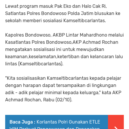
Lewat program masuk Pak Eko dan Halo Cak Ri,
Satlantas Polres Bondowoso Polda Jatim blusukan ke
sekolah memberi sosialiasi Kamseltibcarlantas.
Kapolres Bondowoso, AKBP Lintar Mahardhono melalui
Kasatlantas Polres Bondowoso,AKP Achmad Rochan
mengatakan sosialisasi ini untuk mewujudkan
keamanan,keselamatan,ketertiban dan kelancaran lalu
lintas (Kamseltibcarlantas).
"Kita sosialisasikan Kamseltibcarlantas kepada pelajar
dengan harapan dapat tersampaikan di lingkungan
adik - adik pelajar minimal kepada keluarga," kata AKP
Achmad Rochan, Rabu (02/10).
Baca Juga :
Korlantas Polri Gunakan ETLE