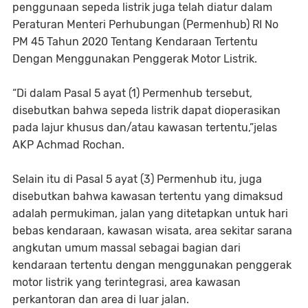
penggunaan sepeda listrik juga telah diatur dalam
Peraturan Menteri Perhubungan (Permenhub) RI No
PM 45 Tahun 2020 Tentang Kendaraan Tertentu
Dengan Menggunakan Penggerak Motor Listrik.
“Di dalam Pasal 5 ayat (1) Permenhub tersebut,
disebutkan bahwa sepeda listrik dapat dioperasikan
pada lajur khusus dan/atau kawasan tertentu,”jelas
AKP Achmad Rochan.
Selain itu di Pasal 5 ayat (3) Permenhub itu, juga
disebutkan bahwa kawasan tertentu yang dimaksud
adalah permukiman, jalan yang ditetapkan untuk hari
bebas kendaraan, kawasan wisata, area sekitar sarana
angkutan umum massal sebagai bagian dari
kendaraan tertentu dengan menggunakan penggerak
motor listrik yang terintegrasi, area kawasan
perkantoran dan area di luar jalan.