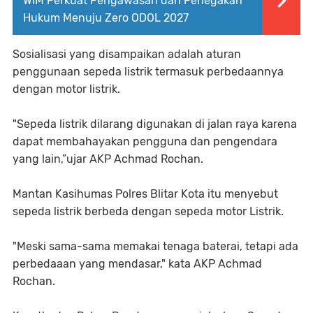
WIM Perkuat Pengawasan dan Penegakan
Hukum Menuju Zero ODOL 2027
Sosialisasi yang disampaikan adalah aturan
penggunaan sepeda listrik termasuk perbedaannya
dengan motor listrik.
"Sepeda listrik dilarang digunakan di jalan raya karena
dapat membahayakan pengguna dan pengendara
yang lain,”ujar AKP Achmad Rochan.
Mantan Kasihumas Polres Blitar Kota itu menyebut
sepeda listrik berbeda dengan sepeda motor Listrik.
"Meski sama-sama memakai tenaga baterai, tetapi ada
perbedaaan yang mendasar," kata AKP Achmad
Rochan.