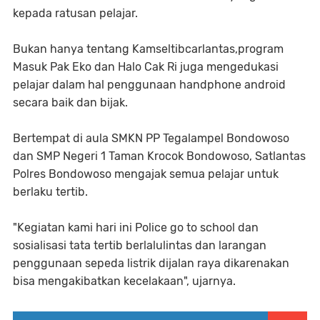
kepada ratusan pelajar.
Bukan hanya tentang Kamseltibcarlantas,program
Masuk Pak Eko dan Halo Cak Ri juga mengedukasi
pelajar dalam hal penggunaan handphone android
secara baik dan bijak.
Bertempat di aula SMKN PP Tegalampel Bondowoso
dan SMP Negeri 1 Taman Krocok Bondowoso, Satlantas
Polres Bondowoso mengajak semua pelajar untuk
berlaku tertib.
"Kegiatan kami hari ini Police go to school dan
sosialisasi tata tertib berlalulintas dan larangan
penggunaan sepeda listrik dijalan raya dikarenakan
bisa mengakibatkan kecelakaan", ujarnya.