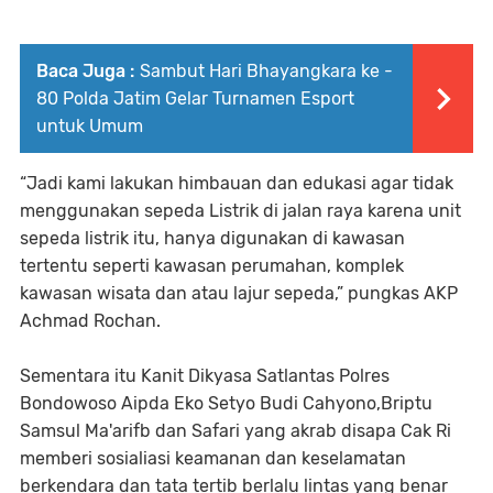
Baca Juga :
Sambut Hari Bhayangkara ke -
80 Polda Jatim Gelar Turnamen Esport
untuk Umum
“Jadi kami lakukan himbauan dan edukasi agar tidak
menggunakan sepeda Listrik di jalan raya karena unit
sepeda listrik itu, hanya digunakan di kawasan
tertentu seperti kawasan perumahan, komplek
kawasan wisata dan atau lajur sepeda,” pungkas AKP
Achmad Rochan.
Sementara itu Kanit Dikyasa Satlantas Polres
Bondowoso Aipda Eko Setyo Budi Cahyono,Briptu
Samsul Ma'arifb dan Safari yang akrab disapa Cak Ri
memberi sosialiasi keamanan dan keselamatan
berkendara dan tata tertib berlalu lintas yang benar