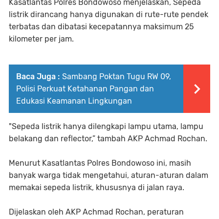
Kasatlantas Polres Bondowoso menjelaskan, Sepeda
listrik dirancang hanya digunakan di rute-rute pendek
terbatas dan dibatasi kecepatannya maksimum 25
kilometer per jam.
Baca Juga :
Sambang Poktan Tugu RW 09,
Polisi Perkuat Ketahanan Pangan dan
Edukasi Keamanan Lingkungan
"Sepeda listrik hanya dilengkapi lampu utama, lampu
belakang dan reflector,” tambah AKP Achmad Rochan.
Menurut Kasatlantas Polres Bondowoso ini, masih
banyak warga tidak mengetahui, aturan-aturan dalam
memakai sepeda listrik, khususnya di jalan raya.
Dijelaskan oleh AKP Achmad Rochan, peraturan