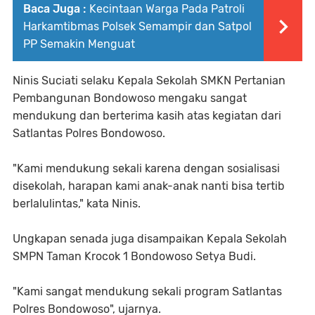
Baca Juga :
Kecintaan Warga Pada Patroli
Harkamtibmas Polsek Semampir dan Satpol
PP Semakin Menguat
Ninis Suciati selaku Kepala Sekolah SMKN Pertanian
Pembangunan Bondowoso mengaku sangat
mendukung dan berterima kasih atas kegiatan dari
Satlantas Polres Bondowoso.
"Kami mendukung sekali karena dengan sosialisasi
disekolah, harapan kami anak-anak nanti bisa tertib
berlalulintas," kata Ninis.
Ungkapan senada juga disampaikan Kepala Sekolah
SMPN Taman Krocok 1 Bondowoso Setya Budi.
"Kami sangat mendukung sekali program Satlantas
Polres Bondowoso", ujarnya.