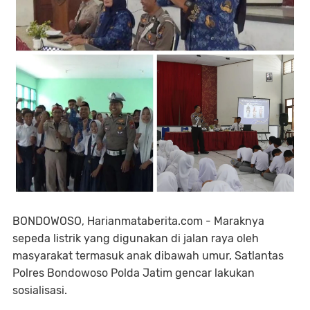
BONDOWOSO, Harianmataberita.com - Maraknya
sepeda listrik yang digunakan di jalan raya oleh
masyarakat termasuk anak dibawah umur, Satlantas
Polres Bondowoso Polda Jatim gencar lakukan
sosialisasi.