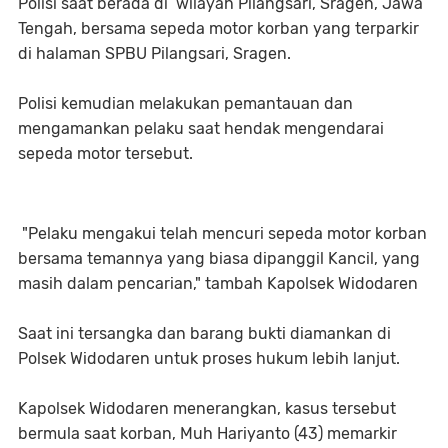
Polisi saat berada di wilayah Pilangsari, Sragen, Jawa
Tengah, bersama sepeda motor korban yang terparkir
di halaman SPBU Pilangsari, Sragen.
Polisi kemudian melakukan pemantauan dan
mengamankan pelaku saat hendak mengendarai
sepeda motor tersebut.
"Pelaku mengakui telah mencuri sepeda motor korban
bersama temannya yang biasa dipanggil Kancil, yang
masih dalam pencarian," tambah Kapolsek Widodaren
Saat ini tersangka dan barang bukti diamankan di
Polsek Widodaren untuk proses hukum lebih lanjut.
Kapolsek Widodaren menerangkan, kasus tersebut
bermula saat korban, Muh Hariyanto (43) memarkir