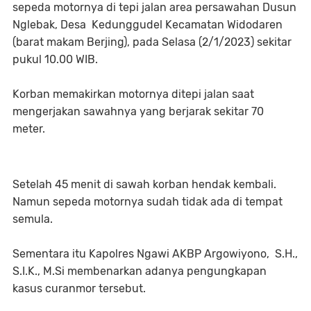
sepeda motornya di tepi jalan area persawahan Dusun
Nglebak, Desa Kedunggudel Kecamatan Widodaren
(barat makam Berjing), pada Selasa (2/1/2023) sekitar
pukul 10.00 WIB.
Korban memakirkan motornya ditepi jalan saat
mengerjakan sawahnya yang berjarak sekitar 70
meter.
Setelah 45 menit di sawah korban hendak kembali.
Namun sepeda motornya sudah tidak ada di tempat
semula.
Sementara itu Kapolres Ngawi AKBP Argowiyono, S.H.,
S.I.K., M.Si membenarkan adanya pengungkapan
kasus curanmor tersebut.