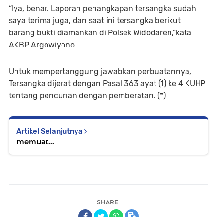
“Iya, benar. Laporan penangkapan tersangka sudah
saya terima juga, dan saat ini tersangka berikut
barang bukti diamankan di Polsek Widodaren,”kata
AKBP Argowiyono.
Untuk mempertanggung jawabkan perbuatannya,
Tersangka dijerat dengan Pasal 363 ayat (1) ke 4 KUHP
tentang pencurian dengan pemberatan. (*)
Artikel Selanjutnya
memuat...
SHARE