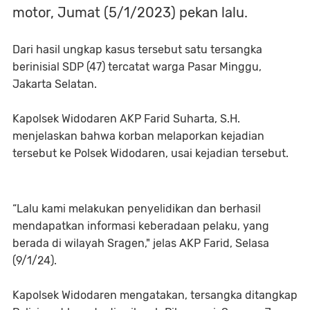
motor, Jumat (5/1/2023) pekan lalu.
Dari hasil ungkap kasus tersebut satu tersangka
berinisial SDP (47) tercatat warga Pasar Minggu,
Jakarta Selatan.
Kapolsek Widodaren AKP Farid Suharta, S.H.
menjelaskan bahwa korban melaporkan kejadian
tersebut ke Polsek Widodaren, usai kejadian tersebut.
“Lalu kami melakukan penyelidikan dan berhasil
mendapatkan informasi keberadaan pelaku, yang
berada di wilayah Sragen," jelas AKP Farid, Selasa
(9/1/24).
Kapolsek Widodaren mengatakan, tersangka ditangkap