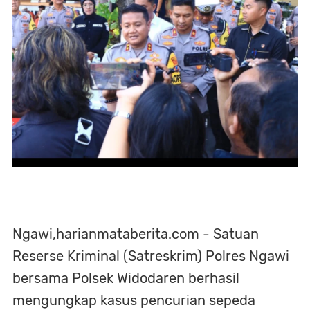
Ngawi,harianmataberita.com - Satuan
Reserse Kriminal (Satreskrim) Polres Ngawi
bersama Polsek Widodaren berhasil
mengungkap kasus pencurian sepeda