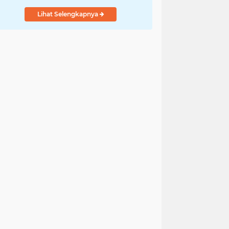
Lihat Selengkapnya