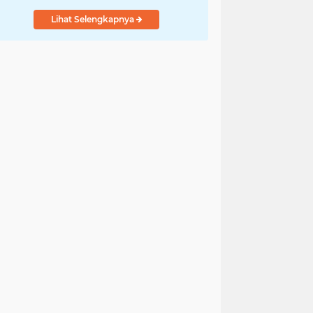
Lihat Selengkapnya