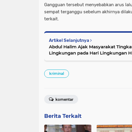
Gangguan tersebut menyebabkan arus lalu 
sempat terganggu sebelum akhirnya dilak
terkait.
Artikel Selanjutnya
Abdul Halim Ajak Masyarakat Tingka
Lingkungan pada Hari Lingkungan H
kriminal
komentar
Berita Terkait