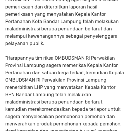
pemeriksaan dan diterbitkan laporan hasil
pemeriksaan yang menyatakan Kepala Kantor
Pertanahan Kota Bandar Lampung telah melakukan
maladministrasi berupa penundaan berlarut dan
melampui kewenangannya sebagai penyelenggara
pelayanan publik.
"Harapannya tim riksa OMBUDSMAN RI Perwakilan
Provinsi Lampung segera memeriksa Kepala Kantor
Pertanahan dan satuan kerja terkait, kemudian Kepala
OMBUDSMAN RI Perwakilan Provinsi Lampung
menerbitkan LHP yang menyatakan Kepala Kantor
BPN Bandar Lampung telah melakukan
maladministrasi berupa penundaan berlarut,
kemudian merekomendasikan kepada terlapor untuk
segera menyelesaikan permohonan pemohon dan
menyerahkan produk permohonan kepada pemohon,