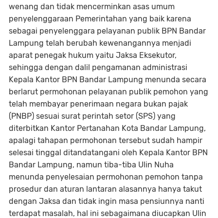
wenang dan tidak mencerminkan asas umum
penyelenggaraan Pemerintahan yang baik karena
sebagai penyelenggara pelayanan publik BPN Bandar
Lampung telah berubah kewenangannya menjadi
aparat penegak hukum yaitu Jaksa Eksekutor,
sehingga dengan dalil pengamanan administrasi
Kepala Kantor BPN Bandar Lampung menunda secara
berlarut permohonan pelayanan publik pemohon yang
telah membayar penerimaan negara bukan pajak
(PNBP) sesuai surat perintah setor (SPS) yang
diterbitkan Kantor Pertanahan Kota Bandar Lampung,
apalagi tahapan permohonan tersebut sudah hampir
selesai tinggal ditandatangani oleh Kepala Kantor BPN
Bandar Lampung, namun tiba-tiba Ulin Nuha
menunda penyelesaian permohonan pemohon tanpa
prosedur dan aturan lantaran alasannya hanya takut
dengan Jaksa dan tidak ingin masa pensiunnya nanti
terdapat masalah, hal ini sebagaimana diucapkan Ulin