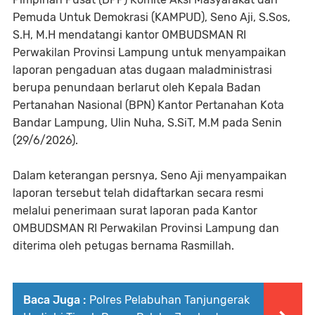
Pemuda Untuk Demokrasi (KAMPUD), Seno Aji, S.Sos,
S.H, M.H mendatangi kantor OMBUDSMAN RI
Perwakilan Provinsi Lampung untuk menyampaikan
laporan pengaduan atas dugaan maladministrasi
berupa penundaan berlarut oleh Kepala Badan
Pertanahan Nasional (BPN) Kantor Pertanahan Kota
Bandar Lampung, Ulin Nuha, S.SiT, M.M pada Senin
(29/6/2026).
Dalam keterangan persnya, Seno Aji menyampaikan
laporan tersebut telah didaftarkan secara resmi
melalui penerimaan surat laporan pada Kantor
OMBUDSMAN RI Perwakilan Provinsi Lampung dan
diterima oleh petugas bernama Rasmillah.
Baca Juga :
Polres Pelabuhan Tanjungerak