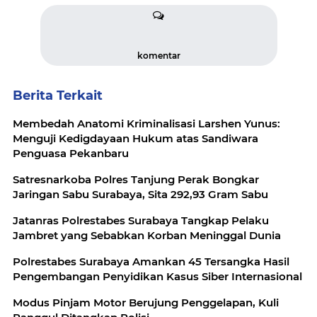
komentar
Berita Terkait
Membedah Anatomi Kriminalisasi Larshen Yunus:
Menguji Kedigdayaan Hukum atas Sandiwara
Penguasa Pekanbaru
Satresnarkoba Polres Tanjung Perak Bongkar
Jaringan Sabu Surabaya, Sita 292,93 Gram Sabu
Jatanras Polrestabes Surabaya Tangkap Pelaku
Jambret yang Sebabkan Korban Meninggal Dunia
Polrestabes Surabaya Amankan 45 Tersangka Hasil
Pengembangan Penyidikan Kasus Siber Internasional
Modus Pinjam Motor Berujung Penggelapan, Kuli