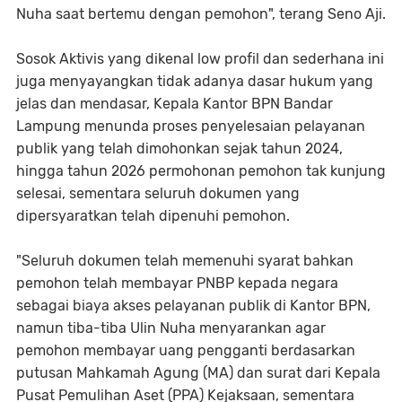
Nuha saat bertemu dengan pemohon", terang Seno Aji.
Sosok Aktivis yang dikenal low profil dan sederhana ini
juga menyayangkan tidak adanya dasar hukum yang
jelas dan mendasar, Kepala Kantor BPN Bandar
Lampung menunda proses penyelesaian pelayanan
publik yang telah dimohonkan sejak tahun 2024,
hingga tahun 2026 permohonan pemohon tak kunjung
selesai, sementara seluruh dokumen yang
dipersyaratkan telah dipenuhi pemohon.
"Seluruh dokumen telah memenuhi syarat bahkan
pemohon telah membayar PNBP kepada negara
sebagai biaya akses pelayanan publik di Kantor BPN,
namun tiba-tiba Ulin Nuha menyarankan agar
pemohon membayar uang pengganti berdasarkan
putusan Mahkamah Agung (MA) dan surat dari Kepala
Pusat Pemulihan Aset (PPA) Kejaksaan, sementara