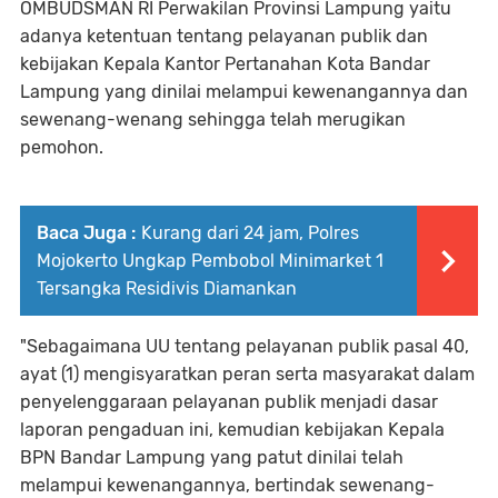
OMBUDSMAN RI Perwakilan Provinsi Lampung yaitu
adanya ketentuan tentang pelayanan publik dan
kebijakan Kepala Kantor Pertanahan Kota Bandar
Lampung yang dinilai melampui kewenangannya dan
sewenang-wenang sehingga telah merugikan
pemohon.
Baca Juga :
Kurang dari 24 jam, Polres
Mojokerto Ungkap Pembobol Minimarket 1
Tersangka Residivis Diamankan
"Sebagaimana UU tentang pelayanan publik pasal 40,
ayat (1) mengisyaratkan peran serta masyarakat dalam
penyelenggaraan pelayanan publik menjadi dasar
laporan pengaduan ini, kemudian kebijakan Kepala
BPN Bandar Lampung yang patut dinilai telah
melampui kewenangannya, bertindak sewenang-