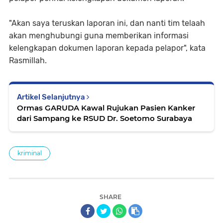
"Akan saya teruskan laporan ini, dan nanti tim telaah
akan menghubungi guna memberikan informasi
kelengkapan dokumen laporan kepada pelapor", kata
Rasmillah.
Artikel Selanjutnya
Ormas GARUDA Kawal Rujukan Pasien Kanker
dari Sampang ke RSUD Dr. Soetomo Surabaya
kriminal
SHARE