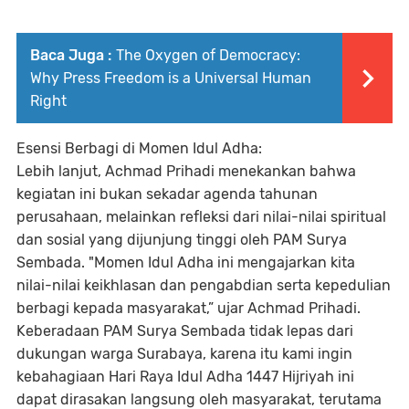
Baca Juga :
The Oxygen of Democracy:
Why Press Freedom is a Universal Human
Right
Esensi Berbagi di Momen Idul Adha:
Lebih lanjut, Achmad Prihadi menekankan bahwa
kegiatan ini bukan sekadar agenda tahunan
perusahaan, melainkan refleksi dari nilai-nilai spiritual
dan sosial yang dijunjung tinggi oleh PAM Surya
Sembada. "Momen Idul Adha ini mengajarkan kita
nilai-nilai keikhlasan dan pengabdian serta kepedulian
berbagi kepada masyarakat,” ujar Achmad Prihadi.
Keberadaan PAM Surya Sembada tidak lepas dari
dukungan warga Surabaya, karena itu kami ingin
kebahagiaan Hari Raya Idul Adha 1447 Hijriyah ini
dapat dirasakan langsung oleh masyarakat, terutama