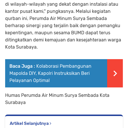
di wilayah-wilayah yang dekat dengan instalasi atau
kantor pusat kami," pungkasnya. Melalui kegiatan
qurban ini, Perumda Air Minum Surya Sembada
berharap sinergi yang terjalin baik dengan pemangku
kepentingan, maupun sesama BUMD dapat terus
ditingkatkan demi kemajuan dan kesejahteraan warga
Kota Surabaya.
Baca Juga :
Kolaborasi Pembangunan
Mapolda DIY, Kapolri Instruksikan Beri
Pelayanan Optimal
Humas Perumda Air Minum Surya Sembada Kota
Surabaya
Artikel Selanjutnya