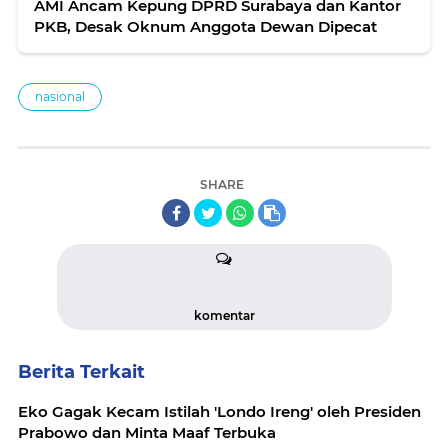
AMI Ancam Kepung DPRD Surabaya dan Kantor
PKB, Desak Oknum Anggota Dewan Dipecat
nasional
SHARE
komentar
Berita Terkait
Eko Gagak Kecam Istilah 'Londo Ireng' oleh Presiden
Prabowo dan Minta Maaf Terbuka