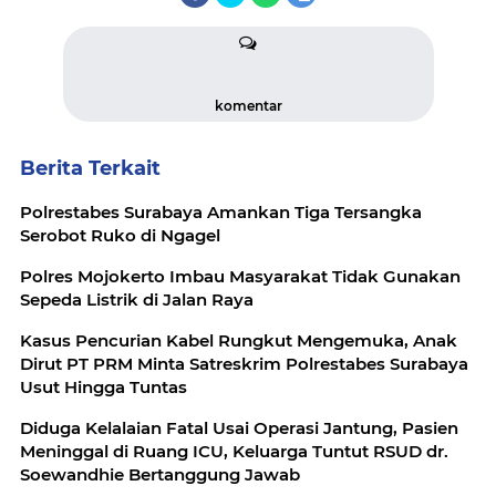
komentar
Berita Terkait
Polrestabes Surabaya Amankan Tiga Tersangka
Serobot Ruko di Ngagel
Polres Mojokerto Imbau Masyarakat Tidak Gunakan
Sepeda Listrik di Jalan Raya
Kasus Pencurian Kabel Rungkut Mengemuka, Anak
Dirut PT PRM Minta Satreskrim Polrestabes Surabaya
Usut Hingga Tuntas
Diduga Kelalaian Fatal Usai Operasi Jantung, Pasien
Meninggal di Ruang ICU, Keluarga Tuntut RSUD dr.
Soewandhie Bertanggung Jawab