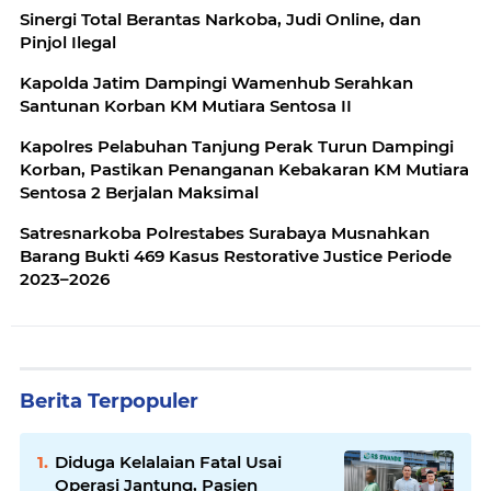
Sinergi Total Berantas Narkoba, Judi Online, dan
Pinjol Ilegal
Kapolda Jatim Dampingi Wamenhub Serahkan
Santunan Korban KM Mutiara Sentosa II
Kapolres Pelabuhan Tanjung Perak Turun Dampingi
Korban, Pastikan Penanganan Kebakaran KM Mutiara
Sentosa 2 Berjalan Maksimal
Satresnarkoba Polrestabes Surabaya Musnahkan
Barang Bukti 469 Kasus Restorative Justice Periode
2023–2026
Berita Terpopuler
Diduga Kelalaian Fatal Usai
Operasi Jantung, Pasien