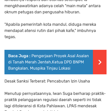
mengkhawatirkan adanya celah "main mata" antara
oknum petugas dan pengusaha hiburan.
"Apabila pemerintah kota mandul, diduga mereka
mendapat atensi rutin dari pihak kafe," imbuhnya
tegas.
Baca Juga :
Pengerjaan Proyek Asal Asalan
di Tanah Merah Jenteh,Ketua DPD BNPM
Bangkalan, Muspika Tinjau Lokasi
Desak Sanksi Terberat: Pencabutan Izin Usaha
Menutup pernyataannya, Iwan Suga berharap praktik-
praktik pelanggaran regulasi daerah seperti ini tidak
lagi ditoleransi di Kota Pahlawan. LPAS mendesak