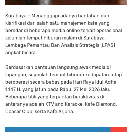
Surabaya – Menanggapi adanya bantahan dan
klarifikasi dari salah satu manajemen kafe yang
beredar di beberapa media online terkait operasional
sejumlah tempat hiburan malam di Surabaya,
Lembaga Pemantau Dan Analisis Strategis (LPAS)
angkat bicara.
Berdasarkan pantauan langsung awak media di
lapangan, sejumlah tempat hiburan kedapatan tetap
beroperasi secara bebas pada Hari Raya Idul Adha
1447 H, yang jatuh pada Rabu, 27 Mei 2026 lalu.
Beberapa titik yang terpantau beraktivitas di
antaranya adalah KTV and Karaoke, Kafe Diamond,
Dpasar Club, serta Kafe Arjuna.