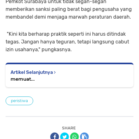
Pemkot Surabaya untuk tidak segan-segan
memberikan sanksi paling berat bagi pengusaha yang
membandel demi menjaga marwah peraturan daerah.
"Kini kita berharap praktik seperti ini harus ditindak
tegas. Jangan hanya teguran, tetapi langsung cabut
izin usahanya," pungkasnya.
Artikel Selanjutnya
memuat...
peristiwa
SHARE