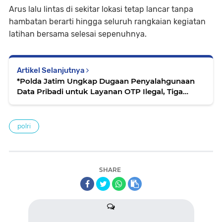
Arus lalu lintas di sekitar lokasi tetap lancar tanpa
hambatan berarti hingga seluruh rangkaian kegiatan
latihan bersama selesai sepenuhnya.
Artikel Selanjutnya
*Polda Jatim Ungkap Dugaan Penyalahgunaan
Data Pribadi untuk Layanan OTP Ilegal, Tiga
Tersangka Diamankan
polri
SHARE