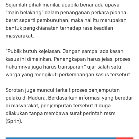
Sejumlah pihak menilai, apabila benar ada upaya
“main belakang” dalam penanganan perkara pidana
berat seperti pembunuhan, maka hal itu merupakan
bentuk pengkhianatan terhadap rasa keadilan
masyarakat.
“Publik butuh kejelasan. Jangan sampai ada kesan
kasus ini dimainkan. Penangkapan harus jelas, proses
hukumnya juga harus transparan,” ujar salah satu
warga yang mengikuti perkembangan kasus tersebut.
Sorotan juga muncul terkait proses penjemputan
pelaku di Madura. Berdasarkan informasi yang beredar
di masyarakat, penjemputan tersebut diduga
dilakukan tanpa membawa surat perintah resmi
(Sprin).