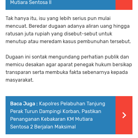
Mutiara Sentosa II
Tak hanya itu, isu yang lebih serius pun mulai
mencuat. Beredar dugaan adanya aliran uang hingga
ratusan juta rupiah yang disebut-sebut untuk
menutup atau meredam kasus pembunuhan tersebut.
Dugaan ini sontak mengundang perhatian publik dan
memicu desakan agar aparat penegak hukum bersikap
transparan serta membuka fakta sebenarnya kepada
masyarakat.
Baca Juga :
Kapolres Pelabuhan Tanjung
Perak Turun Dampingi Korban, Pastikan
Penanganan Kebakaran KM Mutiara
Sentosa 2 Berjalan Maksimal