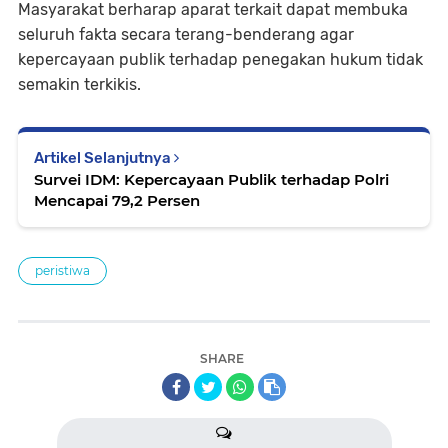
Masyarakat berharap aparat terkait dapat membuka
seluruh fakta secara terang-benderang agar
kepercayaan publik terhadap penegakan hukum tidak
semakin terkikis.
Artikel Selanjutnya
Survei IDM: Kepercayaan Publik terhadap Polri
Mencapai 79,2 Persen
peristiwa
SHARE