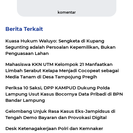
komentar
Berita Terkait
Kuasa Hukum Waluyo: Sengketa di Kupang
Segunting adalah Persoalan Kepemilikan, Bukan
Penguasaan Lahan
Mahasiswa KKN UTM Kelompok 21 Manfaatkan
Limbah Serabut Kelapa Menjadi Cocopeat sebagai
Media Tanam di Desa Tampojung Pregih
Periksa 10 Saksi, DPP KAMPUD Dukung Polda
Lampung Usut Kasus Bocornya Data Pribadi di BPN
Bandar Lampung
Gelombang Unjuk Rasa Kasus Eks-Jampidsus di
Tengah Demo Bayaran dan Provokasi Digital
Desk Ketenagakerjaan Polri dan Kemnaker