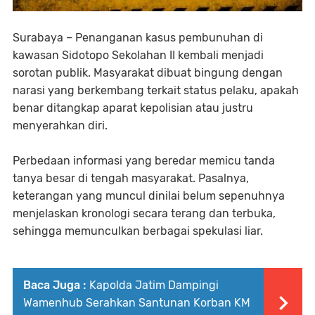
Surabaya – Penanganan kasus pembunuhan di
kawasan Sidotopo Sekolahan II kembali menjadi
sorotan publik. Masyarakat dibuat bingung dengan
narasi yang berkembang terkait status pelaku, apakah
benar ditangkap aparat kepolisian atau justru
menyerahkan diri.
Perbedaan informasi yang beredar memicu tanda
tanya besar di tengah masyarakat. Pasalnya,
keterangan yang muncul dinilai belum sepenuhnya
menjelaskan kronologi secara terang dan terbuka,
sehingga memunculkan berbagai spekulasi liar.
Baca Juga :
Kapolda Jatim Dampingi
Wamenhub Serahkan Santunan Korban KM