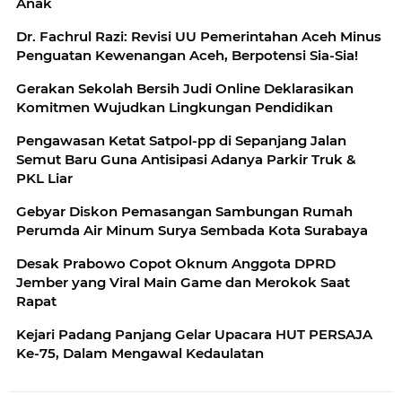
Anak
Dr. Fachrul Razi: Revisi UU Pemerintahan Aceh Minus
Penguatan Kewenangan Aceh, Berpotensi Sia-Sia!
Gerakan Sekolah Bersih Judi Online Deklarasikan
Komitmen Wujudkan Lingkungan Pendidikan
Pengawasan Ketat Satpol-pp di Sepanjang Jalan
Semut Baru Guna Antisipasi Adanya Parkir Truk &
PKL Liar
Gebyar Diskon Pemasangan Sambungan Rumah
Perumda Air Minum Surya Sembada Kota Surabaya
Desak Prabowo Copot Oknum Anggota DPRD
Jember yang Viral Main Game dan Merokok Saat
Rapat
Kejari Padang Panjang Gelar Upacara HUT PERSAJA
Ke-75, Dalam Mengawal Kedaulatan