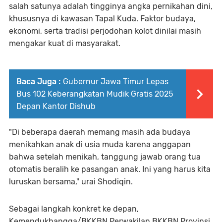
salah satunya adalah tingginya angka pernikahan dini,
khususnya di kawasan Tapal Kuda. Faktor budaya,
ekonomi, serta tradisi perjodohan kolot dinilai masih
mengakar kuat di masyarakat.
Baca Juga :
Gubernur Jawa Timur Lepas
Bus 102 Keberangkatan Mudik Gratis 2025
Depan Kantor Dishub
"Di beberapa daerah memang masih ada budaya
menikahkan anak di usia muda karena anggapan
bahwa setelah menikah, tanggung jawab orang tua
otomatis beralih ke pasangan anak. Ini yang harus kita
luruskan bersama," urai Shodiqin.
Sebagai langkah konkret ke depan,
Kemendukbangga/BKKBN Perwakilan BKKBN Provinsi