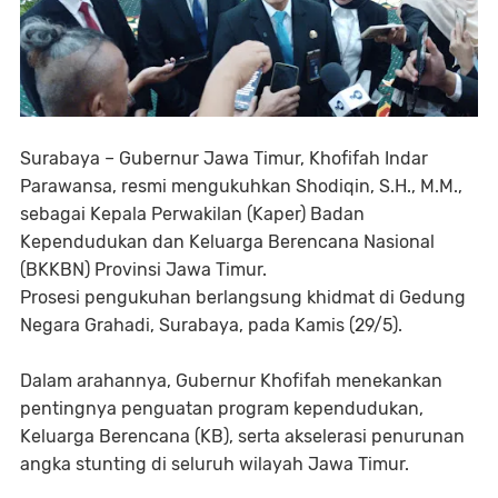
Surabaya – Gubernur Jawa Timur, Khofifah Indar
Parawansa, resmi mengukuhkan Shodiqin, S.H., M.M.,
sebagai Kepala Perwakilan (Kaper) Badan
Kependudukan dan Keluarga Berencana Nasional
(BKKBN) Provinsi Jawa Timur.
Prosesi pengukuhan berlangsung khidmat di Gedung
Negara Grahadi, Surabaya, pada Kamis (29/5).
Dalam arahannya, Gubernur Khofifah menekankan
pentingnya penguatan program kependudukan,
Keluarga Berencana (KB), serta akselerasi penurunan
angka stunting di seluruh wilayah Jawa Timur.