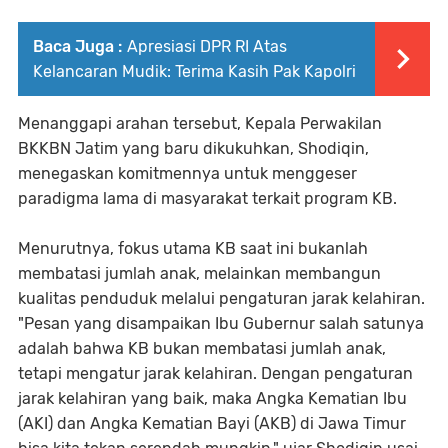
Baca Juga :
Apresiasi DPR RI Atas
Kelancaran Mudik: Terima Kasih Pak Kapolri
Menanggapi arahan tersebut, Kepala Perwakilan
BKKBN Jatim yang baru dikukuhkan, Shodiqin,
menegaskan komitmennya untuk menggeser
paradigma lama di masyarakat terkait program KB.
Menurutnya, fokus utama KB saat ini bukanlah
membatasi jumlah anak, melainkan membangun
kualitas penduduk melalui pengaturan jarak kelahiran.
"Pesan yang disampaikan Ibu Gubernur salah satunya
adalah bahwa KB bukan membatasi jumlah anak,
tetapi mengatur jarak kelahiran. Dengan pengaturan
jarak kelahiran yang baik, maka Angka Kematian Ibu
(AKI) dan Angka Kematian Bayi (AKB) di Jawa Timur