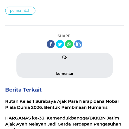
pemerintah
SHARE
komentar
Berita Terkait
Rutan Kelas 1 Surabaya Ajak Para Narapidana Nobar
Piala Dunia 2026, Bentuk Pembinaan Humanis
HARGANAS ke-33, Kemendukbangga/BKKBN Jatim
Ajak Ayah Nelayan Jadi Garda Terdepan Pengasuhan