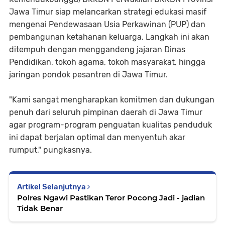
Jawa Timur siap melancarkan strategi edukasi masif
mengenai Pendewasaan Usia Perkawinan (PUP) dan
pembangunan ketahanan keluarga. Langkah ini akan
ditempuh dengan menggandeng jajaran Dinas
Pendidikan, tokoh agama, tokoh masyarakat, hingga
jaringan pondok pesantren di Jawa Timur.
"Kami sangat mengharapkan komitmen dan dukungan
penuh dari seluruh pimpinan daerah di Jawa Timur
agar program-program penguatan kualitas penduduk
ini dapat berjalan optimal dan menyentuh akar
rumput," pungkasnya.
Artikel Selanjutnya
Polres Ngawi Pastikan Teror Pocong Jadi - jadian
Tidak Benar