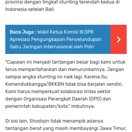
provinsi dengan tingkat stunting terendah kedua di
Indonesia setelah Bali.
Baca Juga :
Wakil Ketua Komisi III DPR
Apresiasi Pengungkapan Penyelundupan
Sabu Jaringan Internasional oleh Polri
"Capaian ini menjadi tantangan besar bagi kami untuk
terus mempertahankan dan menurunkannya. Jangan
sampai angka stunting ini naik lagi. Karena itu,
Kemendukbangga/BKKBN tidak bisa berjalan sendiri.
Kami harus memperkuat kolaborasi lintas sektor
dengan Organisasi Perangkat Daerah (OPD) dan
pemerintah kabupaten/kota," imbuhnya.
Di sisi lain, Shodiqin tidak menampik adanya
tantangan berat yang masih membayangi Jawa Timur,