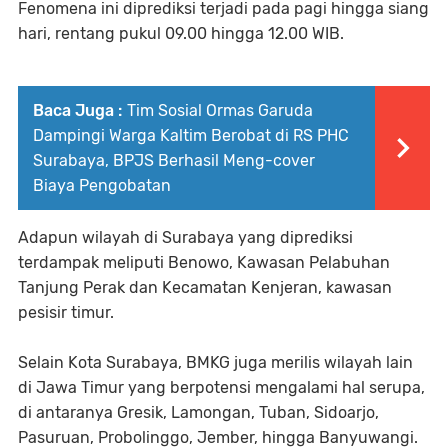
Fenomena ini diprediksi terjadi pada pagi hingga siang
hari, rentang pukul 09.00 hingga 12.00 WIB.
Baca Juga :
Tim Sosial Ormas Garuda
Dampingi Warga Kaltim Berobat di RS PHC
Surabaya, BPJS Berhasil Meng-cover
Biaya Pengobatan
Adapun wilayah di Surabaya yang diprediksi
terdampak meliputi Benowo, Kawasan Pelabuhan
Tanjung Perak dan Kecamatan Kenjeran, kawasan
pesisir timur.
Selain Kota Surabaya, BMKG juga merilis wilayah lain
di Jawa Timur yang berpotensi mengalami hal serupa,
di antaranya Gresik, Lamongan, Tuban, Sidoarjo,
Pasuruan, Probolinggo, Jember, hingga Banyuwangi.