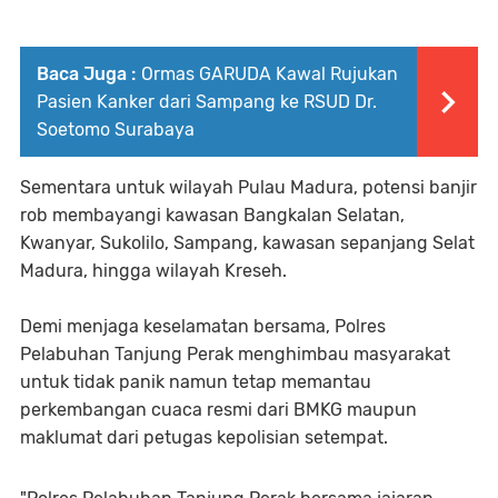
Baca Juga :
Ormas GARUDA Kawal Rujukan
Pasien Kanker dari Sampang ke RSUD Dr.
Soetomo Surabaya
Sementara untuk wilayah Pulau Madura, potensi banjir
rob membayangi kawasan Bangkalan Selatan,
Kwanyar, Sukolilo, Sampang, kawasan sepanjang Selat
Madura, hingga wilayah Kreseh.
Demi menjaga keselamatan bersama, Polres
Pelabuhan Tanjung Perak menghimbau masyarakat
untuk tidak panik namun tetap memantau
perkembangan cuaca resmi dari BMKG maupun
maklumat dari petugas kepolisian setempat.