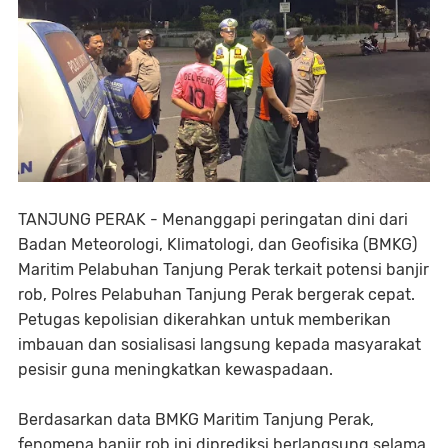
TANJUNG PERAK - Menanggapi peringatan dini dari
Badan Meteorologi, Klimatologi, dan Geofisika (BMKG)
Maritim Pelabuhan Tanjung Perak terkait potensi banjir
rob, Polres Pelabuhan Tanjung Perak bergerak cepat.
Petugas kepolisian dikerahkan untuk memberikan
imbauan dan sosialisasi langsung kepada masyarakat
pesisir guna meningkatkan kewaspadaan.
Berdasarkan data BMKG Maritim Tanjung Perak,
fenomena banjir rob ini diprediksi berlangsung selama