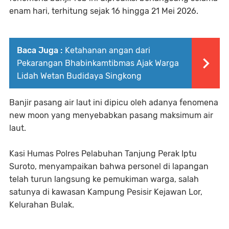
enam hari, terhitung sejak 16 hingga 21 Mei 2026.
Baca Juga :
Ketahanan angan dari
Pekarangan Bhabinkamtibmas Ajak Warga
Lidah Wetan Budidaya Singkong
Banjir pasang air laut ini dipicu oleh adanya fenomena
new moon yang menyebabkan pasang maksimum air
laut.
Kasi Humas Polres Pelabuhan Tanjung Perak Iptu
Suroto, menyampaikan bahwa personel di lapangan
telah turun langsung ke pemukiman warga, salah
satunya di kawasan Kampung Pesisir Kejawan Lor,
Kelurahan Bulak.