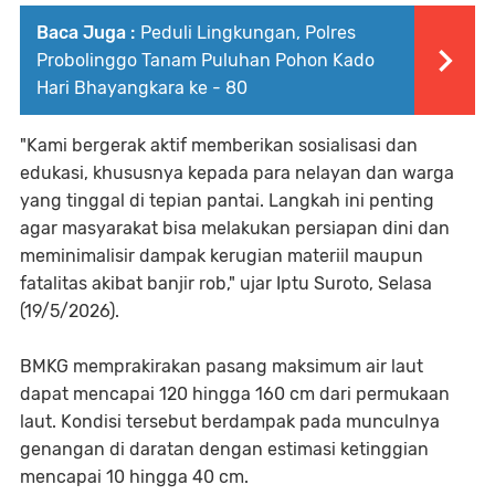
Baca Juga :
Peduli Lingkungan, Polres
Probolinggo Tanam Puluhan Pohon Kado
Hari Bhayangkara ke - 80
"Kami bergerak aktif memberikan sosialisasi dan
edukasi, khususnya kepada para nelayan dan warga
yang tinggal di tepian pantai. Langkah ini penting
agar masyarakat bisa melakukan persiapan dini dan
meminimalisir dampak kerugian materiil maupun
fatalitas akibat banjir rob," ujar Iptu Suroto, Selasa
(19/5/2026).
BMKG memprakirakan pasang maksimum air laut
dapat mencapai 120 hingga 160 cm dari permukaan
laut. Kondisi tersebut berdampak pada munculnya
genangan di daratan dengan estimasi ketinggian
mencapai 10 hingga 40 cm.