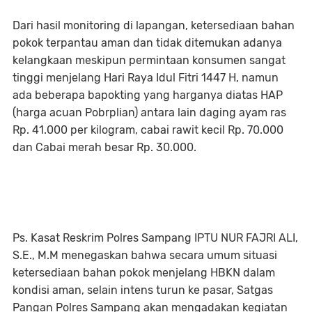
Dari hasil monitoring di lapangan, ketersediaan bahan
pokok terpantau aman dan tidak ditemukan adanya
kelangkaan meskipun permintaan konsumen sangat
tinggi menjelang Hari Raya Idul Fitri 1447 H, namun
ada beberapa bapokting yang harganya diatas HAP
(harga acuan Pobrplian) antara lain daging ayam ras
Rp. 41.000 per kilogram, cabai rawit kecil Rp. 70.000
dan Cabai merah besar Rp. 30.000.
Ps. Kasat Reskrim Polres Sampang IPTU NUR FAJRI ALI,
S.E., M.M menegaskan bahwa secara umum situasi
ketersediaan bahan pokok menjelang HBKN dalam
kondisi aman, selain intens turun ke pasar, Satgas
Pangan Polres Sampang akan mengadakan kegiatan