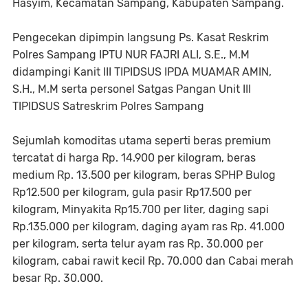
Hasyim, Kecamatan Sampang, Kabupaten Sampang.
Pengecekan dipimpin langsung Ps. Kasat Reskrim
Polres Sampang IPTU NUR FAJRI ALI, S.E., M.M
didampingi Kanit III TIPIDSUS IPDA MUAMAR AMIN,
S.H., M.M serta personel Satgas Pangan Unit III
TIPIDSUS Satreskrim Polres Sampang
Sejumlah komoditas utama seperti beras premium
tercatat di harga Rp. 14.900 per kilogram, beras
medium Rp. 13.500 per kilogram, beras SPHP Bulog
Rp12.500 per kilogram, gula pasir Rp17.500 per
kilogram, Minyakita Rp15.700 per liter, daging sapi
Rp.135.000 per kilogram, daging ayam ras Rp. 41.000
per kilogram, serta telur ayam ras Rp. 30.000 per
kilogram, cabai rawit kecil Rp. 70.000 dan Cabai merah
besar Rp. 30.000.