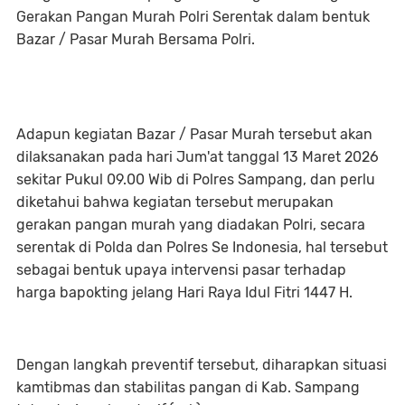
Gerakan Pangan Murah Polri Serentak dalam bentuk
Bazar / Pasar Murah Bersama Polri.
Adapun kegiatan Bazar / Pasar Murah tersebut akan
dilaksanakan pada hari Jum'at tanggal 13 Maret 2026
sekitar Pukul 09.00 Wib di Polres Sampang, dan perlu
diketahui bahwa kegiatan tersebut merupakan
gerakan pangan murah yang diadakan Polri, secara
serentak di Polda dan Polres Se Indonesia, hal tersebut
sebagai bentuk upaya intervensi pasar terhadap
harga bapokting jelang Hari Raya Idul Fitri 1447 H.
Dengan langkah preventif tersebut, diharapkan situasi
kamtibmas dan stabilitas pangan di Kab. Sampang