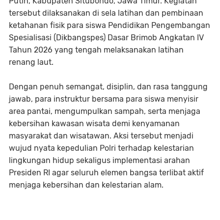
Putih, Kabupaten Situbondo, Jawa Timur. Kegiatan
tersebut dilaksanakan di sela latihan dan pembinaan
ketahanan fisik para siswa Pendidikan Pengembangan
Spesialisasi (Dikbangspes) Dasar Brimob Angkatan IV
Tahun 2026 yang tengah melaksanakan latihan
renang laut.
Dengan penuh semangat, disiplin, dan rasa tanggung
jawab, para instruktur bersama para siswa menyisir
area pantai, mengumpulkan sampah, serta menjaga
kebersihan kawasan wisata demi kenyamanan
masyarakat dan wisatawan. Aksi tersebut menjadi
wujud nyata kepedulian Polri terhadap kelestarian
lingkungan hidup sekaligus implementasi arahan
Presiden RI agar seluruh elemen bangsa terlibat aktif
menjaga kebersihan dan kelestarian alam.