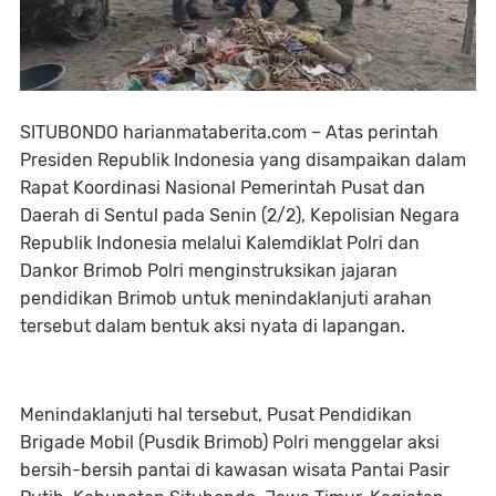
SITUBONDO harianmataberita.com – Atas perintah
Presiden Republik Indonesia yang disampaikan dalam
Rapat Koordinasi Nasional Pemerintah Pusat dan
Daerah di Sentul pada Senin (2/2), Kepolisian Negara
Republik Indonesia melalui Kalemdiklat Polri dan
Dankor Brimob Polri menginstruksikan jajaran
pendidikan Brimob untuk menindaklanjuti arahan
tersebut dalam bentuk aksi nyata di lapangan.
Menindaklanjuti hal tersebut, Pusat Pendidikan
Brigade Mobil (Pusdik Brimob) Polri menggelar aksi
bersih-bersih pantai di kawasan wisata Pantai Pasir