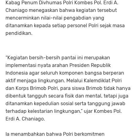
Kabag Penum Divhumas Polri Kombes Pol. Erdi A.
Chaniago menegaskan bahwa kegiatan tersebut
mencerminkan nilai-nilai pengabdian yang
ditanamkan kepada setiap personel Polri sejak masa
pendidikan.
“Kegiatan bersih-bersih pantai ini merupakan
implementasi nyata arahan Presiden Republik
Indonesia agar seluruh komponen bangsa berperan
aktif menjaga lingkungan. Melalui Kalemdiklat Polri
dan Korps Brimob Polri, para siswa Brimob tidak hanya
dibentuk tangguh secara fisik dan mental, tetapi juga
ditanamkan kepedulian sosial serta tanggung jawab
terhadap kelestarian lingkungan,” ujar Kombes Pol.
Erdi A. Chaniago.
Ia menambahkan bahwa Polri berkomitmen