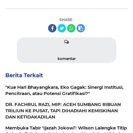
SHARE
komentar
Berita Terkait
"Kue Hari Bhayangkara, Eko Gagak: Sinergi Institusi,
Pencitraan, atau Potensi Gratifikasi?"
DR. FACHRUL RAZI, MIP: ACEH SUMBANG RIBUAN
TRILIUN KE PUSAT, TAPI DIHADIAHI KEMISKINAN
DAN KETIDAKADILAN
Membuka Tabir ‘Ijazah Jokowi’: Wilson Lalengke Titip