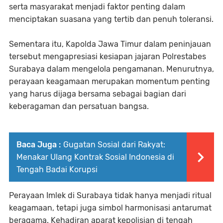
serta masyarakat menjadi faktor penting dalam
menciptakan suasana yang tertib dan penuh toleransi.
Sementara itu, Kapolda Jawa Timur dalam peninjauan
tersebut mengapresiasi kesiapan jajaran Polrestabes
Surabaya dalam mengelola pengamanan. Menurutnya,
perayaan keagamaan merupakan momentum penting
yang harus dijaga bersama sebagai bagian dari
keberagaman dan persatuan bangsa.
Baca Juga :
Gugatan Sosial dari Rakyat:
Menakar Ulang Kontrak Sosial Indonesia di
Tengah Badai Korupsi
Perayaan Imlek di Surabaya tidak hanya menjadi ritual
keagamaan, tetapi juga simbol harmonisasi antarumat
beragama. Kehadiran aparat kepolisian di tengah