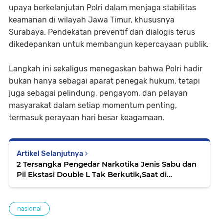
upaya berkelanjutan Polri dalam menjaga stabilitas
keamanan di wilayah Jawa Timur, khususnya
Surabaya. Pendekatan preventif dan dialogis terus
dikedepankan untuk membangun kepercayaan publik.
Langkah ini sekaligus menegaskan bahwa Polri hadir
bukan hanya sebagai aparat penegak hukum, tetapi
juga sebagai pelindung, pengayom, dan pelayan
masyarakat dalam setiap momentum penting,
termasuk perayaan hari besar keagamaan.
Artikel Selanjutnya
2 Tersangka Pengedar Narkotika Jenis Sabu dan
Pil Ekstasi Double L Tak Berkutik,Saat di
Amankan Satnarkoba Polrestabes Surabaya
nasional