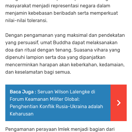
masyarakat menjadi representasi negara dalam
menjamin kebebasan beribadah serta memperkuat
nilai-nilai toleransi.
Dengan pengamanan yang maksimal dan pendekatan
yang persuasif, umat Buddha dapat melaksanakan
doa dan ritual dengan tenang. Suasana vihara yang
dipenuhi lampion serta doa yang dipanjatkan
mencerminkan harapan akan keberkahan, kedamaian,
dan keselamatan bagi semua.
Baca Juga :
Seruan Wilson Lalengke di
Forum Keamanan Militer Global:
Penghentian Konflik Rusia-Ukraina adalah
Keharusan
Pengamanan perayaan Imlek menjadi bagian dari