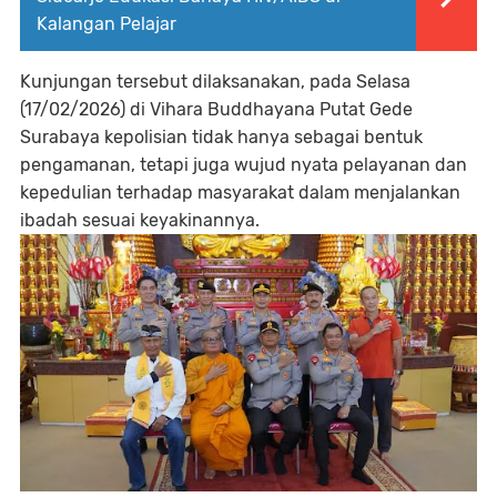
Kalangan Pelajar
Kunjungan tersebut dilaksanakan, pada Selasa
(17/02/2026) di Vihara Buddhayana Putat Gede
Surabaya kepolisian tidak hanya sebagai bentuk
pengamanan, tetapi juga wujud nyata pelayanan dan
kepedulian terhadap masyarakat dalam menjalankan
ibadah sesuai keyakinannya.