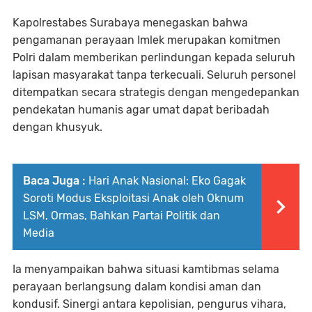
Kapolrestabes Surabaya menegaskan bahwa
pengamanan perayaan Imlek merupakan komitmen
Polri dalam memberikan perlindungan kepada seluruh
lapisan masyarakat tanpa terkecuali. Seluruh personel
ditempatkan secara strategis dengan mengedepankan
pendekatan humanis agar umat dapat beribadah
dengan khusyuk.
Baca Juga :
Hari Anak Nasional: Eko Gagak
Soroti Modus Eksploitasi Anak oleh Oknum
LSM, Ormas, Bahkan Partai Politik dan
Media
Ia menyampaikan bahwa situasi kamtibmas selama
perayaan berlangsung dalam kondisi aman dan
kondusif. Sinergi antara kepolisian, pengurus vihara,