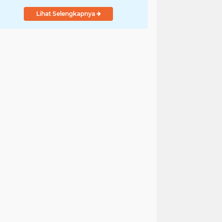
Lihat Selengkapnya