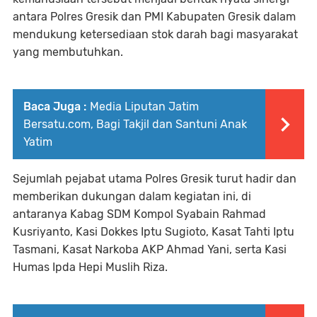
antara Polres Gresik dan PMI Kabupaten Gresik dalam
mendukung ketersediaan stok darah bagi masyarakat
yang membutuhkan.
Baca Juga :
Media Liputan Jatim
Bersatu.com, Bagi Takjil dan Santuni Anak
Yatim
Sejumlah pejabat utama Polres Gresik turut hadir dan
memberikan dukungan dalam kegiatan ini, di
antaranya Kabag SDM Kompol Syabain Rahmad
Kusriyanto, Kasi Dokkes Iptu Sugioto, Kasat Tahti Iptu
Tasmani, Kasat Narkoba AKP Ahmad Yani, serta Kasi
Humas Ipda Hepi Muslih Riza.