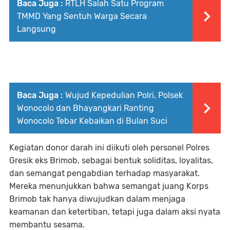
Baca Juga :
RTLH Salah Satu Program
TMMD Yang Sentuh Warga Secara
Langsung
Baca Juga :
Wujud Kepedulian Polri, Polsek
Wonocolo dan Bhayangkari Ranting
Wonocolo Tebar Kebaikan di Bulan Suci
Kegiatan donor darah ini diikuti oleh personel Polres
Gresik eks Brimob, sebagai bentuk soliditas, loyalitas,
dan semangat pengabdian terhadap masyarakat.
Mereka menunjukkan bahwa semangat juang Korps
Brimob tak hanya diwujudkan dalam menjaga
keamanan dan ketertiban, tetapi juga dalam aksi nyata
membantu sesama.