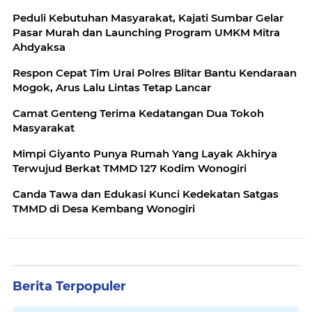
Peduli Kebutuhan Masyarakat, Kajati Sumbar Gelar
Pasar Murah dan Launching Program UMKM Mitra
Ahdyaksa
Respon Cepat Tim Urai Polres Blitar Bantu Kendaraan
Mogok, Arus Lalu Lintas Tetap Lancar
Camat Genteng Terima Kedatangan Dua Tokoh
Masyarakat
Mimpi Giyanto Punya Rumah Yang Layak Akhirya
Terwujud Berkat TMMD 127 Kodim Wonogiri
Canda Tawa dan Edukasi Kunci Kedekatan Satgas
TMMD di Desa Kembang Wonogiri
Berita Terpopuler