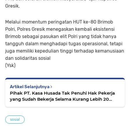
Gresik.
Melalui momentum peringatan HUT ke-80 Brimob
Polri, Polres Gresik menegaskan kembali eksistensi
Brimob sebagai pasukan elit Polri yang tidak hanya
tangguh dalam menghadapi tugas operasional, tetapi
juga memiliki kepedulian tinggi terhadap kemanusiaan
dan solidaritas sosial
(Ysk)
Artikel Selanjutnya
Pihak PT. Kasa Husada Tak Penuhi Hak Pekerja
yang Sudah Bekerja Selama Kurang Lebih 20
Tahun.
sosial