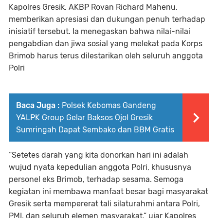
Kapolres Gresik, AKBP Rovan Richard Mahenu,
memberikan apresiasi dan dukungan penuh terhadap
inisiatif tersebut. Ia menegaskan bahwa nilai-nilai
pengabdian dan jiwa sosial yang melekat pada Korps
Brimob harus terus dilestarikan oleh seluruh anggota
Polri
Baca Juga :
Polsek Kebomas Gandeng
YALPK Group Gelar Baksos Ojol Gresik
Sumringah Dapat Sembako dan BBM Gratis
“Setetes darah yang kita donorkan hari ini adalah
wujud nyata kepedulian anggota Polri, khususnya
personel eks Brimob, terhadap sesama. Semoga
kegiatan ini membawa manfaat besar bagi masyarakat
Gresik serta mempererat tali silaturahmi antara Polri,
PMI, dan seluruh elemen masyarakat,” ujar Kapolres