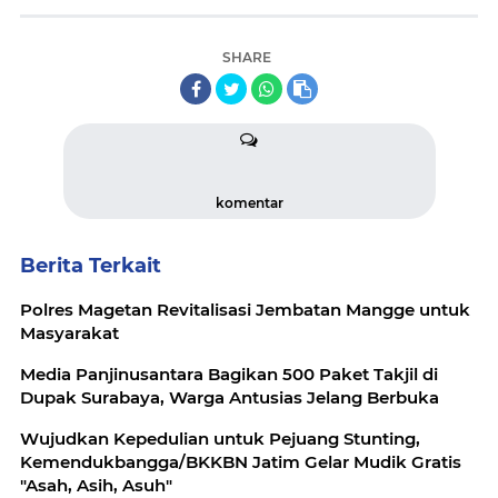
SHARE
komentar
Berita Terkait
Polres Magetan Revitalisasi Jembatan Mangge untuk
Masyarakat
Media Panjinusantara Bagikan 500 Paket Takjil di
Dupak Surabaya, Warga Antusias Jelang Berbuka
Wujudkan Kepedulian untuk Pejuang Stunting,
Kemendukbangga/BKKBN Jatim Gelar Mudik Gratis
"Asah, Asih, Asuh"