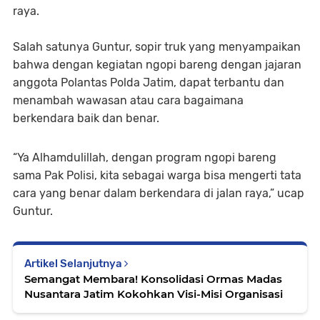
raya.
Salah satunya Guntur, sopir truk yang menyampaikan
bahwa dengan kegiatan ngopi bareng dengan jajaran
anggota Polantas Polda Jatim, dapat terbantu dan
menambah wawasan atau cara bagaimana
berkendara baik dan benar.
“Ya Alhamdulillah, dengan program ngopi bareng
sama Pak Polisi, kita sebagai warga bisa mengerti tata
cara yang benar dalam berkendara di jalan raya,” ucap
Guntur.
Artikel Selanjutnya
Semangat Membara! Konsolidasi Ormas Madas
Nusantara Jatim Kokohkan Visi-Misi Organisasi