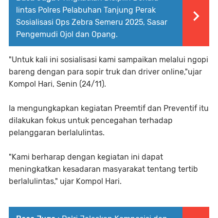
lintas Polres Pelabuhan Tanjung Perak
Sosialisasi Ops Zebra Semeru 2025, Sasar
Pengemudi Ojol dan Opang.
"Untuk kali ini sosialisasi kami sampaikan melalui ngopi
bareng dengan para sopir truk dan driver online,"ujar
Kompol Hari, Senin (24/11).
Ia mengungkapkan kegiatan Preemtif dan Preventif itu
dilakukan fokus untuk pencegahan terhadap
pelanggaran berlalulintas.
"Kami berharap dengan kegiatan ini dapat
meningkatkan kesadaran masyarakat tentang tertib
berlalulintas," ujar Kompol Hari.