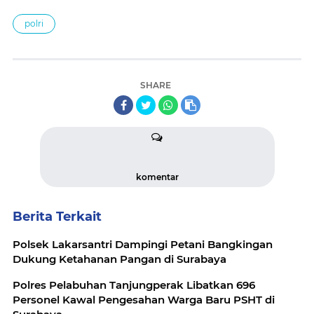
polri
SHARE
komentar
Berita Terkait
Polsek Lakarsantri Dampingi Petani Bangkingan
Dukung Ketahanan Pangan di Surabaya
Polres Pelabuhan Tanjungperak Libatkan 696
Personel Kawal Pengesahan Warga Baru PSHT di