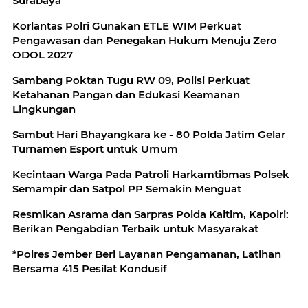
Surabaya
Korlantas Polri Gunakan ETLE WIM Perkuat
Pengawasan dan Penegakan Hukum Menuju Zero
ODOL 2027
Sambang Poktan Tugu RW 09, Polisi Perkuat
Ketahanan Pangan dan Edukasi Keamanan
Lingkungan
Sambut Hari Bhayangkara ke - 80 Polda Jatim Gelar
Turnamen Esport untuk Umum
Kecintaan Warga Pada Patroli Harkamtibmas Polsek
Semampir dan Satpol PP Semakin Menguat
Resmikan Asrama dan Sarpras Polda Kaltim, Kapolri:
Berikan Pengabdian Terbaik untuk Masyarakat
*Polres Jember Beri Layanan Pengamanan, Latihan
Bersama 415 Pesilat Kondusif