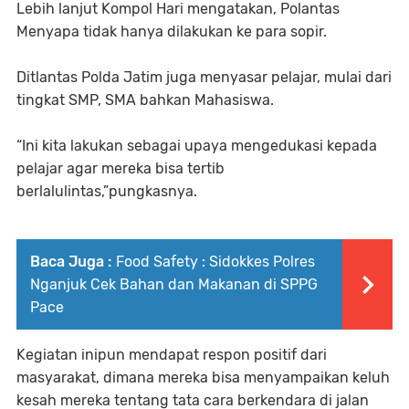
Lebih lanjut Kompol Hari mengatakan, Polantas
Menyapa tidak hanya dilakukan ke para sopir.
Ditlantas Polda Jatim juga menyasar pelajar, mulai dari
tingkat SMP, SMA bahkan Mahasiswa.
“Ini kita lakukan sebagai upaya mengedukasi kepada
pelajar agar mereka bisa tertib
berlalulintas,”pungkasnya.
Baca Juga :
Food Safety : Sidokkes Polres
Nganjuk Cek Bahan dan Makanan di SPPG
Pace
Kegiatan inipun mendapat respon positif dari
masyarakat, dimana mereka bisa menyampaikan keluh
kesah mereka tentang tata cara berkendara di jalan