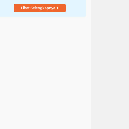
Lihat Selengkapnya