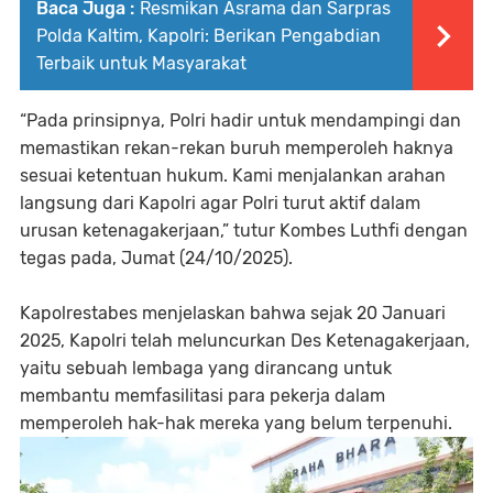
Baca Juga :
Resmikan Asrama dan Sarpras
Polda Kaltim, Kapolri: Berikan Pengabdian
Terbaik untuk Masyarakat
“Pada prinsipnya, Polri hadir untuk mendampingi dan
memastikan rekan-rekan buruh memperoleh haknya
sesuai ketentuan hukum. Kami menjalankan arahan
langsung dari Kapolri agar Polri turut aktif dalam
urusan ketenagakerjaan,” tutur Kombes Luthfi dengan
tegas pada, Jumat (24/10/2025).
Kapolrestabes menjelaskan bahwa sejak 20 Januari
2025, Kapolri telah meluncurkan Des Ketenagakerjaan,
yaitu sebuah lembaga yang dirancang untuk
membantu memfasilitasi para pekerja dalam
memperoleh hak-hak mereka yang belum terpenuhi.