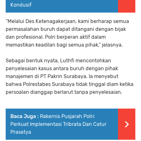
Kondusif
“Melalui Des Ketenagakerjaan, kami berharap semua
permasalahan buruh dapat ditangani dengan bijak
dan profesional. Polri berperan aktif dalam
memastikan keadilan bagi semua pihak,” jelasnya.
Sebagai bentuk nyata, Luthfi mencontohkan
penyelesaian kasus antara buruh dengan pihak
manajemen di PT Pakrin Surabaya. Ia menyebut
bahwa Polrestabes Surabaya tidak tinggal diam ketika
persoalan dianggap berlarut tanpa penyelesaian.
Baca Juga :
Rakernis Pusjarah Polri:
Perkuat Implementasi Tribrata Dan Catur
Prasetya