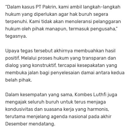
“Dalam kasus PT Pakrin, kami ambil langkah-langkah
hukum yang diperlukan agar hak buruh segera
terpenuhi. Kami tidak akan menoleransi pelanggaran
hukum oleh pihak manapun, termasuk pengusaha,”
tegasnya.
Upaya tegas tersebut akhirnya membuahkan hasil
positif. Melalui proses hukum yang transparan dan
dialog yang konstruktif, tercapai kesepakatan yang
membuka jalan bagi penyelesaian damai antara kedua
belah pihak.
Dalam kesempatan yang sama, Kombes Luthfi juga
mengajak seluruh buruh untuk terus menjaga
kondusivitas dan suasana kerja yang harmonis,
terutama menjelang agenda nasional pada akhir
Desember mendatang.