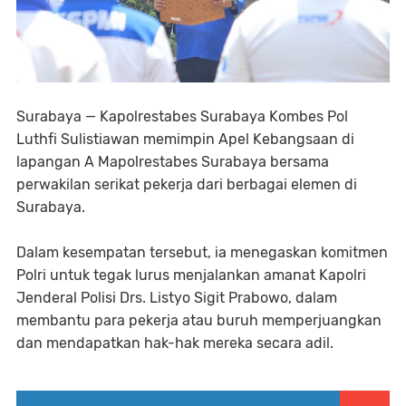
Surabaya — Kapolrestabes Surabaya Kombes Pol
Luthfi Sulistiawan memimpin Apel Kebangsaan di
lapangan A Mapolrestabes Surabaya bersama
perwakilan serikat pekerja dari berbagai elemen di
Surabaya.
Dalam kesempatan tersebut, ia menegaskan komitmen
Polri untuk tegak lurus menjalankan amanat Kapolri
Jenderal Polisi Drs. Listyo Sigit Prabowo, dalam
membantu para pekerja atau buruh memperjuangkan
dan mendapatkan hak-hak mereka secara adil.