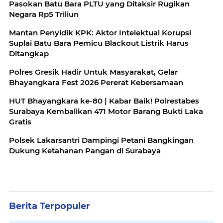
Pasokan Batu Bara PLTU yang Ditaksir Rugikan
Negara Rp5 Triliun
Mantan Penyidik KPK: Aktor Intelektual Korupsi
Suplai Batu Bara Pemicu Blackout Listrik Harus
Ditangkap
Polres Gresik Hadir Untuk Masyarakat, Gelar
Bhayangkara Fest 2026 Pererat Kebersamaan
HUT Bhayangkara ke-80 | Kabar Baik! Polrestabes
Surabaya Kembalikan 471 Motor Barang Bukti Laka
Gratis
Polsek Lakarsantri Dampingi Petani Bangkingan
Dukung Ketahanan Pangan di Surabaya
Berita Terpopuler