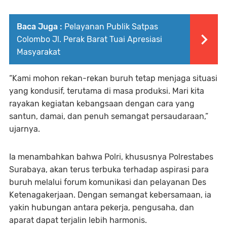
Baca Juga :
Pelayanan Publik Satpas
Colombo Jl. Perak Barat Tuai Apresiasi
Masyarakat
“Kami mohon rekan-rekan buruh tetap menjaga situasi
yang kondusif, terutama di masa produksi. Mari kita
rayakan kegiatan kebangsaan dengan cara yang
santun, damai, dan penuh semangat persaudaraan,”
ujarnya.
Ia menambahkan bahwa Polri, khususnya Polrestabes
Surabaya, akan terus terbuka terhadap aspirasi para
buruh melalui forum komunikasi dan pelayanan Des
Ketenagakerjaan. Dengan semangat kebersamaan, ia
yakin hubungan antara pekerja, pengusaha, dan
aparat dapat terjalin lebih harmonis.