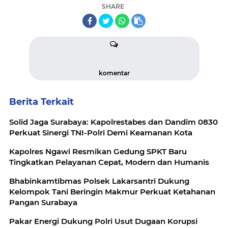
SHARE
komentar
Berita Terkait
Solid Jaga Surabaya: Kapolrestabes dan Dandim 0830
Perkuat Sinergi TNI-Polri Demi Keamanan Kota
Kapolres Ngawi Resmikan Gedung SPKT Baru
Tingkatkan Pelayanan Cepat, Modern dan Humanis
Bhabinkamtibmas Polsek Lakarsantri Dukung
Kelompok Tani Beringin Makmur Perkuat Ketahanan
Pangan Surabaya
Pakar Energi Dukung Polri Usut Dugaan Korupsi