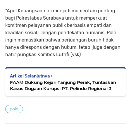
"Apel Kebangsaan ini menjadi momentum penting
bagi Polrestabes Surabaya untuk memperkuat
komitmen pelayanan publik berbasis empati dan
keadilan sosial. Dengan pendekatan humanis, Polri
ingin memastikan bahwa perjuangan buruh tidak
hanya direspons dengan hukum, tetapi juga dengan
hati,” pungkas Kombes Luthfi (ysk)
Artikel Selanjutnya
FAAM Dukung Kejari Tanjung Perak, Tuntaskan
Kasus Dugaan Korupsi PT. Pelindo Regional 3
polri