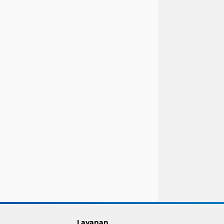
Layanan