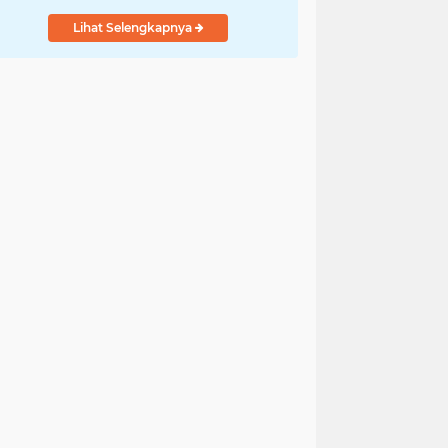
Lihat Selengkapnya