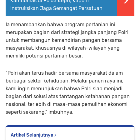
Kamtibmas di Polda Kepri, Kapolri
Instruksikan Jaga Semangat Persatuan
Ia menambahkan bahwa program pertanian ini
merupakan bagian dari strategi jangka panjang Polri
untuk membangun kemandirian pangan bersama
masyarakat, khususnya di wilayah-wilayah yang
memiliki potensi pertanian besar.
"Polri akan terus hadir bersama masyarakat dalam
berbagai sektor kehidupan. Melalui panen raya ini,
kami ingin menunjukkan bahwa Polri siap menjadi
bagian dari solusi atas tantangan ketahanan pangan
nasional, terlebih di masa-masa pemulihan ekonomi
seperti sekarang," imbuhnya.
Artikel Selanjutnya