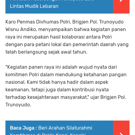
Lintas Mudik Lebaran
Karo Penmas Divhumas Polri, Brigjen Pol. Trunoyudo
Wisnu Andiko, menyampaikan bahwa kegiatan panen
raya ini merupakan hasil kolaborasi antara Polri
dengan para petani lokal dan pemerintah daerah yang
telah berlangsung sejak awal tahun.
"Kegiatan panen raya ini adalah wujud nyata dari
komitmen Polri dalam mendukung ketahanan pangan
nasional. Kami tidak hanya hadir dalam aspek
keamanan, tetapi juga dalam kontribusi nyata
terhadap kesejahteraan masyarakat," ujar Brigjen Pol.
Trunoyudo.
Baca Juga :
Beri Arahan Silaturahmi