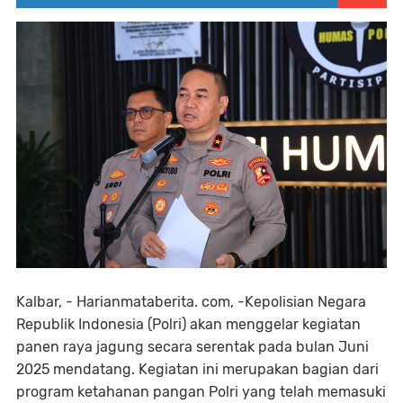
Kalbar, - Harianmataberita. com, -Kepolisian Negara
Republik Indonesia (Polri) akan menggelar kegiatan
panen raya jagung secara serentak pada bulan Juni
2025 mendatang. Kegiatan ini merupakan bagian dari
program ketahanan pangan Polri yang telah memasuki