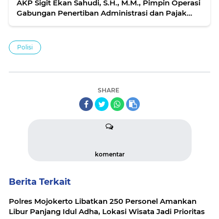
AKP Sigit Ekan Sahudi, S.H., M.M., Pimpin Operasi
Gabungan Penertiban Administrasi dan Pajak
Kendaraan
Polisi
SHARE
komentar
Berita Terkait
Polres Mojokerto Libatkan 250 Personel Amankan
Libur Panjang Idul Adha, Lokasi Wisata Jadi Prioritas