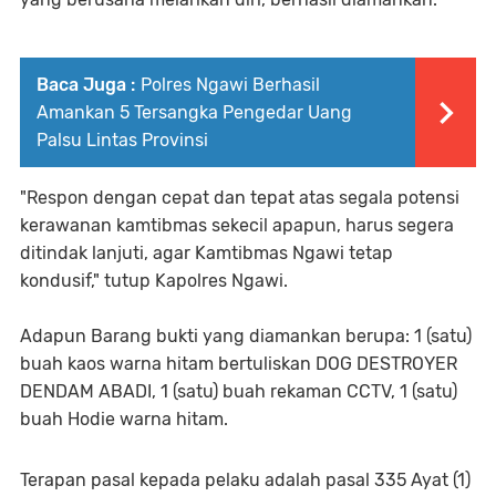
Baca Juga :
Polres Ngawi Berhasil
Amankan 5 Tersangka Pengedar Uang
Palsu Lintas Provinsi
"Respon dengan cepat dan tepat atas segala potensi
kerawanan kamtibmas sekecil apapun, harus segera
ditindak lanjuti, agar Kamtibmas Ngawi tetap
kondusif," tutup Kapolres Ngawi.
Adapun Barang bukti yang diamankan berupa: 1 (satu)
buah kaos warna hitam bertuliskan DOG DESTROYER
DENDAM ABADI, 1 (satu) buah rekaman CCTV, 1 (satu)
buah Hodie warna hitam.
Terapan pasal kepada pelaku adalah pasal 335 Ayat (1)