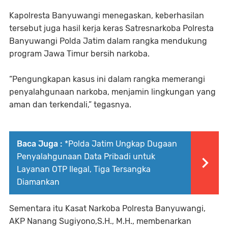
Kapolresta Banyuwangi menegaskan, keberhasilan
tersebut juga hasil kerja keras Satresnarkoba Polresta
Banyuwangi Polda Jatim dalam rangka mendukung
program Jawa Timur bersih narkoba.
“Pengungkapan kasus ini dalam rangka memerangi
penyalahgunaan narkoba, menjamin lingkungan yang
aman dan terkendali,” tegasnya.
Baca Juga :
*Polda Jatim Ungkap Dugaan
Penyalahgunaan Data Pribadi untuk
Layanan OTP Ilegal, Tiga Tersangka
Diamankan
Sementara itu Kasat Narkoba Polresta Banyuwangi,
AKP Nanang Sugiyono,S.H., M.H., membenarkan