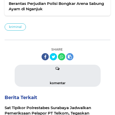
Berantas Perjudian Polisi Bongkar Arena Sabung
Ayam di Nganjuk
kriminal
SHARE
komentar
Berita Terkait
Sat Tipikor Polrestabes Surabaya Jadwalkan
Pemeriksaan Pelapor PT Telkom, Tegaskan