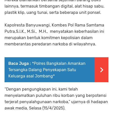
lainnya, termasuk timbangan digital, alat hisap sabu,
plastik klip, uang tunai, serta beberapa unit ponsel.
Kapolresta Banyuwangi, Kombes Pol Rama Samtama
Putra,S.I.K., M.Si., M.H., menyatakan keberhasilan ini
merupakan bentuk komitmen kepolisian dalam
memberantas peredaran narkoba di wilayahnya.
Baca Juga :
*Polres Bangkalan Amankan
Tersangka Dalang Penyekapan Satu
Keluarga asal Jombang*
“Dengan pengungkapan ini, kami telah
menyelamatkan puluhan ribu korban yang berpotensi
terjerat penyalahgunaan narkoba,” ujarnya di hadapan
awak media, Selasa (15/4/2025).