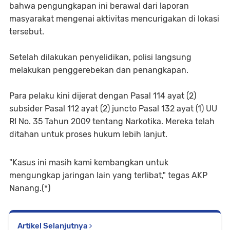
bahwa pengungkapan ini berawal dari laporan
masyarakat mengenai aktivitas mencurigakan di lokasi
tersebut.
Setelah dilakukan penyelidikan, polisi langsung
melakukan penggerebekan dan penangkapan.
Para pelaku kini dijerat dengan Pasal 114 ayat (2)
subsider Pasal 112 ayat (2) juncto Pasal 132 ayat (1) UU
RI No. 35 Tahun 2009 tentang Narkotika. Mereka telah
ditahan untuk proses hukum lebih lanjut.
"Kasus ini masih kami kembangkan untuk
mengungkap jaringan lain yang terlibat," tegas AKP
Nanang.(*)
Artikel Selanjutnya