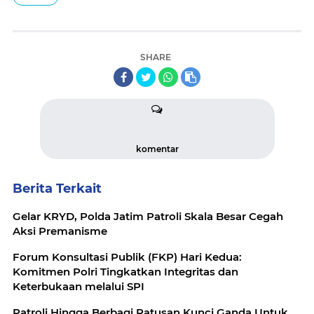
SHARE
komentar
Berita Terkait
Gelar KRYD, Polda Jatim Patroli Skala Besar Cegah
Aksi Premanisme
Forum Konsultasi Publik (FKP) Hari Kedua:
Komitmen Polri Tingkatkan Integritas dan
Keterbukaan melalui SPI
Patroli Hingga Berbagi Ratusan Kunci Ganda Untuk