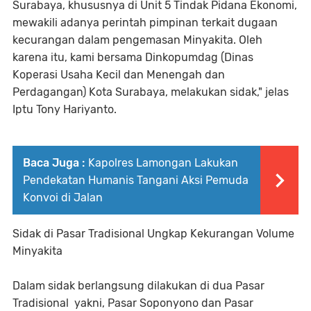
Surabaya, khususnya di Unit 5 Tindak Pidana Ekonomi,
mewakili adanya perintah pimpinan terkait dugaan
kecurangan dalam pengemasan Minyakita. Oleh
karena itu, kami bersama Dinkopumdag (Dinas
Koperasi Usaha Kecil dan Menengah dan
Perdagangan) Kota Surabaya, melakukan sidak," jelas
Iptu Tony Hariyanto.
Baca Juga :
Kapolres Lamongan Lakukan
Pendekatan Humanis Tangani Aksi Pemuda
Konvoi di Jalan
Sidak di Pasar Tradisional Ungkap Kekurangan Volume
Minyakita
Dalam sidak berlangsung dilakukan di dua Pasar
Tradisional yakni, Pasar Soponyono dan Pasar