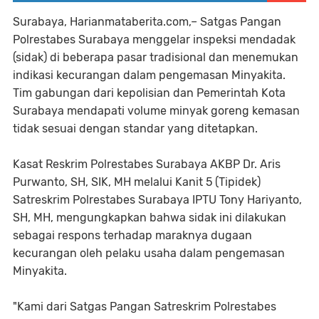
Surabaya, Harianmataberita.com,– Satgas Pangan
Polrestabes Surabaya menggelar inspeksi mendadak
(sidak) di beberapa pasar tradisional dan menemukan
indikasi kecurangan dalam pengemasan Minyakita.
Tim gabungan dari kepolisian dan Pemerintah Kota
Surabaya mendapati volume minyak goreng kemasan
tidak sesuai dengan standar yang ditetapkan.
Kasat Reskrim Polrestabes Surabaya AKBP Dr. Aris
Purwanto, SH, SIK, MH melalui Kanit 5 (Tipidek)
Satreskrim Polrestabes Surabaya IPTU Tony Hariyanto,
SH, MH, mengungkapkan bahwa sidak ini dilakukan
sebagai respons terhadap maraknya dugaan
kecurangan oleh pelaku usaha dalam pengemasan
Minyakita.
"Kami dari Satgas Pangan Satreskrim Polrestabes