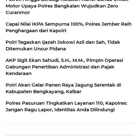
Motor Upaya Polres Bangkalan Wujudkan Zero
Curanmor
Capai Nilai IKPA Sempurna 100%, Polres Jember Raih
Penghargaan dari Kapolri
Polri Tegaskan Ijazah Jokowi Asli dan Sah, Tidak
Ditemukan Unsur Pidana
AKP Sigit Ekan Sahudi, S.H., M.M., Pimpin Operasi
Gabungan Penertiban Administrasi dan Pajak
Kendaraan
Polri Akan Gelar Panen Raya Jagung Serentak di
Kabupaten Bengkayang, Kalbar
Polres Pasuruan Tingkatkan Layanan 110, Kapolres:
Jangan Ragu Lapor, Identitas Anda Dilindungi