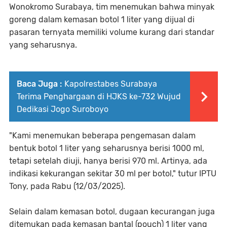
Wonokromo Surabaya, tim menemukan bahwa minyak
goreng dalam kemasan botol 1 liter yang dijual di
pasaran ternyata memiliki volume kurang dari standar
yang seharusnya.
Baca Juga :
Kapolrestabes Surabaya
Terima Penghargaan di HJKS ke-732 Wujud
Dedikasi Jogo Suroboyo
"Kami menemukan beberapa pengemasan dalam
bentuk botol 1 liter yang seharusnya berisi 1000 ml,
tetapi setelah diuji, hanya berisi 970 ml. Artinya, ada
indikasi kekurangan sekitar 30 ml per botol," tutur IPTU
Tony, pada Rabu (12/03/2025).
Selain dalam kemasan botol, dugaan kecurangan juga
ditemukan pada kemasan bantal (pouch) 1 liter yang