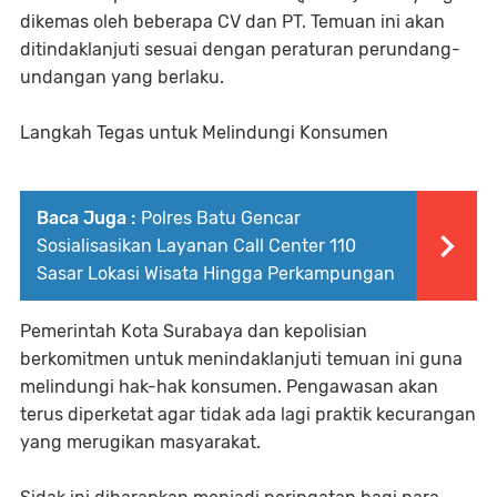
dikemas oleh beberapa CV dan PT. Temuan ini akan
ditindaklanjuti sesuai dengan peraturan perundang-
undangan yang berlaku.
Langkah Tegas untuk Melindungi Konsumen
Baca Juga :
Polres Batu Gencar
Sosialisasikan Layanan Call Center 110
Sasar Lokasi Wisata Hingga Perkampungan
Pemerintah Kota Surabaya dan kepolisian
berkomitmen untuk menindaklanjuti temuan ini guna
melindungi hak-hak konsumen. Pengawasan akan
terus diperketat agar tidak ada lagi praktik kecurangan
yang merugikan masyarakat.