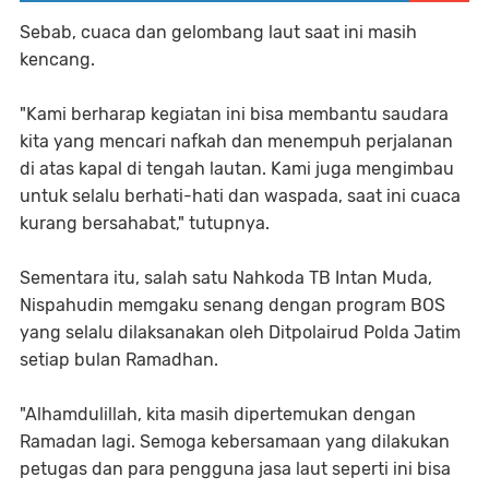
Sebab, cuaca dan gelombang laut saat ini masih
kencang.
"Kami berharap kegiatan ini bisa membantu saudara
kita yang mencari nafkah dan menempuh perjalanan
di atas kapal di tengah lautan. Kami juga mengimbau
untuk selalu berhati-hati dan waspada, saat ini cuaca
kurang bersahabat," tutupnya.
Sementara itu, salah satu Nahkoda TB Intan Muda,
Nispahudin memgaku senang dengan program BOS
yang selalu dilaksanakan oleh Ditpolairud Polda Jatim
setiap bulan Ramadhan.
"Alhamdulillah, kita masih dipertemukan dengan
Ramadan lagi. Semoga kebersamaan yang dilakukan
petugas dan para pengguna jasa laut seperti ini bisa