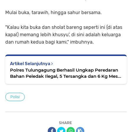
Mulai buka, tarawih, hingga sahur bersama.
"Kalau kita buka dan sholat bareng seperti ini (di atas
kapal) memang lebih khusyu', di sini adalah keluarga
dan rumah kedua bagi kami," imbuhnya.
Artikel Selanjutnya
Polres Tulungagung Berhasil Ungkap Peredaran
Bahan Peledak Ilegal, 5 Tersangka dan 6 Kg Mesiu
Diamankan
Polisi
SHARE