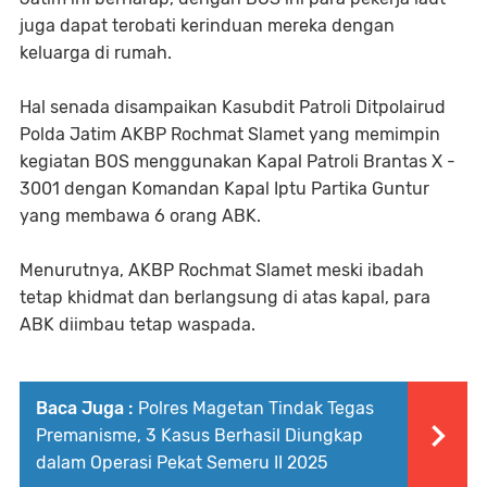
juga dapat terobati kerinduan mereka dengan
keluarga di rumah.
Hal senada disampaikan Kasubdit Patroli Ditpolairud
Polda Jatim AKBP Rochmat Slamet yang memimpin
kegiatan BOS menggunakan Kapal Patroli Brantas X -
3001 dengan Komandan Kapal Iptu Partika Guntur
yang membawa 6 orang ABK.
Menurutnya, AKBP Rochmat Slamet meski ibadah
tetap khidmat dan berlangsung di atas kapal, para
ABK diimbau tetap waspada.
Baca Juga :
Polres Magetan Tindak Tegas
Premanisme, 3 Kasus Berhasil Diungkap
dalam Operasi Pekat Semeru II 2025