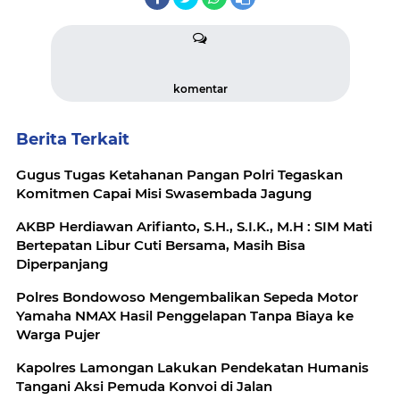
komentar
Berita Terkait
Gugus Tugas Ketahanan Pangan Polri Tegaskan
Komitmen Capai Misi Swasembada Jagung
AKBP Herdiawan Arifianto, S.H., S.I.K., M.H : SIM Mati
Bertepatan Libur Cuti Bersama, Masih Bisa
Diperpanjang
Polres Bondowoso Mengembalikan Sepeda Motor
Yamaha NMAX Hasil Penggelapan Tanpa Biaya ke
Warga Pujer
Kapolres Lamongan Lakukan Pendekatan Humanis
Tangani Aksi Pemuda Konvoi di Jalan