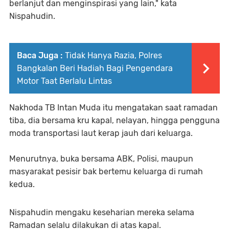
berlanjut dan menginspirasi yang lain," kata
Nispahudin.
Baca Juga :
Tidak Hanya Razia, Polres
Bangkalan Beri Hadiah Bagi Pengendara
Motor Taat Berlalu Lintas
Nakhoda TB Intan Muda itu mengatakan saat ramadan
tiba, dia bersama kru kapal, nelayan, hingga pengguna
moda transportasi laut kerap jauh dari keluarga.
Menurutnya, buka bersama ABK, Polisi, maupun
masyarakat pesisir bak bertemu keluarga di rumah
kedua.
Nispahudin mengaku keseharian mereka selama
Ramadan selalu dilakukan di atas kapal.