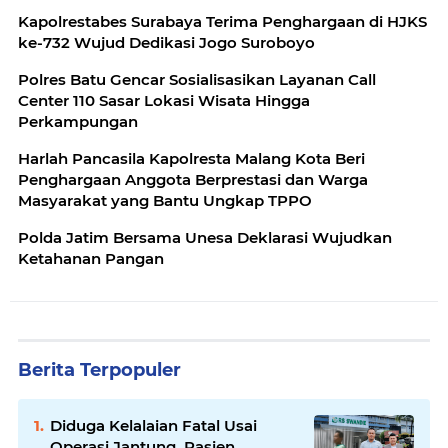
Kapolrestabes Surabaya Terima Penghargaan di HJKS
ke-732 Wujud Dedikasi Jogo Suroboyo
Polres Batu Gencar Sosialisasikan Layanan Call
Center 110 Sasar Lokasi Wisata Hingga
Perkampungan
Harlah Pancasila Kapolresta Malang Kota Beri
Penghargaan Anggota Berprestasi dan Warga
Masyarakat yang Bantu Ungkap TPPO
Polda Jatim Bersama Unesa Deklarasi Wujudkan
Ketahanan Pangan
Berita Terpopuler
Diduga Kelalaian Fatal Usai
Operasi Jantung, Pasien