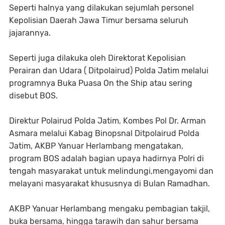
Seperti halnya yang dilakukan sejumlah personel
Kepolisian Daerah Jawa Timur bersama seluruh
jajarannya.
Seperti juga dilakuka oleh Direktorat Kepolisian
Perairan dan Udara ( Ditpolairud) Polda Jatim melalui
programnya Buka Puasa On the Ship atau sering
disebut BOS.
Direktur Polairud Polda Jatim, Kombes Pol Dr. Arman
Asmara melalui Kabag Binopsnal Ditpolairud Polda
Jatim, AKBP Yanuar Herlambang mengatakan,
program BOS adalah bagian upaya hadirnya Polri di
tengah masyarakat untuk melindungi,mengayomi dan
melayani masyarakat khususnya di Bulan Ramadhan.
AKBP Yanuar Herlambang mengaku pembagian takjil,
buka bersama, hingga tarawih dan sahur bersama