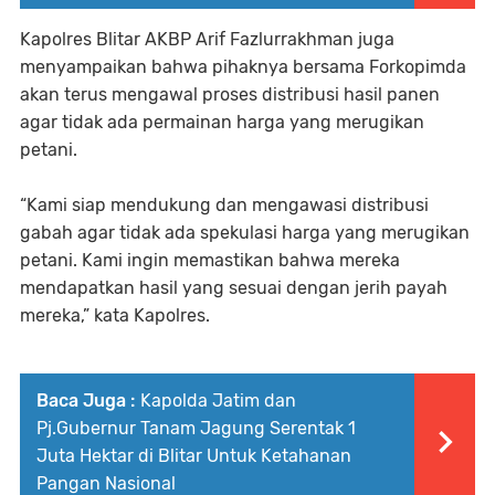
Kapolres Blitar AKBP Arif Fazlurrakhman juga
menyampaikan bahwa pihaknya bersama Forkopimda
akan terus mengawal proses distribusi hasil panen
agar tidak ada permainan harga yang merugikan
petani.
“Kami siap mendukung dan mengawasi distribusi
gabah agar tidak ada spekulasi harga yang merugikan
petani. Kami ingin memastikan bahwa mereka
mendapatkan hasil yang sesuai dengan jerih payah
mereka,” kata Kapolres.
Baca Juga :
Kapolda Jatim dan
Pj.Gubernur Tanam Jagung Serentak 1
Juta Hektar di Blitar Untuk Ketahanan
Pangan Nasional