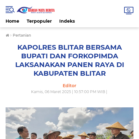
Home
Terpopuler
Indeks
›
Pertanian
KAPOLRES BLITAR BERSAMA
BUPATI DAN FORKOPIMDA
LAKSANAKAN PANEN RAYA DI
KABUPATEN BLITAR
Editor
Kamis, 06 Maret 2025 | 10:57:00 PM WIB |