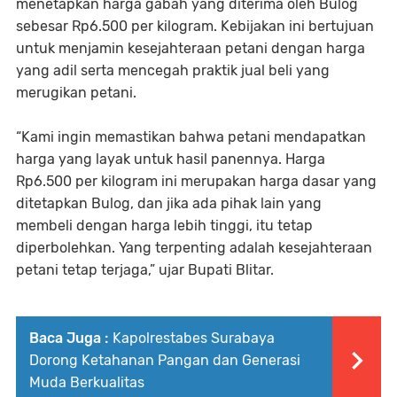
menetapkan harga gabah yang diterima oleh Bulog
sebesar Rp6.500 per kilogram. Kebijakan ini bertujuan
untuk menjamin kesejahteraan petani dengan harga
yang adil serta mencegah praktik jual beli yang
merugikan petani.
“Kami ingin memastikan bahwa petani mendapatkan
harga yang layak untuk hasil panennya. Harga
Rp6.500 per kilogram ini merupakan harga dasar yang
ditetapkan Bulog, dan jika ada pihak lain yang
membeli dengan harga lebih tinggi, itu tetap
diperbolehkan. Yang terpenting adalah kesejahteraan
petani tetap terjaga,” ujar Bupati Blitar.
Baca Juga :
Kapolrestabes Surabaya
Dorong Ketahanan Pangan dan Generasi
Muda Berkualitas