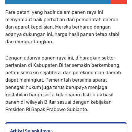
Para petani yang hadir dalam panen raya ini
menyambut baik perhatian dari pemerintah daerah
dan aparat kepolisian. Mereka berharap dengan
adanya dukungan ini, harga hasil panen tetap stabil
dan menguntungkan.
Dengan adanya panen raya ini, diharapkan sektor
pertanian di Kabupaten Blitar semakin berkembang,
petani semakin sejahtera, dan perekonomian daerah
dapat meningkat. Pemerintah bersama aparat
penegak hukum juga terus berupaya menjaga
kestabilan harga serta kelancaran distribusi hasil
panen di wilayah Blitar sesuai dengan kebijakan
Presiden RI Bapak Prabowo Subianto.
Artikel Selanjutnya