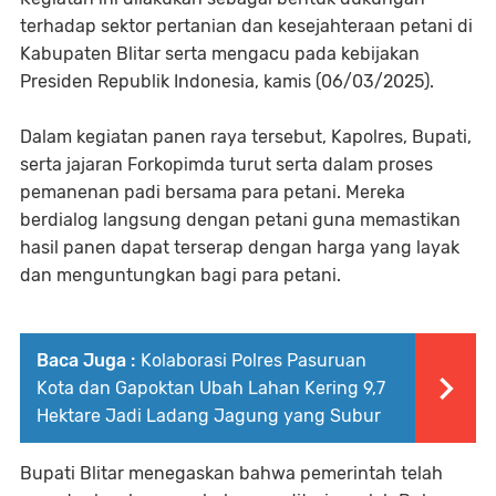
terhadap sektor pertanian dan kesejahteraan petani di
Kabupaten Blitar serta mengacu pada kebijakan
Presiden Republik Indonesia, kamis (06/03/2025).
Dalam kegiatan panen raya tersebut, Kapolres, Bupati,
serta jajaran Forkopimda turut serta dalam proses
pemanenan padi bersama para petani. Mereka
berdialog langsung dengan petani guna memastikan
hasil panen dapat terserap dengan harga yang layak
dan menguntungkan bagi para petani.
Baca Juga :
Kolaborasi Polres Pasuruan
Kota dan Gapoktan Ubah Lahan Kering 9,7
Hektare Jadi Ladang Jagung yang Subur
Bupati Blitar menegaskan bahwa pemerintah telah