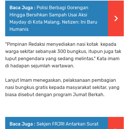
Baca Juga :
Polisi Berbagi Gorengan
Hingga Bersihkan Sampah Usai Aksi
Mayday di Kota Malang, Netizen: Ini Baru
Humanis
"Pimpinan Redaksi menyediakan nasi kotak kepada
warga sekitar sebanyak 300 bungkus, itupun juga tak
luput pengendara yang sedang melintas." Kata imam
di hadapan sejumlah wartawan.
Lanjut Imam menegaskan, pelaksanaan pembagian
nasi bungkus gratis kepada masyarakat sekitar, yang
biasa disebut dengan program Jumat Berkah.
Baca Juga :
Sekjen FRJRI Antarkan Surat