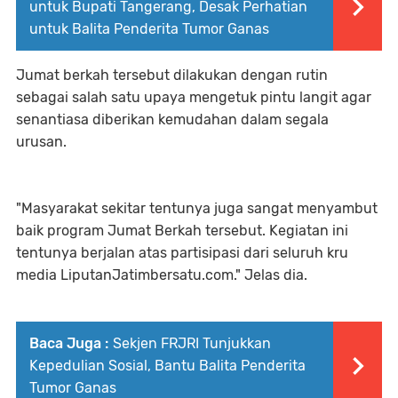
untuk Bupati Tangerang, Desak Perhatian
untuk Balita Penderita Tumor Ganas
Jumat berkah tersebut dilakukan dengan rutin
sebagai salah satu upaya mengetuk pintu langit agar
senantiasa diberikan kemudahan dalam segala
urusan.
"Masyarakat sekitar tentunya juga sangat menyambut
baik program Jumat Berkah tersebut. Kegiatan ini
tentunya berjalan atas partisipasi dari seluruh kru
media LiputanJatimbersatu.com." Jelas dia.
Baca Juga :
Sekjen FRJRI Tunjukkan
Kepedulian Sosial, Bantu Balita Penderita
Tumor Ganas