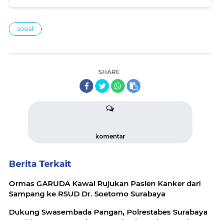
sosial
SHARE
komentar
Berita Terkait
Ormas GARUDA Kawal Rujukan Pasien Kanker dari
Sampang ke RSUD Dr. Soetomo Surabaya
Dukung Swasembada Pangan, Polrestabes Surabaya