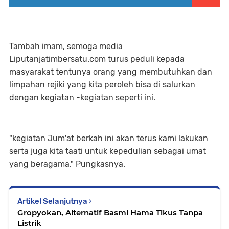
Tambah imam, semoga media
Liputanjatimbersatu.com turus peduli kepada
masyarakat tentunya orang yang membutuhkan dan
limpahan rejiki yang kita peroleh bisa di salurkan
dengan kegiatan -kegiatan seperti ini.
"kegiatan Jum'at berkah ini akan terus kami lakukan
serta juga kita taati untuk kepedulian sebagai umat
yang beragama." Pungkasnya.
Artikel Selanjutnya
Gropyokan, Alternatif Basmi Hama Tikus Tanpa
Listrik