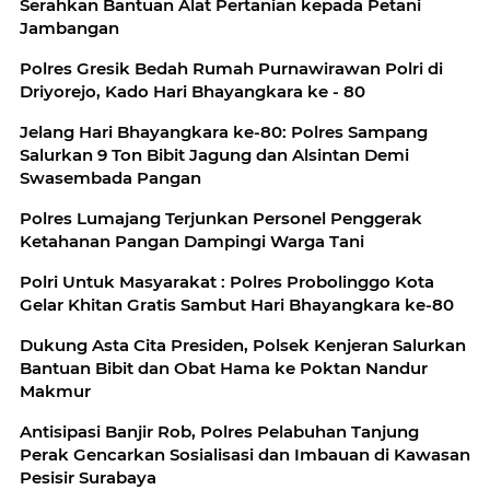
Serahkan Bantuan Alat Pertanian kepada Petani
Jambangan
Polres Gresik Bedah Rumah Purnawirawan Polri di
Driyorejo, Kado Hari Bhayangkara ke - 80
Jelang Hari Bhayangkara ke-80: Polres Sampang
Salurkan 9 Ton Bibit Jagung dan Alsintan Demi
Swasembada Pangan
Polres Lumajang Terjunkan Personel Penggerak
Ketahanan Pangan Dampingi Warga Tani
Polri Untuk Masyarakat : Polres Probolinggo Kota
Gelar Khitan Gratis Sambut Hari Bhayangkara ke-80
Dukung Asta Cita Presiden, Polsek Kenjeran Salurkan
Bantuan Bibit dan Obat Hama ke Poktan Nandur
Makmur
Antisipasi Banjir Rob, Polres Pelabuhan Tanjung
Perak Gencarkan Sosialisasi dan Imbauan di Kawasan
Pesisir Surabaya