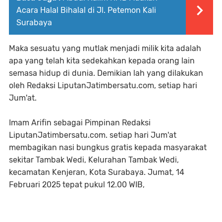
Acara Halal Bihalal di Jl. Petemon Kali
Surabaya
Maka sesuatu yang mutlak menjadi milik kita adalah
apa yang telah kita sedekahkan kepada orang lain
semasa hidup di dunia. Demikian lah yang dilakukan
oleh Redaksi LiputanJatimbersatu.com, setiap hari
Jum'at.
Imam Arifin sebagai Pimpinan Redaksi
LiputanJatimbersatu.com. setiap hari Jum'at
membagikan nasi bungkus gratis kepada masyarakat
sekitar Tambak Wedi, Kelurahan Tambak Wedi,
kecamatan Kenjeran, Kota Surabaya. Jumat, 14
Februari 2025 tepat pukul 12.00 WIB,