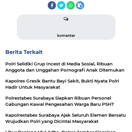
komentar
Berita Terkait
Polri Selidiki Grup Incest di Media Sosial, Ribuan
Anggota dan Unggahan Pornografi Anak Ditemukan
Kapolres Gresik Bantu Bayi Sakit, Bukti Nyata Polri
Hadir Untuk Masyarakat
Polrestabes Surabaya Siapkan Ribuan Personel
Gabungan Kawal Pengesahan Warga Baru PSHT
Kapolrestabes Surabaya Ajak Seluruh Elemen Bersatu
Wujudkan Polri yang Dicintai Masyarakat