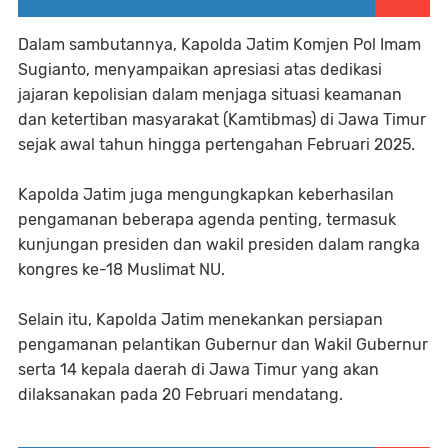
Dalam sambutannya, Kapolda Jatim Komjen Pol Imam
Sugianto, menyampaikan apresiasi atas dedikasi
jajaran kepolisian dalam menjaga situasi keamanan
dan ketertiban masyarakat (Kamtibmas) di Jawa Timur
sejak awal tahun hingga pertengahan Februari 2025.
Kapolda Jatim juga mengungkapkan keberhasilan
pengamanan beberapa agenda penting, termasuk
kunjungan presiden dan wakil presiden dalam rangka
kongres ke-18 Muslimat NU.
Selain itu, Kapolda Jatim menekankan persiapan
pengamanan pelantikan Gubernur dan Wakil Gubernur
serta 14 kepala daerah di Jawa Timur yang akan
dilaksanakan pada 20 Februari mendatang.