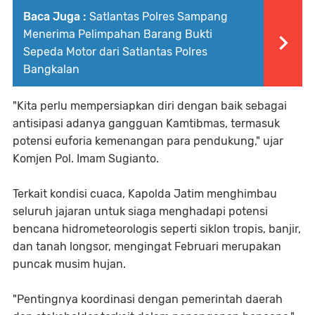
Baca Juga :
Satlantas Polres Sampang
Menerima Pelimpahan Barang Bukti
Sepeda Motor dari Satlantas Polres
Bangkalan
"Kita perlu mempersiapkan diri dengan baik sebagai
antisipasi adanya gangguan Kamtibmas, termasuk
potensi euforia kemenangan para pendukung," ujar
Komjen Pol. Imam Sugianto.
Terkait kondisi cuaca, Kapolda Jatim menghimbau
seluruh jajaran untuk siaga menghadapi potensi
bencana hidrometeorologis seperti siklon tropis, banjir,
dan tanah longsor, mengingat Februari merupakan
puncak musim hujan.
"Pentingnya koordinasi dengan pemerintah daerah