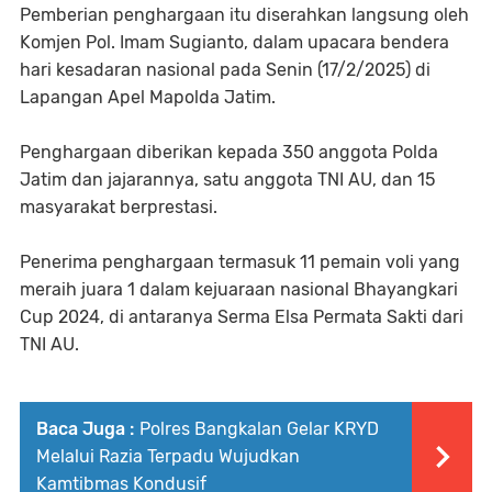
Pemberian penghargaan itu diserahkan langsung oleh
Komjen Pol. Imam Sugianto, dalam upacara bendera
hari kesadaran nasional pada Senin (17/2/2025) di
Lapangan Apel Mapolda Jatim.
Penghargaan diberikan kepada 350 anggota Polda
Jatim dan jajarannya, satu anggota TNI AU, dan 15
masyarakat berprestasi.
Penerima penghargaan termasuk 11 pemain voli yang
meraih juara 1 dalam kejuaraan nasional Bhayangkari
Cup 2024, di antaranya Serma Elsa Permata Sakti dari
TNI AU.
Baca Juga :
Polres Bangkalan Gelar KRYD
Melalui Razia Terpadu Wujudkan
Kamtibmas Kondusif