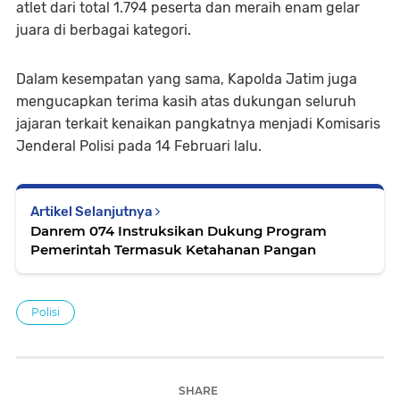
atlet dari total 1.794 peserta dan meraih enam gelar
juara di berbagai kategori.
Dalam kesempatan yang sama, Kapolda Jatim juga
mengucapkan terima kasih atas dukungan seluruh
jajaran terkait kenaikan pangkatnya menjadi Komisaris
Jenderal Polisi pada 14 Februari lalu.
Artikel Selanjutnya
Danrem 074 Instruksikan Dukung Program
Pemerintah Termasuk Ketahanan Pangan
Polisi
SHARE