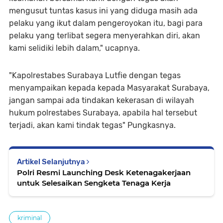
mengusut tuntas kasus ini yang diduga masih ada
pelaku yang ikut dalam pengeroyokan itu, bagi para
pelaku yang terlibat segera menyerahkan diri, akan
kami selidiki lebih dalam," ucapnya.
"Kapolrestabes Surabaya Lutfie dengan tegas
menyampaikan kepada kepada Masyarakat Surabaya,
jangan sampai ada tindakan kekerasan di wilayah
hukum polrestabes Surabaya, apabila hal tersebut
terjadi, akan kami tindak tegas" Pungkasnya.
Artikel Selanjutnya
Polri Resmi Launching Desk Ketenagakerjaan
untuk Selesaikan Sengketa Tenaga Kerja
kriminal