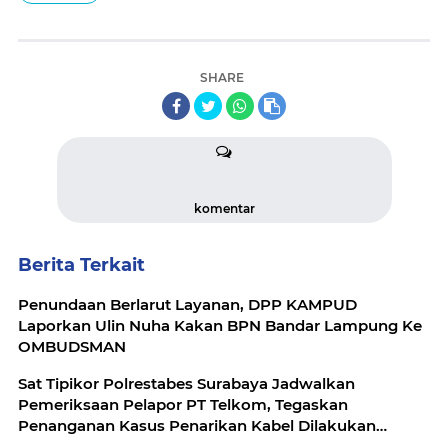
SHARE
komentar
Berita Terkait
Penundaan Berlarut Layanan, DPP KAMPUD
Laporkan Ulin Nuha Kakan BPN Bandar Lampung Ke
OMBUDSMAN
Sat Tipikor Polrestabes Surabaya Jadwalkan
Pemeriksaan Pelapor PT Telkom, Tegaskan
Penanganan Kasus Penarikan Kabel Dilakukan
Secara Profesional