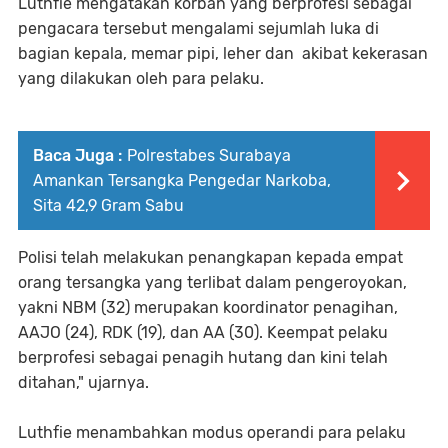
Luthfie mengatakan korban yang berprofesi sebagai
pengacara tersebut mengalami sejumlah luka di
bagian kepala, memar pipi, leher dan akibat kekerasan
yang dilakukan oleh para pelaku.
Baca Juga :
Polrestabes Surabaya
Amankan Tersangka Pengedar Narkoba,
Sita 42,9 Gram Sabu
Polisi telah melakukan penangkapan kepada empat
orang tersangka yang terlibat dalam pengeroyokan,
yakni NBM (32) merupakan koordinator penagihan,
AAJO (24), RDK (19), dan AA (30). Keempat pelaku
berprofesi sebagai penagih hutang dan kini telah
ditahan," ujarnya.
Luthfie menambahkan modus operandi para pelaku