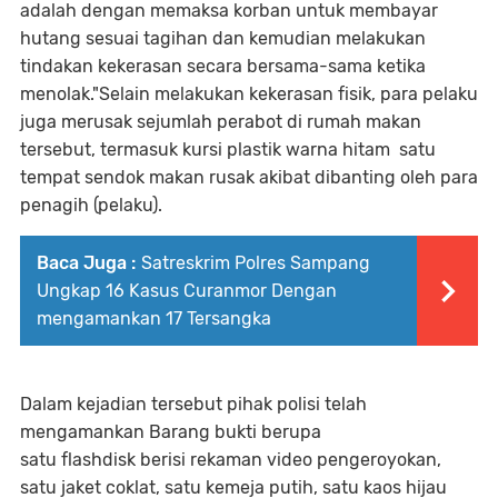
adalah dengan memaksa korban untuk membayar
hutang sesuai tagihan dan kemudian melakukan
tindakan kekerasan secara bersama-sama ketika
menolak."Selain melakukan kekerasan fisik, para pelaku
juga merusak sejumlah perabot di rumah makan
tersebut, termasuk kursi plastik warna hitam satu
tempat sendok makan rusak akibat dibanting oleh para
penagih (pelaku).
Baca Juga :
Satreskrim Polres Sampang
Ungkap 16 Kasus Curanmor Dengan
mengamankan 17 Tersangka
Dalam kejadian tersebut pihak polisi telah
mengamankan Barang bukti berupa
satu flashdisk berisi rekaman video pengeroyokan,
satu jaket coklat, satu kemeja putih, satu kaos hijau