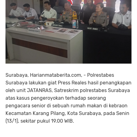
Surabaya, Harianmataberita.com, - Polrestabes
Surabaya lakukan giat Press Reales hasil penangkapan
oleh unit JATANRAS, Satreskrim polrestabes Surabaya
atas kasus pengeroyokan terhadap seorang
pengacara senior di sebuah rumah makan di kebraon
Kecamatan Karang Pilang, Kota Surabaya, pada Senin
(13/1), sekitar pukul 19.00 WIB.