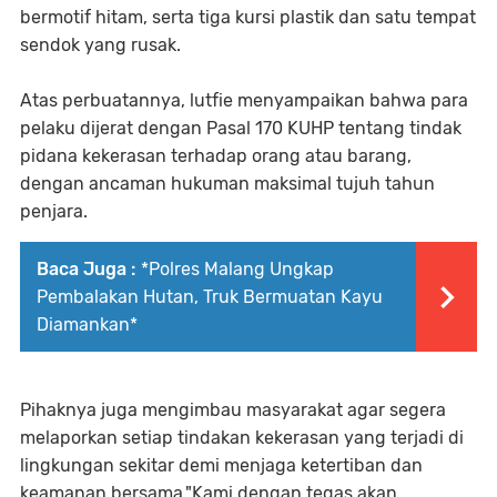
bermotif hitam, serta tiga kursi plastik dan satu tempat
sendok yang rusak.
Atas perbuatannya, lutfie menyampaikan bahwa para
pelaku dijerat dengan Pasal 170 KUHP tentang tindak
pidana kekerasan terhadap orang atau barang,
dengan ancaman hukuman maksimal tujuh tahun
penjara.
Baca Juga :
*Polres Malang Ungkap
Pembalakan Hutan, Truk Bermuatan Kayu
Diamankan*
Pihaknya juga mengimbau masyarakat agar segera
melaporkan setiap tindakan kekerasan yang terjadi di
lingkungan sekitar demi menjaga ketertiban dan
keamanan bersama."Kami dengan tegas akan