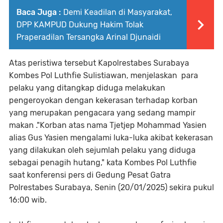
Baca Juga :
Demi Keadilan di Masyarakat,
DPP KAMPUD Dukung Hakim Tolak
Praperadilan Tersangka Arinal Djunaidi
Atas peristiwa tersebut Kapolrestabes Surabaya
Kombes Pol Luthfie Sulistiawan, menjelaskan para
pelaku yang ditangkap diduga melakukan
pengeroyokan dengan kekerasan terhadap korban
yang merupakan pengacara yang sedang mampir
makan ."Korban atas nama Tjetjep Mohammad Yasien
alias Gus Yasien mengalami luka-luka akibat kekerasan
yang dilakukan oleh sejumlah pelaku yang diduga
sebagai penagih hutang," kata Kombes Pol Luthfie
saat konferensi pers di Gedung Pesat Gatra
Polrestabes Surabaya, Senin (20/01/2025) sekira pukul
16:00 wib.