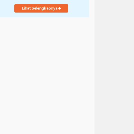
Lihat Selengkapnya