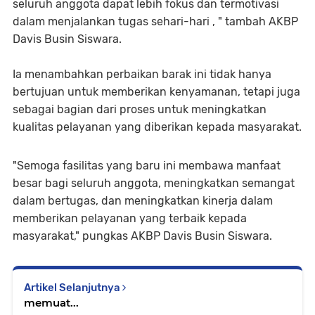
seluruh anggota dapat lebih fokus dan termotivasi
dalam menjalankan tugas sehari-hari , " tambah AKBP
Davis Busin Siswara.
Ia menambahkan perbaikan barak ini tidak hanya
bertujuan untuk memberikan kenyamanan, tetapi juga
sebagai bagian dari proses untuk meningkatkan
kualitas pelayanan yang diberikan kepada masyarakat.
"Semoga fasilitas yang baru ini membawa manfaat
besar bagi seluruh anggota, meningkatkan semangat
dalam bertugas, dan meningkatkan kinerja dalam
memberikan pelayanan yang terbaik kepada
masyarakat," pungkas AKBP Davis Busin Siswara.
Artikel Selanjutnya
memuat...