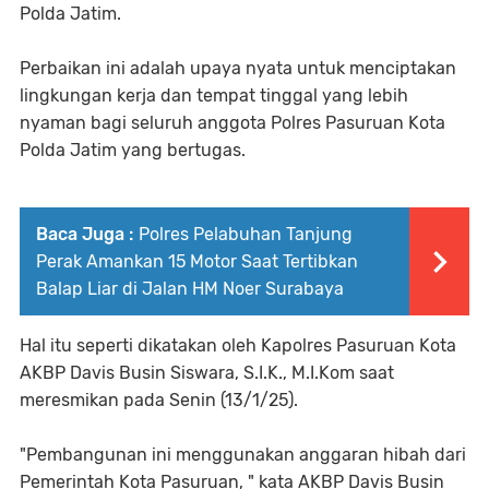
Polda Jatim.
Perbaikan ini adalah upaya nyata untuk menciptakan
lingkungan kerja dan tempat tinggal yang lebih
nyaman bagi seluruh anggota Polres Pasuruan Kota
Polda Jatim yang bertugas.
Baca Juga :
Polres Pelabuhan Tanjung
Perak Amankan 15 Motor Saat Tertibkan
Balap Liar di Jalan HM Noer Surabaya
Hal itu seperti dikatakan oleh Kapolres Pasuruan Kota
AKBP Davis Busin Siswara, S.I.K., M.I.Kom saat
meresmikan pada Senin (13/1/25).
"Pembangunan ini menggunakan anggaran hibah dari
Pemerintah Kota Pasuruan, " kata AKBP Davis Busin