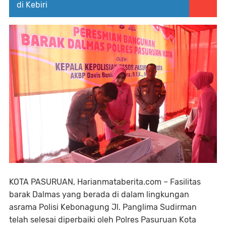
di Kebiri
KOTA PASURUAN, Harianmataberita.com – Fasilitas
barak Dalmas yang berada di dalam lingkungan
asrama Polisi Kebonagung Jl. Panglima Sudirman
telah selesai diperbaiki oleh Polres Pasuruan Kota