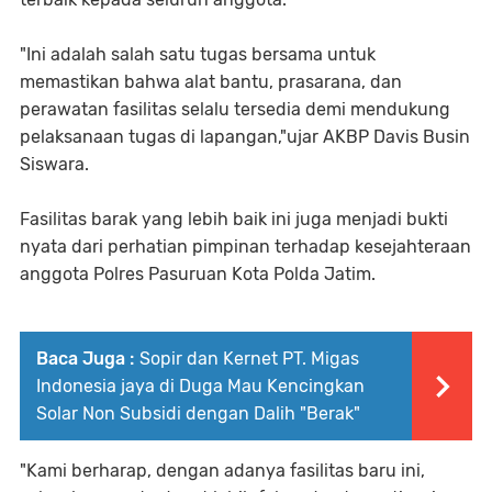
"Ini adalah salah satu tugas bersama untuk
memastikan bahwa alat bantu, prasarana, dan
perawatan fasilitas selalu tersedia demi mendukung
pelaksanaan tugas di lapangan,"ujar AKBP Davis Busin
Siswara.
Fasilitas barak yang lebih baik ini juga menjadi bukti
nyata dari perhatian pimpinan terhadap kesejahteraan
anggota Polres Pasuruan Kota Polda Jatim.
Baca Juga :
Sopir dan Kernet PT. Migas
Indonesia jaya di Duga Mau Kencingkan
Solar Non Subsidi dengan Dalih "Berak"
"Kami berharap, dengan adanya fasilitas baru ini,