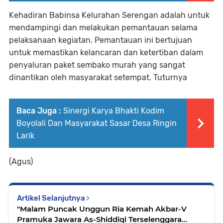
Kehadiran Babinsa Kelurahan Serengan adalah untuk
mendampingi dan melakukan pemantauan selama
pelaksanaan kegiatan. Pemantauan ini bertujuan
untuk memastikan kelancaran dan ketertiban dalam
penyaluran paket sembako murah yang sangat
dinantikan oleh masyarakat setempat. Tuturnya
Baca Juga :
Sinergi Karya Bhakti Kodim
Boyolali Dan Masyarakat Sasar Desa Ringin
Larik
(Agus)
Artikel Selanjutnya
"Malam Puncak Unggun Ria Kemah Akbar-V
Pramuka Jawara As-Shiddiqi Terselenggara