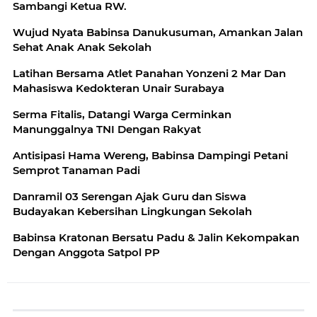
Sambangi Ketua RW.
Wujud Nyata Babinsa Danukusuman, Amankan Jalan
Sehat Anak Anak Sekolah
Latihan Bersama Atlet Panahan Yonzeni 2 Mar Dan
Mahasiswa Kedokteran Unair Surabaya
Serma Fitalis, Datangi Warga Cerminkan
Manunggalnya TNI Dengan Rakyat
Antisipasi Hama Wereng, Babinsa Dampingi Petani
Semprot Tanaman Padi
Danramil 03 Serengan Ajak Guru dan Siswa
Budayakan Kebersihan Lingkungan Sekolah
Babinsa Kratonan Bersatu Padu & Jalin Kekompakan
Dengan Anggota Satpol PP