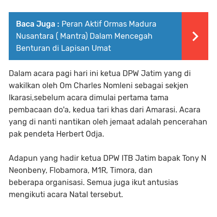
Baca Juga :
Peran Aktif Ormas Madura
Nusantara ( Mantra) Dalam Mencegah
Benturan di Lapisan Umat
Dalam acara pagi hari ini ketua DPW Jatim yang di
wakilkan oleh Om Charles Nomleni sebagai sekjen
Ikarasi,sebelum acara dimulai pertama tama
pembacaan do'a, kedua tari khas dari Amarasi. Acara
yang di nanti nantikan oleh jemaat adalah pencerahan
pak pendeta Herbert Odja.
Adapun yang hadir ketua DPW ITB Jatim bapak Tony N
Neonbeny, Flobamora, M1R, Timora, dan
beberapa organisasi. Semua juga ikut antusias
mengikuti acara Natal tersebut.