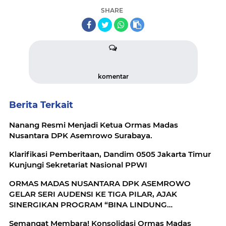
SHARE
komentar
Berita Terkait
Nanang Resmi Menjadi Ketua Ormas Madas
Nusantara DPK Asemrowo Surabaya.
Klarifikasi Pemberitaan, Dandim 0505 Jakarta Timur
Kunjungi Sekretariat Nasional PPWI
ORMAS MADAS NUSANTARA DPK ASEMROWO
GELAR SERI AUDENSI KE TIGA PILAR, AJAK
SINERGIKAN PROGRAM “BINA LINDUNG
SEJAHTERA”
Semangat Membara! Konsolidasi Ormas Madas