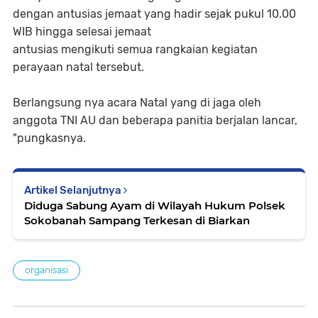
dengan antusias jemaat yang hadir sejak pukul 10.00
WIB hingga selesai jemaat
antusias mengikuti semua rangkaian kegiatan
perayaan natal tersebut.
Berlangsung nya acara Natal yang di jaga oleh
anggota TNI AU dan beberapa panitia berjalan lancar,
"pungkasnya.
Artikel Selanjutnya
Diduga Sabung Ayam di Wilayah Hukum Polsek
Sokobanah Sampang Terkesan di Biarkan
organisasi