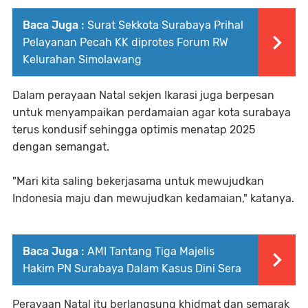
Baca Juga :
Surat Sekkota Surabaya Prihal
Pelayanan Pecah KK diprotes Forum RW
Kelurahan Simolawang
Dalam perayaan Natal sekjen Ikarasi juga berpesan
untuk menyampaikan perdamaian agar kota surabaya
terus kondusif sehingga optimis menatap 2025
dengan semangat.
"Mari kita saling bekerjasama untuk mewujudkan
Indonesia maju dan mewujudkan kedamaian," katanya.
Baca Juga :
AMI Tantang Tiga Majelis
Hakim PN Surabaya Dalam Kasus Dini Sera
Perayaan Natal itu berlangsung khidmat dan semarak