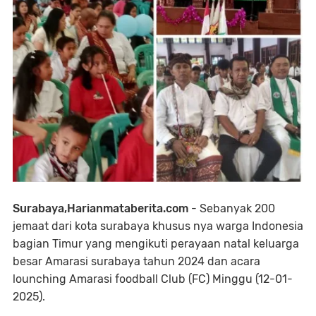
Surabaya,Harianmataberita.com
- Sebanyak 200
jemaat dari kota surabaya khusus nya warga Indonesia
bagian Timur yang mengikuti perayaan natal keluarga
besar Amarasi surabaya tahun 2024 dan acara
lounching Amarasi foodball Club (FC) Minggu (12-01-
2025).