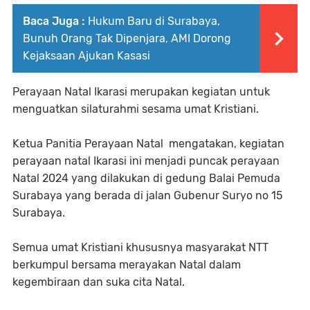
Baca Juga :
Hukum Baru di Surabaya,
Bunuh Orang Tak Dipenjara, AMI Dorong
Kejaksaan Ajukan Kasasi
Perayaan Natal Ikarasi merupakan kegiatan untuk
menguatkan silaturahmi sesama umat Kristiani.
Ketua Panitia Perayaan Natal mengatakan, kegiatan
perayaan natal Ikarasi ini menjadi puncak perayaan
Natal 2024 yang dilakukan di gedung Balai Pemuda
Surabaya yang berada di jalan Gubenur Suryo no 15
Surabaya.
Semua umat Kristiani khususnya masyarakat NTT
berkumpul bersama merayakan Natal dalam
kegembiraan dan suka cita Natal.