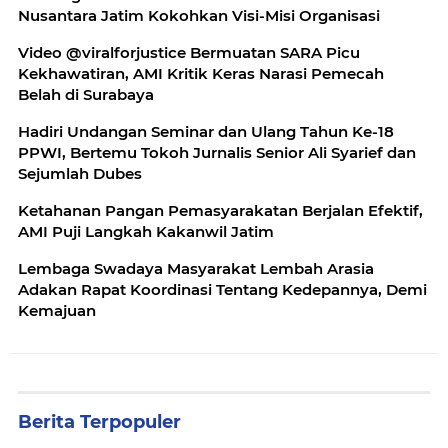
Nusantara Jatim Kokohkan Visi-Misi Organisasi
Video @viralforjustice Bermuatan SARA Picu
Kekhawatiran, AMI Kritik Keras Narasi Pemecah
Belah di Surabaya
Hadiri Undangan Seminar dan Ulang Tahun Ke-18
PPWI, Bertemu Tokoh Jurnalis Senior Ali Syarief dan
Sejumlah Dubes
Ketahanan Pangan Pemasyarakatan Berjalan Efektif,
AMI Puji Langkah Kakanwil Jatim
Lembaga Swadaya Masyarakat Lembah Arasia
Adakan Rapat Koordinasi Tentang Kedepannya, Demi
Kemajuan
Berita Terpopuler