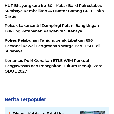
HUT Bhayangkara ke-80 | Kabar Baik! Polrestabes
Surabaya Kembalikan 471 Motor Barang Bukti Laka
Gratis
Polsek Lakarsantri Dampingi Petani Bangkingan
Dukung Ketahanan Pangan di Surabaya
Polres Pelabuhan Tanjungperak Libatkan 696
Personel Kawal Pengesahan Warga Baru PSHT di
Surabaya
Korlantas Polri Gunakan ETLE WIM Perkuat
Pengawasan dan Penegakan Hukum Menuju Zero
ODOL 2027
Berita Terpopuler
Diduga Kelalaian Fatal Usai