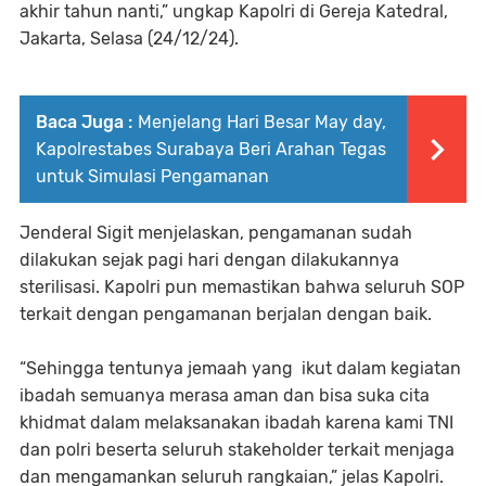
akhir tahun nanti,” ungkap Kapolri di Gereja Katedral,
Jakarta, Selasa (24/12/24).
Baca Juga :
Menjelang Hari Besar May day,
Kapolrestabes Surabaya Beri Arahan Tegas
untuk Simulasi Pengamanan
Jenderal Sigit menjelaskan, pengamanan sudah
dilakukan sejak pagi hari dengan dilakukannya
sterilisasi. Kapolri pun memastikan bahwa seluruh SOP
terkait dengan pengamanan berjalan dengan baik.
“Sehingga tentunya jemaah yang ikut dalam kegiatan
ibadah semuanya merasa aman dan bisa suka cita
khidmat dalam melaksanakan ibadah karena kami TNI
dan polri beserta seluruh stakeholder terkait menjaga
dan mengamankan seluruh rangkaian,” jelas Kapolri.