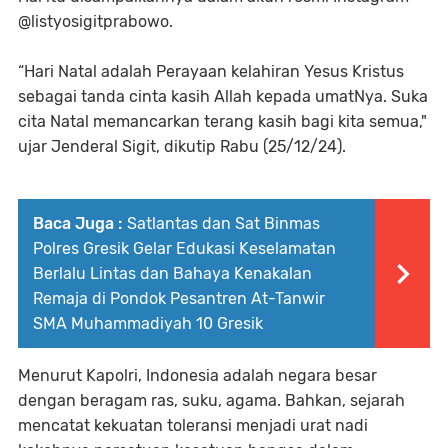
@listyosigitprabowo.
“Hari Natal adalah Perayaan kelahiran Yesus Kristus
sebagai tanda cinta kasih Allah kepada umatNya. Suka
cita Natal memancarkan terang kasih bagi kita semua,"
ujar Jenderal Sigit, dikutip Rabu (25/12/24).
Baca Juga :
Satlantas dan Sat Binmas
Polres Gresik Gelar Edukasi Keselamatan
Berlalu Lintas dan Bahaya Kenakalan
Remaja di Pondok Pesantren At-Tanwir
SMA Muhammadiyah 10 Gresik
Menurut Kapolri, Indonesia adalah negara besar
dengan beragam ras, suku, agama. Bahkan, sejarah
mencatat kekuatan toleransi menjadi urat nadi