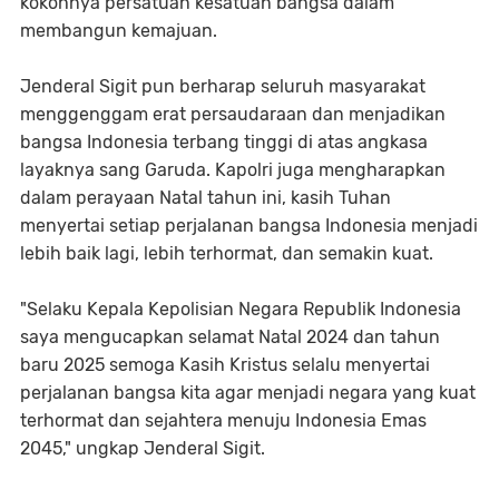
kokohnya persatuan kesatuan bangsa dalam
membangun kemajuan.
Jenderal Sigit pun berharap seluruh masyarakat
menggenggam erat persaudaraan dan menjadikan
bangsa Indonesia terbang tinggi di atas angkasa
layaknya sang Garuda. Kapolri juga mengharapkan
dalam perayaan Natal tahun ini, kasih Tuhan
menyertai setiap perjalanan bangsa Indonesia menjadi
lebih baik lagi, lebih terhormat, dan semakin kuat.
"Selaku Kepala Kepolisian Negara Republik Indonesia
saya mengucapkan selamat Natal 2024 dan tahun
baru 2025 semoga Kasih Kristus selalu menyertai
perjalanan bangsa kita agar menjadi negara yang kuat
terhormat dan sejahtera menuju Indonesia Emas
2045," ungkap Jenderal Sigit.