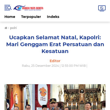
Home
Terpopuler
Indeks
›
polri
Ucapkan Selamat Natal, Kapolri:
Mari Genggam Erat Persatuan dan
Kesatuan
Editor
Rabu, 25 Desember 2024 | 12:55:00 PM WIB |