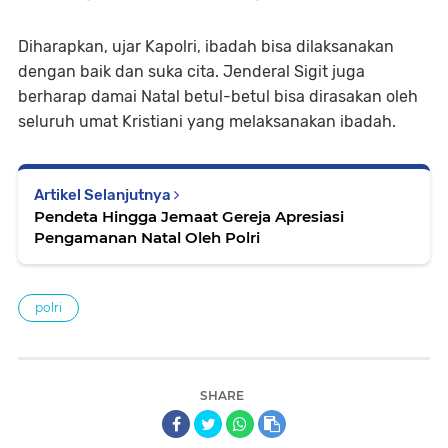
Diharapkan, ujar Kapolri, ibadah bisa dilaksanakan
dengan baik dan suka cita. Jenderal Sigit juga
berharap damai Natal betul-betul bisa dirasakan oleh
seluruh umat Kristiani yang melaksanakan ibadah.
Artikel Selanjutnya
Pendeta Hingga Jemaat Gereja Apresiasi
Pengamanan Natal Oleh Polri
polri
SHARE