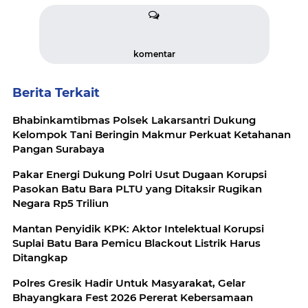
komentar
Berita Terkait
Bhabinkamtibmas Polsek Lakarsantri Dukung
Kelompok Tani Beringin Makmur Perkuat Ketahanan
Pangan Surabaya
Pakar Energi Dukung Polri Usut Dugaan Korupsi
Pasokan Batu Bara PLTU yang Ditaksir Rugikan
Negara Rp5 Triliun
Mantan Penyidik KPK: Aktor Intelektual Korupsi
Suplai Batu Bara Pemicu Blackout Listrik Harus
Ditangkap
Polres Gresik Hadir Untuk Masyarakat, Gelar
Bhayangkara Fest 2026 Pererat Kebersamaan