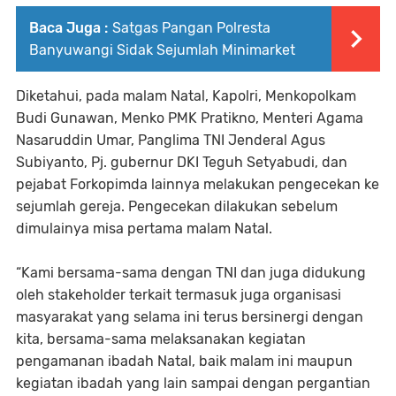
Baca Juga :
Satgas Pangan Polresta
Banyuwangi Sidak Sejumlah Minimarket
Diketahui, pada malam Natal, Kapolri, Menkopolkam
Budi Gunawan, Menko PMK Pratikno, Menteri Agama
Nasaruddin Umar, Panglima TNI Jenderal Agus
Subiyanto, Pj. gubernur DKI Teguh Setyabudi, dan
pejabat Forkopimda lainnya melakukan pengecekan ke
sejumlah gereja. Pengecekan dilakukan sebelum
dimulainya misa pertama malam Natal.
“Kami bersama-sama dengan TNI dan juga didukung
oleh stakeholder terkait termasuk juga organisasi
masyarakat yang selama ini terus bersinergi dengan
kita, bersama-sama melaksanakan kegiatan
pengamanan ibadah Natal, baik malam ini maupun
kegiatan ibadah yang lain sampai dengan pergantian