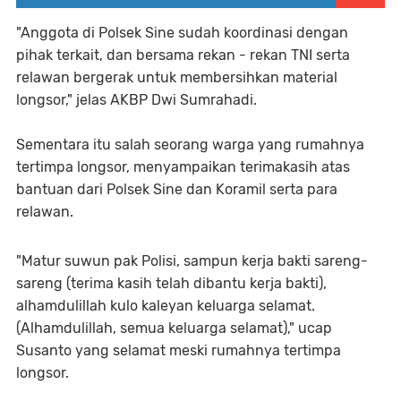
"Anggota di Polsek Sine sudah koordinasi dengan
pihak terkait, dan bersama rekan - rekan TNI serta
relawan bergerak untuk membersihkan material
longsor," jelas AKBP Dwi Sumrahadi.
Sementara itu salah seorang warga yang rumahnya
tertimpa longsor, menyampaikan terimakasih atas
bantuan dari Polsek Sine dan Koramil serta para
relawan.
"Matur suwun pak Polisi, sampun kerja bakti sareng-
sareng (terima kasih telah dibantu kerja bakti),
alhamdulillah kulo kaleyan keluarga selamat.
(Alhamdulillah, semua keluarga selamat)," ucap
Susanto yang selamat meski rumahnya tertimpa
longsor.