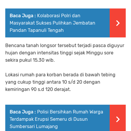
Baca Juga :
Kolaborasi Polri dan
Masyarakat Sukses Pulihkan Jembatan
Pandan Tapanuli Tengah
Bencana tanah longsor tersebut terjadi pasca diguyur
hujan dengan intensitas tinggi sejak Minggu sore
sekira pukul 15.30 wib.
Lokasi rumah para korban berada di bawah tebing
yang cukup tinggi antara 10 s/d 20 dengan
kemiringan 90 s.d 120 derajat.
Baca Juga :
Polisi Bersihkan Rumah Warga
Terdampak Erupsi Semeru di Dusun
Sumbersari Lumajang