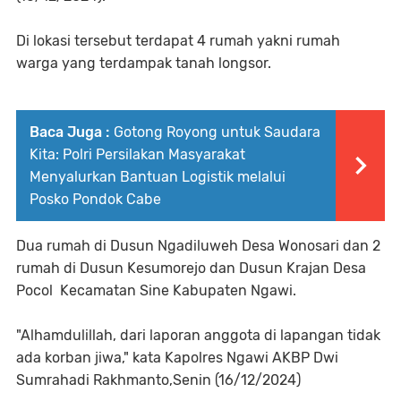
Di lokasi tersebut terdapat 4 rumah yakni rumah
warga yang terdampak tanah longsor.
Baca Juga :
Gotong Royong untuk Saudara
Kita: Polri Persilakan Masyarakat
Menyalurkan Bantuan Logistik melalui
Posko Pondok Cabe
Dua rumah di Dusun Ngadiluweh Desa Wonosari dan 2
rumah di Dusun Kesumorejo dan Dusun Krajan Desa
Pocol Kecamatan Sine Kabupaten Ngawi.
"Alhamdulillah, dari laporan anggota di lapangan tidak
ada korban jiwa," kata Kapolres Ngawi AKBP Dwi
Sumrahadi Rakhmanto,Senin (16/12/2024)