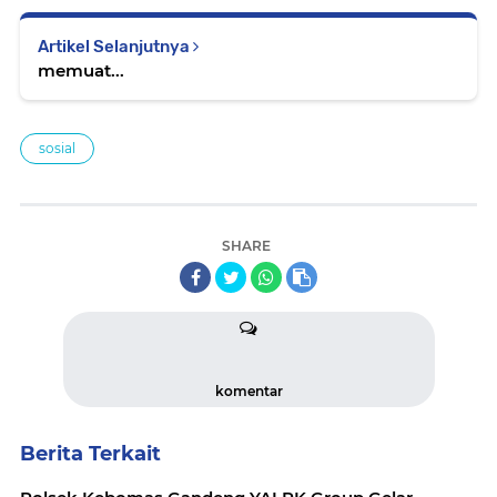
Artikel Selanjutnya
memuat...
sosial
SHARE
komentar
Berita Terkait