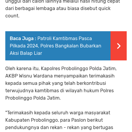
unggul dari calon lainnya melalui hasil hitung cepat
dari berbagai lembaga atau biasa disebut quick
count.
Baca Juga :
Patroli Kamtibmas Pasca
Pilkada 2024, Polres Bangkalan Bubarkan
Aksi Balap Liar
Oleh karena itu, Kapolres Probolinggo Polda Jatim,
AKBP Wisnu Wardana menyampaikan terimakasih
kepada semua pihak yang telah berkontribusi
terwujudnya kamtibmas di wilayah hukum Polres
Probolinggo Polda Jatim.
"Terimakasih kepada seluruh warga masyarakat
Kabupaten Probolinggo, para Paslon berikut
pendukungnya dan rekan - rekan yang bertugas