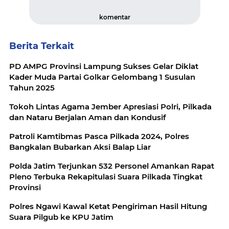
komentar
Berita Terkait
PD AMPG Provinsi Lampung Sukses Gelar Diklat
Kader Muda Partai Golkar Gelombang 1 Susulan
Tahun 2025
Tokoh Lintas Agama Jember Apresiasi Polri, Pilkada
dan Nataru Berjalan Aman dan Kondusif
Patroli Kamtibmas Pasca Pilkada 2024, Polres
Bangkalan Bubarkan Aksi Balap Liar
Polda Jatim Terjunkan 532 Personel Amankan Rapat
Pleno Terbuka Rekapitulasi Suara Pilkada Tingkat
Provinsi
Polres Ngawi Kawal Ketat Pengiriman Hasil Hitung
Suara Pilgub ke KPU Jatim