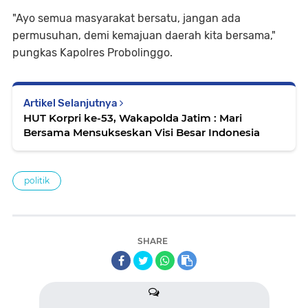
"Ayo semua masyarakat bersatu, jangan ada
permusuhan, demi kemajuan daerah kita bersama,"
pungkas Kapolres Probolinggo.
Artikel Selanjutnya
HUT Korpri ke-53, Wakapolda Jatim : Mari
Bersama Mensukseskan Visi Besar Indonesia
politik
SHARE