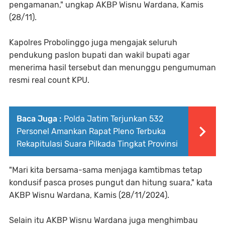
pengamanan," ungkap AKBP Wisnu Wardana, Kamis
(28/11).
Kapolres Probolinggo juga mengajak seluruh
pendukung paslon bupati dan wakil bupati agar
menerima hasil tersebut dan menunggu pengumuman
resmi real count KPU.
Baca Juga :
Polda Jatim Terjunkan 532
Personel Amankan Rapat Pleno Terbuka
Rekapitulasi Suara Pilkada Tingkat Provinsi
"Mari kita bersama-sama menjaga kamtibmas tetap
kondusif pasca proses pungut dan hitung suara," kata
AKBP Wisnu Wardana, Kamis (28/11/2024).
Selain itu AKBP Wisnu Wardana juga menghimbau