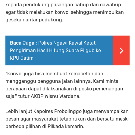
kepada pendukung pasangan cabup dan cawabup
agar tidak melakukan konvoi sehingga menimbulkan
gesekan antar pedukung.
Baca Juga :
Polres Ngawi Kawal Ketat
Pengiriman Hasil Hitung Suara Pilgub ke
KPU Jatim
"Konvoi juga bisa membuat kemacetan dan
mengganggu pengguna jalan lainnya. Kami minta
perayaan dapat dilaksanakan di posko pemenangan
saja," tutur AKBP Wisnu Wardana.
Lebih lanjut Kapolres Probolinggo juga menyampaikan
pesan agar masyarakat tetap rukun dan bersatu meski
berbeda pilihan di Pilkada kemarin.