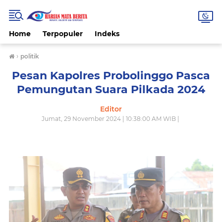
Home
Terpopuler
Indeks
›
politik
Pesan Kapolres Probolinggo Pasca
Pemungutan Suara Pilkada 2024
Editor
Jumat, 29 November 2024 | 10:38:00 AM WIB |