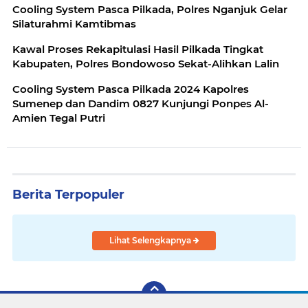
Cooling System Pasca Pilkada, Polres Nganjuk Gelar
Silaturahmi Kamtibmas
Kawal Proses Rekapitulasi Hasil Pilkada Tingkat
Kabupaten, Polres Bondowoso Sekat-Alihkan Lalin
Cooling System Pasca Pilkada 2024 Kapolres
Sumenep dan Dandim 0827 Kunjungi Ponpes Al-
Amien Tegal Putri
Berita Terpopuler
Lihat Selengkapnya