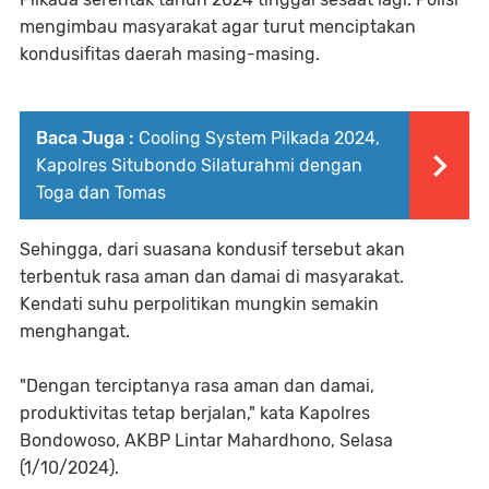
mengimbau masyarakat agar turut menciptakan
kondusifitas daerah masing-masing.
Baca Juga :
Cooling System Pilkada 2024,
Kapolres Situbondo Silaturahmi dengan
Toga dan Tomas
Sehingga, dari suasana kondusif tersebut akan
terbentuk rasa aman dan damai di masyarakat.
Kendati suhu perpolitikan mungkin semakin
menghangat.
"Dengan terciptanya rasa aman dan damai,
produktivitas tetap berjalan," kata Kapolres
Bondowoso, AKBP Lintar Mahardhono, Selasa
(1/10/2024).