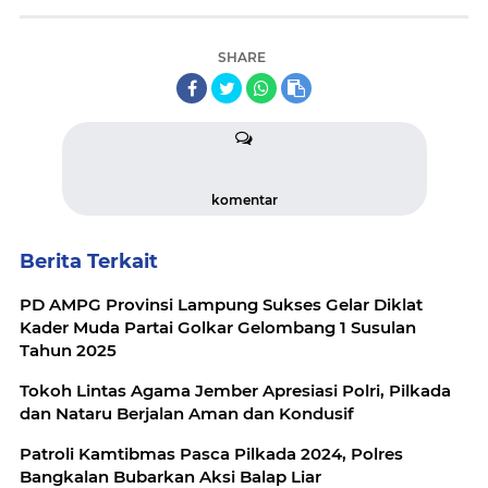
SHARE
komentar
Berita Terkait
PD AMPG Provinsi Lampung Sukses Gelar Diklat
Kader Muda Partai Golkar Gelombang 1 Susulan
Tahun 2025
Tokoh Lintas Agama Jember Apresiasi Polri, Pilkada
dan Nataru Berjalan Aman dan Kondusif
Patroli Kamtibmas Pasca Pilkada 2024, Polres
Bangkalan Bubarkan Aksi Balap Liar