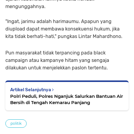
mengunggahnya.
"Ingat, jarimu adalah harimaumu. Apapun yang
diupload dapat membawa konsekuensi hukum, jika
kita tidak berhati-hati," pungkas Lintar Mahardhono.
Pun masyarakat tidak terpancing pada black
campaign atau kampanye hitam yang sengaja
dilakukan untuk menjelekkan paslon tertentu.
Artikel Selanjutnya
Polri Peduli, Polres Nganjuk Salurkan Bantuan Air
Bersih di Tengah Kemarau Panjang
politik