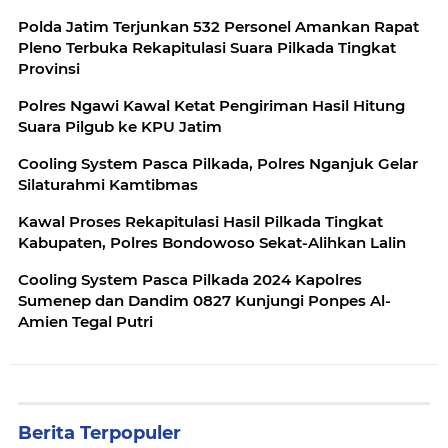
Polda Jatim Terjunkan 532 Personel Amankan Rapat
Pleno Terbuka Rekapitulasi Suara Pilkada Tingkat
Provinsi
Polres Ngawi Kawal Ketat Pengiriman Hasil Hitung
Suara Pilgub ke KPU Jatim
Cooling System Pasca Pilkada, Polres Nganjuk Gelar
Silaturahmi Kamtibmas
Kawal Proses Rekapitulasi Hasil Pilkada Tingkat
Kabupaten, Polres Bondowoso Sekat-Alihkan Lalin
Cooling System Pasca Pilkada 2024 Kapolres
Sumenep dan Dandim 0827 Kunjungi Ponpes Al-
Amien Tegal Putri
Berita Terpopuler