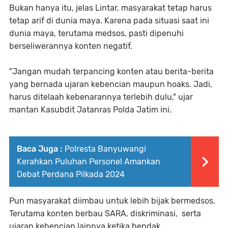
Bukan hanya itu, jelas Lintar, masyarakat tetap harus
tetap arif di dunia maya. Karena pada situasi saat ini
dunia maya, terutama medsos, pasti dipenuhi
berseliwerannya konten negatif.
"Jangan mudah terpancing konten atau berita-berita
yang bernada ujaran kebencian maupun hoaks. Jadi,
harus ditelaah kebenarannya terlebih dulu," ujar
mantan Kasubdit Jatanras Polda Jatim ini.
Baca Juga :
Polresta Banyuwangi
Kerahkan Puluhan Personel Amankan
Debat Perdana Pilkada 2024
Pun masyarakat diimbau untuk lebih bijak bermedsos.
Terutama konten berbau SARA, diskriminasi, serta
ujaran kebencian lainnya ketika hendak