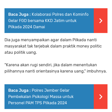
Baca Juga :
Kolaborasi Polres dan Kominfo
Gelar FGD bersama KKD Jatim untuk
Pilkada 2024 Damai
Dia juga menyampaikan agar dalam Pilkada nanti
masyarakat tak terjebak dalam praktik money politic
atau politik uang.
"Karena akan rugi sendiri, jika dalam menentukan
pilihannya nanti orientasinya karena uang," imbuhnya.
Baca Juga :
Polres Jember Gelar
Pembekalan Psikologi Massa untuk
Personel PAM TPS Pilkada 2024