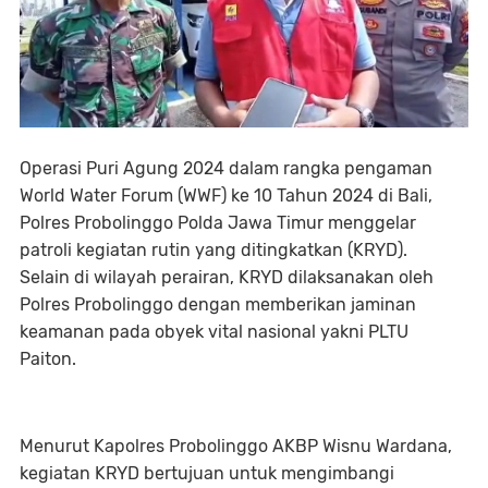
Operasi Puri Agung 2024 dalam rangka pengaman
World Water Forum (WWF) ke 10 Tahun 2024 di Bali,
Polres Probolinggo Polda Jawa Timur menggelar
patroli kegiatan rutin yang ditingkatkan (KRYD).
Selain di wilayah perairan, KRYD dilaksanakan oleh
Polres Probolinggo dengan memberikan jaminan
keamanan pada obyek vital nasional yakni PLTU
Paiton.
Menurut Kapolres Probolinggo AKBP Wisnu Wardana,
kegiatan KRYD bertujuan untuk mengimbangi