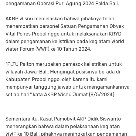
pengamanan Operasi Puri Agung 2024 Polda Bali.
AKBP Wisnu menjelaskan bahwa pihaknya telah
menempatkan personel Satuan Pengamanan Obyek
Vital Polres Probolinggo untuk melaksanakan KRYD
dalam pengamanan kelistrikan pada kegiatam World
Water Forum (WWF) ke 10 Tahun 2024.
"PLTU Paiton merupakan pemasok kelistrikan untuk
wilayah Jawa-Bali. Mengingat posisinya berada di
Kabupaten Probolinggo, oleh karena itu kami
mempunyai tanggung jawab untuk mengamankannya
setiap hari," kata AKBP Wisnu,Jumat (8/5/2024).
Sementara itu, Kasat Pamobvit AKP Didik Siswanto
menerangkan bahwa dalam pelaksanaan kegiatan
WWF ke 10 Bali, pihaknya meningkatkan pengamanan