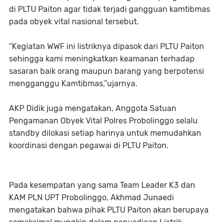
di PLTU Paiton agar tidak terjadi gangguan kamtibmas
pada obyek vital nasional tersebut.
“Kegiatan WWF ini listriknya dipasok dari PLTU Paiton
sehingga kami meningkatkan keamanan terhadap
sasaran baik orang maupun barang yang berpotensi
mengganggu Kamtibmas,”ujarnya.
AKP Didik juga mengatakan, Anggota Satuan
Pengamanan Obyek Vital Polres Probolinggo selalu
standby dilokasi setiap harinya untuk memudahkan
koordinasi dengan pegawai di PLTU Paiton.
Pada kesempatan yang sama Team Leader K3 dan
KAM PLN UPT Probolinggo, Akhmad Junaedi
mengatakan bahwa pihak PLTU Paiton akan berupaya