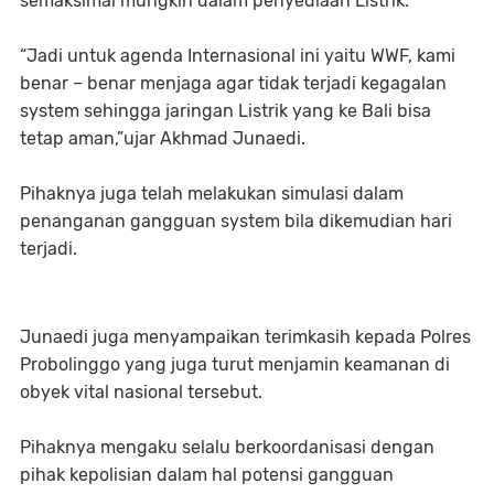
semaksimal mungkin dalam penyediaan Listrik.
“Jadi untuk agenda Internasional ini yaitu WWF, kami
benar – benar menjaga agar tidak terjadi kegagalan
system sehingga jaringan Listrik yang ke Bali bisa
tetap aman,”ujar Akhmad Junaedi.
Pihaknya juga telah melakukan simulasi dalam
penanganan gangguan system bila dikemudian hari
terjadi.
Junaedi juga menyampaikan terimkasih kepada Polres
Probolinggo yang juga turut menjamin keamanan di
obyek vital nasional tersebut.
Pihaknya mengaku selalu berkoordanisasi dengan
pihak kepolisian dalam hal potensi gangguan